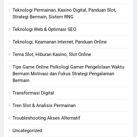
Teknologi Permainan, Kasino Digital, Panduan Slot,
Strategi Bermain, Sistem RNG
Teknologi Web & Optimasi SEO
Teknologi, Keamanan Internet, Panduan Online
Tema Slot, Hiburan Kasino, Slot Online
Tips Game Online Psikologi Gamer Pengelolaan Waktu
Bermain Motivasi dan Fokus Strategi Pengalaman
Bermain
Transformasi Digital
Tren Slot & Analisis Permainan
Troubleshooting Akses Alternatif
Uncategorized