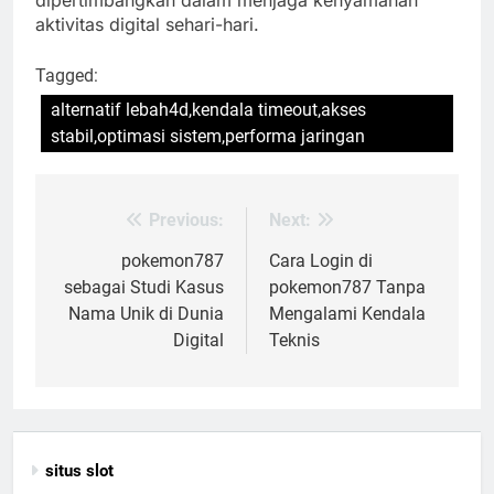
dipertimbangkan dalam menjaga kenyamanan
aktivitas digital sehari-hari.
Tagged:
alternatif lebah4d,kendala timeout,akses
stabil,optimasi sistem,performa jaringan
Previous:
Next:
Post
navigation
pokemon787
Cara Login di
sebagai Studi Kasus
pokemon787 Tanpa
Nama Unik di Dunia
Mengalami Kendala
Digital
Teknis
situs slot