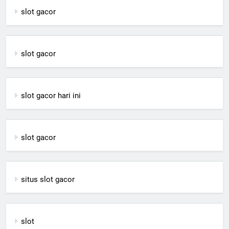
slot gacor
slot gacor
slot gacor hari ini
slot gacor
situs slot gacor
slot