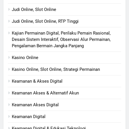
Judi Online, Slot Online
Judi Online, Slot Online, RTP Tinggi
Kajian Permainan Digital, Perilaku Pemain Rasional,
Desain Sistem Interaktif, Observasi Alur Permainan,
Pengalaman Bermain Jangka Panjang
Kasino Online
Kasino Online, Slot Online, Strategi Permainan
Keamanan & Akses Digital
Keamanan Akses & Alternatif Akun
Keamanan Akses Digital
Keamanan Digital
Keamanan Digital & Edukasi Teknologi