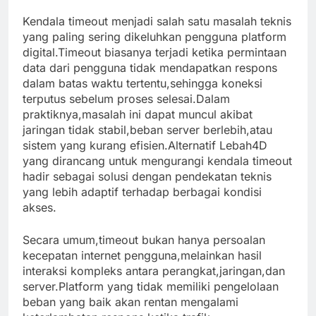
Kendala timeout menjadi salah satu masalah teknis
yang paling sering dikeluhkan pengguna platform
digital.Timeout biasanya terjadi ketika permintaan
data dari pengguna tidak mendapatkan respons
dalam batas waktu tertentu,sehingga koneksi
terputus sebelum proses selesai.Dalam
praktiknya,masalah ini dapat muncul akibat
jaringan tidak stabil,beban server berlebih,atau
sistem yang kurang efisien.Alternatif Lebah4D
yang dirancang untuk mengurangi kendala timeout
hadir sebagai solusi dengan pendekatan teknis
yang lebih adaptif terhadap berbagai kondisi
akses.
Secara umum,timeout bukan hanya persoalan
kecepatan internet pengguna,melainkan hasil
interaksi kompleks antara perangkat,jaringan,dan
server.Platform yang tidak memiliki pengelolaan
beban yang baik akan rentan mengalami