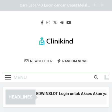
Skip
Daftar Edwinslot Resmi untuk Akses Akun yang
to
Lebih Stabil dan Mudah Dipahami
content
Daftar Lebah4D Resmi untuk Pengalaman Akses
yang Lebih Praktis dan Terarah
Panduan Lengkap EDWINSLOT Login untuk Akses
Akun yang Lebih Stabil
Cara Lebah4D Login dengan Cepat Melalui
Perangkat Mobile
Daftar Edwinslot Resmi untuk Akses Akun yang
Lebih Stabil dan Mudah Dipahami
Clinikind
Dapatkan Layanan Medis Profesional Di
Daftar Lebah4D Resmi untuk Pengalaman Akses
NEWSLETTER
RANDOM NEWS
yang Lebih Praktis dan Terarah
Clinikind.
MENU
nduan Lengkap EDWINSLOT Login untuk Akses Akun yang Lebi
HEADLINES
Month Ago