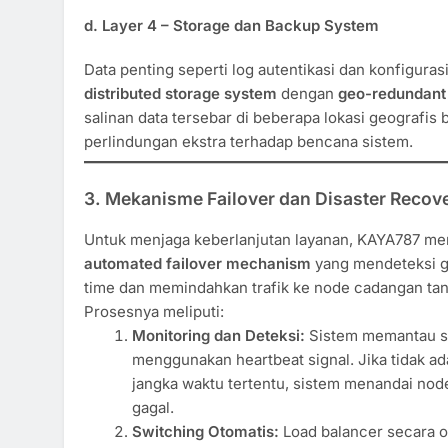
d.
Layer 4 – Storage dan Backup System
Data penting seperti log autentikasi dan konfiguras
distributed storage system
dengan
geo-redundant
salinan data tersebar di beberapa lokasi geografis
perlindungan ekstra terhadap bencana sistem.
3. Mekanisme Failover dan Disaster Recov
Untuk menjaga keberlanjutan layanan, KAYA787 m
automated failover mechanism
yang mendeteksi g
time dan memindahkan trafik ke node cadangan tan
Prosesnya meliputi:
Monitoring dan Deteksi:
Sistem memantau st
menggunakan heartbeat signal. Jika tidak a
jangka waktu tertentu, sistem menandai nod
gagal.
Switching Otomatis:
Load balancer secara o