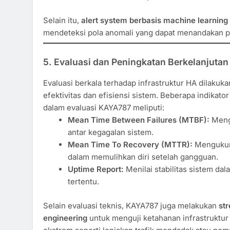
Selain itu,
alert system berbasis machine learning
mendeteksi pola anomali yang dapat menandakan p
5. Evaluasi dan Peningkatan Berkelanjutan
Evaluasi berkala terhadap infrastruktur HA dilakuka
efektivitas dan efisiensi sistem. Beberapa indikato
dalam evaluasi KAYA787 meliputi:
Mean Time Between Failures (MTBF):
Mengu
antar kegagalan sistem.
Mean Time To Recovery (MTTR):
Mengukur
dalam memulihkan diri setelah gangguan.
Uptime Report:
Menilai stabilitas sistem da
tertentu.
Selain evaluasi teknis, KAYA787 juga melakukan
str
engineering
untuk menguji ketahanan infrastruktur