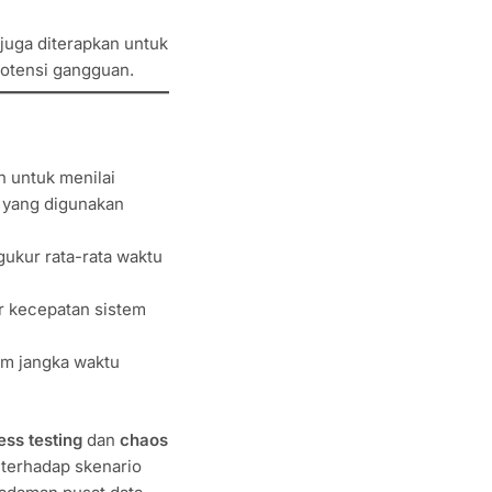
juga diterapkan untuk
otensi gangguan.
n untuk menilai
r yang digunakan
kur rata-rata waktu
 kecepatan sistem
lam jangka waktu
ess testing
dan
chaos
 terhadap skenario