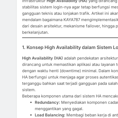
infrastruktur
High Availability (HA)
yang dirancang
stabilitas sistem login-nya agar tetap berfungsi mes
gangguan teknis atau lonjakan trafik. Artikel ini a
mendalam bagaimana KAYA787 mengimplementasika
dari desain arsitektur, mekanisme failover, hingga
berkelanjutan.
1. Konsep High Availability dalam Sistem L
High Availability (HA)
adalah pendekatan arsitektur
dirancang untuk memastikan aplikasi atau layanan 
dengan waktu henti (downtime) minimal. Dalam kon
HA berfungsi untuk menjaga agar proses autentika
terganggu bahkan saat terjadi gangguan pada sala
sistem.
Beberapa komponen utama dari sistem HA mencak
Redundancy:
Menyediakan komponen cadan
menggantikan yang gagal.
Load Balancing:
Membagi beban kerja di ant