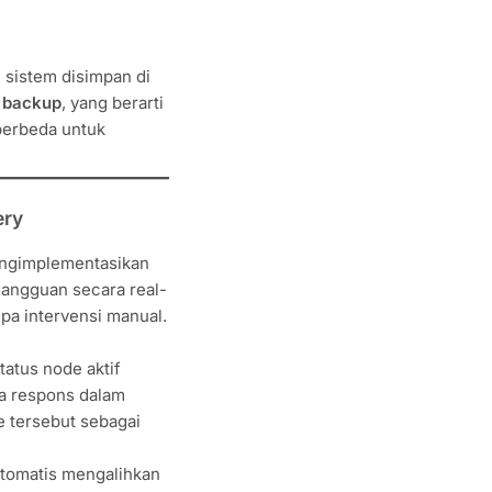
i sistem disimpan di
 backup
, yang berarti
 berbeda untuk
ery
engimplementasikan
angguan secara real-
pa intervensi manual.
atus node aktif
da respons dalam
e tersebut sebagai
tomatis mengalihkan