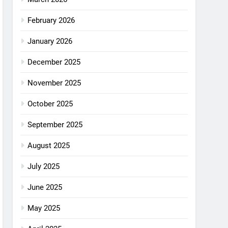
February 2026
January 2026
December 2025
November 2025
October 2025
September 2025
August 2025
July 2025
June 2025
May 2025