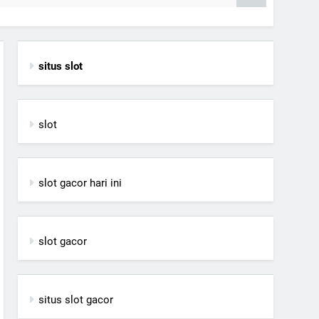
situs slot
slot
slot gacor hari ini
slot gacor
situs slot gacor