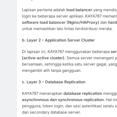
Lapisan pertama adalah
load balancer
yang mendist
login ke beberapa server aplikasi. KAYA787 meman
software load balancer (Nginx/HAProxy)
dan
hard
untuk memastikan lalu lintas terdistribusi merata.
b.
Layer 2 – Application Server Cluster
Di lapisan ini, KAYA787 menggunakan beberapa
ser
(active-active cluster)
. Semua server menangani 
bersamaan, sehingga ketika satu server gagal, yang
mengambil alih tanpa gangguan.
c.
Layer 3 – Database Replication
KAYA787 menerapkan
database replication
menggu
asynchronous dan synchronous replication
. Hal i
pengguna, token login, dan sesi autentikasi selalu 
dan secondary database server.