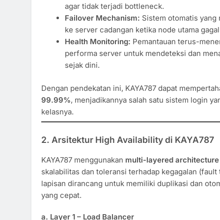
agar tidak terjadi bottleneck.
Failover Mechanism:
Sistem otomatis yang
ke server cadangan ketika node utama gagal
Health Monitoring:
Pemantauan terus-mener
performa server untuk mendeteksi dan men
sejak dini.
Dengan pendekatan ini, KAYA787 dapat memperta
99.99%
, menjadikannya salah satu sistem login yan
kelasnya.
2. Arsitektur High Availability di KAYA787
KAYA787 menggunakan
multi-layered architecture
skalabilitas dan toleransi terhadap kegagalan (fault
lapisan dirancang untuk memiliki duplikasi dan oto
yang cepat.
a.
Layer 1 – Load Balancer