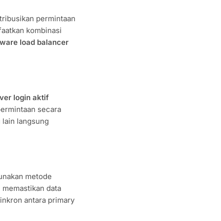
ribusikan permintaan
faatkan kombinasi
ware load balancer
ver login aktif
permintaan secara
 lain langsung
nakan metode
ni memastikan data
sinkron antara primary