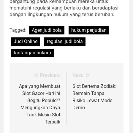
bergantung pada kemampuan mereka untuk
mematuhi regulasi yang berlaku dan beradaptasi
dengan lingkungan hukum yang terus berubah.
Tagged:
Agen judi bola
hukum perjudian
Judi Online
regulasi judi bola
tantangan hukum
Previous:
Next:
Post
navigation
Apa yang Membuat
Slot Bertema Zodiak:
Slot Gacor Hari Ini
Bermain Tanpa
Begitu Populer?
Risiko Lewat Mode
Mengungkap Daya
Demo
Tarik Mesin Slot
Terbaik