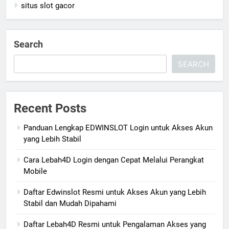
situs slot gacor
Search
SEARCH
Recent Posts
Panduan Lengkap EDWINSLOT Login untuk Akses Akun
yang Lebih Stabil
Cara Lebah4D Login dengan Cepat Melalui Perangkat
Mobile
Daftar Edwinslot Resmi untuk Akses Akun yang Lebih
Stabil dan Mudah Dipahami
Daftar Lebah4D Resmi untuk Pengalaman Akses yang