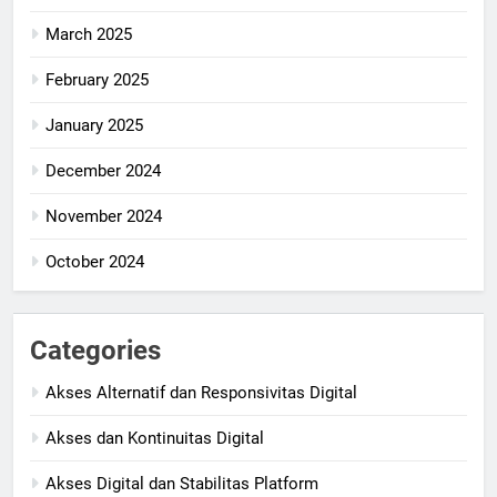
March 2025
February 2025
January 2025
December 2024
November 2024
October 2024
Categories
Akses Alternatif dan Responsivitas Digital
Akses dan Kontinuitas Digital
Akses Digital dan Stabilitas Platform