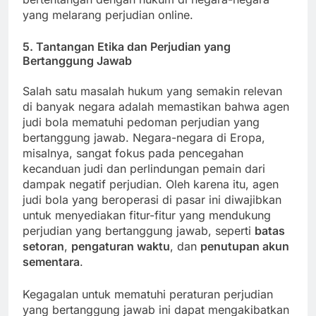
yang melarang perjudian online.
5.
Tantangan Etika dan Perjudian yang
Bertanggung Jawab
Salah satu masalah hukum yang semakin relevan
di banyak negara adalah memastikan bahwa agen
judi bola mematuhi pedoman perjudian yang
bertanggung jawab. Negara-negara di Eropa,
misalnya, sangat fokus pada pencegahan
kecanduan judi dan perlindungan pemain dari
dampak negatif perjudian. Oleh karena itu, agen
judi bola yang beroperasi di pasar ini diwajibkan
untuk menyediakan fitur-fitur yang mendukung
perjudian yang bertanggung jawab, seperti
batas
setoran
,
pengaturan waktu
, dan
penutupan akun
sementara
.
Kegagalan untuk mematuhi peraturan perjudian
yang bertanggung jawab ini dapat mengakibatkan