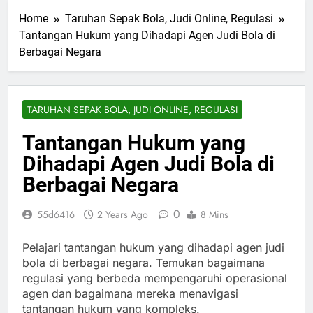
Home
Taruhan Sepak Bola, Judi Online, Regulasi
Tantangan Hukum yang Dihadapi Agen Judi Bola di
Berbagai Negara
TARUHAN SEPAK BOLA, JUDI ONLINE, REGULASI
Tantangan Hukum yang
Dihadapi Agen Judi Bola di
Berbagai Negara
0
55d6416
2 Years Ago
8 Mins
Pelajari tantangan hukum yang dihadapi agen judi
bola di berbagai negara. Temukan bagaimana
regulasi yang berbeda mempengaruhi operasional
agen dan bagaimana mereka menavigasi
tantangan hukum yang kompleks.