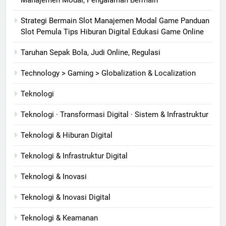
Strategi Bermain Slot Manajemen Modal Game Panduan
Slot Pemula Tips Hiburan Digital Edukasi Game Online
Taruhan Sepak Bola, Judi Online, Regulasi
Technology > Gaming > Globalization & Localization
Teknologi
Teknologi · Transformasi Digital · Sistem & Infrastruktur
Teknologi & Hiburan Digital
Teknologi & Infrastruktur Digital
Teknologi & Inovasi
Teknologi & Inovasi Digital
Teknologi & Keamanan