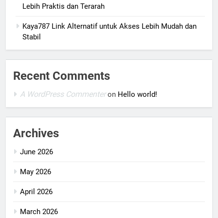
Lebih Praktis dan Terarah
Kaya787 Link Alternatif untuk Akses Lebih Mudah dan
Stabil
Recent Comments
A WordPress Commenter
on
Hello world!
Archives
June 2026
May 2026
April 2026
March 2026