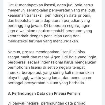
Untuk mendapatkan lisensi, agen judi bola harus
memenuhi serangkaian persyaratan yang meliputi
keamanan transaksi, perlindungan data pribadi,
dan kepatuhan terhadap aturan perjudian yang
bertanggung jawab. Di beberapa negara, agen
juga diwajibkan untuk mematuhi peraturan yang
ketat terkait dengan pencucian uang dan
mendeteksi taruhan yang mencurigakan.
Namun, proses mendapatkan lisensi ini bisa
sangat rumit dan mahal. Agen judi bola yang ingin
beroperasi secara internasional harus mengajukan
permohonan lisensi di setiap negara tempat
mereka beroperasi, yang sering kali memerlukan
biaya tinggi, waktu yang lama, dan pemenuhan
berbagai persyaratan hukum yang berbeda.
3.
Perlindungan Data dan Privasi Pemain
Di banyak negara, perlindungan data pribadi