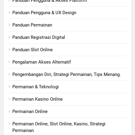
Panduan Pengguna & Akses Platform
Panduan Pengguna & UX Design
Panduan Permainan
Panduan Registrasi Digital
Panduan Slot Online
Pengalaman Akses Alternatif
Pengembangan Diri, Strategi Permainan, Tips Menang.
Permainan & Teknologi
Permainan Kasino Online
Permainan Online
Permainan Online, Slot Online, Kasino, Strategi
Permainan