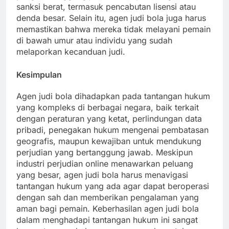
sanksi berat, termasuk pencabutan lisensi atau
denda besar. Selain itu, agen judi bola juga harus
memastikan bahwa mereka tidak melayani pemain
di bawah umur atau individu yang sudah
melaporkan kecanduan judi.
Kesimpulan
Agen judi bola dihadapkan pada tantangan hukum
yang kompleks di berbagai negara, baik terkait
dengan peraturan yang ketat, perlindungan data
pribadi, penegakan hukum mengenai pembatasan
geografis, maupun kewajiban untuk mendukung
perjudian yang bertanggung jawab. Meskipun
industri perjudian online menawarkan peluang
yang besar, agen judi bola harus menavigasi
tantangan hukum yang ada agar dapat beroperasi
dengan sah dan memberikan pengalaman yang
aman bagi pemain. Keberhasilan agen judi bola
dalam menghadapi tantangan hukum ini sangat