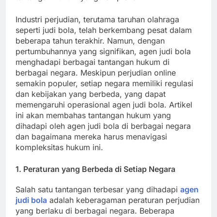
Industri perjudian, terutama taruhan olahraga
seperti judi bola, telah berkembang pesat dalam
beberapa tahun terakhir. Namun, dengan
pertumbuhannya yang signifikan, agen judi bola
menghadapi berbagai tantangan hukum di
berbagai negara. Meskipun perjudian online
semakin populer, setiap negara memiliki regulasi
dan kebijakan yang berbeda, yang dapat
memengaruhi operasional agen judi bola. Artikel
ini akan membahas tantangan hukum yang
dihadapi oleh agen judi bola di berbagai negara
dan bagaimana mereka harus menavigasi
kompleksitas hukum ini.
1.
Peraturan yang Berbeda di Setiap Negara
Salah satu tantangan terbesar yang dihadapi
agen
judi bola
adalah keberagaman peraturan perjudian
yang berlaku di berbagai negara. Beberapa