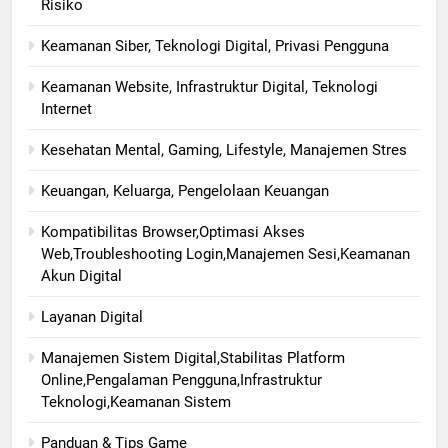
Risiko
Keamanan Siber, Teknologi Digital, Privasi Pengguna
Keamanan Website, Infrastruktur Digital, Teknologi
Internet
Kesehatan Mental, Gaming, Lifestyle, Manajemen Stres
Keuangan, Keluarga, Pengelolaan Keuangan
Kompatibilitas Browser,Optimasi Akses
Web,Troubleshooting Login,Manajemen Sesi,Keamanan
Akun Digital
Layanan Digital
Manajemen Sistem Digital,Stabilitas Platform
Online,Pengalaman Pengguna,Infrastruktur
Teknologi,Keamanan Sistem
Panduan & Tips Game