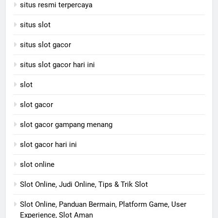
situs resmi terpercaya
situs slot
situs slot gacor
situs slot gacor hari ini
slot
slot gacor
slot gacor gampang menang
slot gacor hari ini
slot online
Slot Online, Judi Online, Tips & Trik Slot
Slot Online, Panduan Bermain, Platform Game, User
Experience, Slot Aman