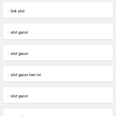
link slot
slot gacor
slot gacor
slot gacor hari ini
slot gacor