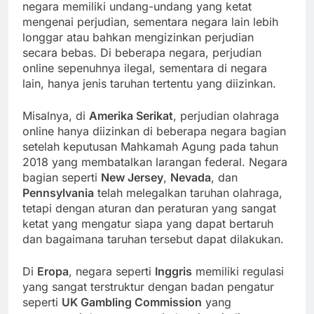
negara memiliki undang-undang yang ketat
mengenai perjudian, sementara negara lain lebih
longgar atau bahkan mengizinkan perjudian
secara bebas. Di beberapa negara, perjudian
online sepenuhnya ilegal, sementara di negara
lain, hanya jenis taruhan tertentu yang diizinkan.
Misalnya, di
Amerika Serikat
, perjudian olahraga
online hanya diizinkan di beberapa negara bagian
setelah keputusan Mahkamah Agung pada tahun
2018 yang membatalkan larangan federal. Negara
bagian seperti
New Jersey
,
Nevada
, dan
Pennsylvania
telah melegalkan taruhan olahraga,
tetapi dengan aturan dan peraturan yang sangat
ketat yang mengatur siapa yang dapat bertaruh
dan bagaimana taruhan tersebut dapat dilakukan.
Di
Eropa
, negara seperti
Inggris
memiliki regulasi
yang sangat terstruktur dengan badan pengatur
seperti
UK Gambling Commission
yang