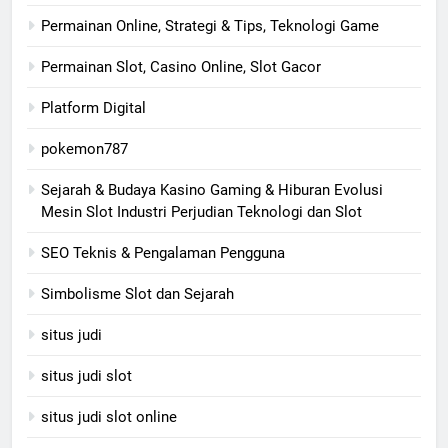
Permainan Online, Strategi & Tips, Teknologi Game
Permainan Slot, Casino Online, Slot Gacor
Platform Digital
pokemon787
Sejarah & Budaya Kasino Gaming & Hiburan Evolusi
Mesin Slot Industri Perjudian Teknologi dan Slot
SEO Teknis & Pengalaman Pengguna
Simbolisme Slot dan Sejarah
situs judi
situs judi slot
situs judi slot online