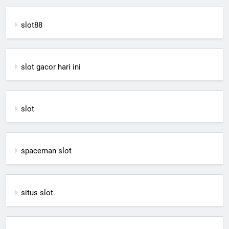
slot88
slot gacor hari ini
slot
spaceman slot
situs slot