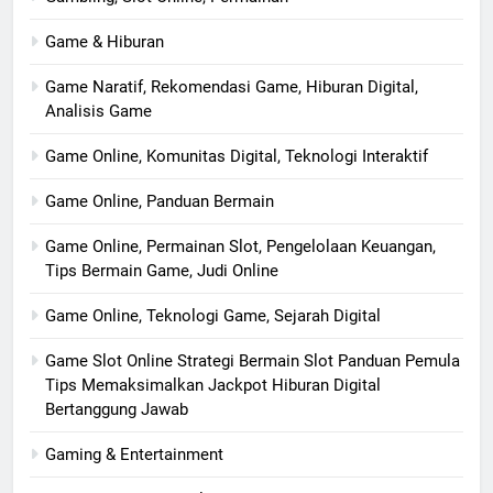
Game & Hiburan
Game Naratif, Rekomendasi Game, Hiburan Digital,
Analisis Game
Game Online, Komunitas Digital, Teknologi Interaktif
Game Online, Panduan Bermain
Game Online, Permainan Slot, Pengelolaan Keuangan,
Tips Bermain Game, Judi Online
Game Online, Teknologi Game, Sejarah Digital
Game Slot Online Strategi Bermain Slot Panduan Pemula
Tips Memaksimalkan Jackpot Hiburan Digital
Bertanggung Jawab
Gaming & Entertainment