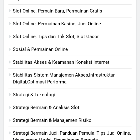
Slot Online, Pemain Baru, Permainan Gratis
Slot Online, Permainan Kasino, Judi Online
Slot Online, Tips dan Trik Slot, Slot Gacor
Sosial & Permainan Online
Stabilitas Akses & Keamanan Koneksi Internet
Stabilitas Sistem,Manajemen Akses,Infrastruktur
Digital,Optimasi Performa
Strategi & Teknologi
Strategi Bermain & Analisis Slot
Strategi Bermain & Manajemen Risiko
Strategi Bermain Judi, Panduan Pemula, Tips Judi Online,
Manajemen Modal, Pengalaman Bermain