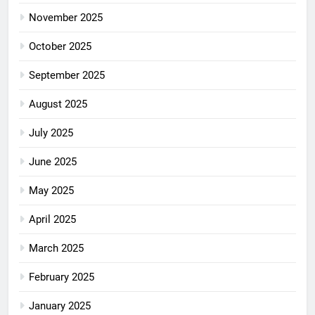
November 2025
October 2025
September 2025
August 2025
July 2025
June 2025
May 2025
April 2025
March 2025
February 2025
January 2025