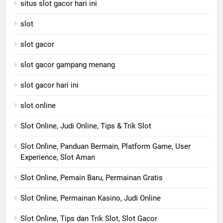
situs slot gacor hari ini
slot
slot gacor
slot gacor gampang menang
slot gacor hari ini
slot online
Slot Online, Judi Online, Tips & Trik Slot
Slot Online, Panduan Bermain, Platform Game, User
Experience, Slot Aman
Slot Online, Pemain Baru, Permainan Gratis
Slot Online, Permainan Kasino, Judi Online
Slot Online, Tips dan Trik Slot, Slot Gacor