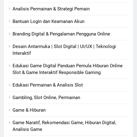
Analisis Permainan & Strategi Pemain
Bantuan Login dan Keamanan Akun
Branding Digital & Pengalaman Pengguna Online
Desain Antarmuka | Slot Digital | UI/UX | Teknologi
Interaktif
Edukasi Game Digital Panduan Pemula Hiburan Online
Slot & Game Interaktif Responsible Gaming
Edukasi Permainan & Analisis Slot
Gambling, Slot Online, Permainan
Game & Hiburan
Game Naratif, Rekomendasi Game, Hiburan Digital,
Analisis Game