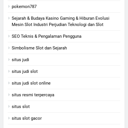
pokemon787
Sejarah & Budaya Kasino Gaming & Hiburan Evolusi
Mesin Slot Industri Perjudian Teknologi dan Slot
SEO Teknis & Pengalaman Pengguna
Simbolisme Slot dan Sejarah
situs judi
situs judi slot
situs judi slot online
situs resmi terpercaya
situs slot
situs slot gacor