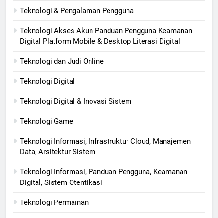
Teknologi & Pengalaman Pengguna
Teknologi Akses Akun Panduan Pengguna Keamanan
Digital Platform Mobile & Desktop Literasi Digital
Teknologi dan Judi Online
Teknologi Digital
Teknologi Digital & Inovasi Sistem
Teknologi Game
Teknologi Informasi, Infrastruktur Cloud, Manajemen
Data, Arsitektur Sistem
Teknologi Informasi, Panduan Pengguna, Keamanan
Digital, Sistem Otentikasi
Teknologi Permainan