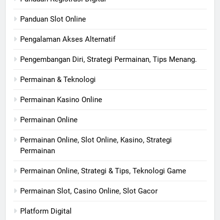
Panduan Slot Online
Pengalaman Akses Alternatif
Pengembangan Diri, Strategi Permainan, Tips Menang.
Permainan & Teknologi
Permainan Kasino Online
Permainan Online
Permainan Online, Slot Online, Kasino, Strategi
Permainan
Permainan Online, Strategi & Tips, Teknologi Game
Permainan Slot, Casino Online, Slot Gacor
Platform Digital