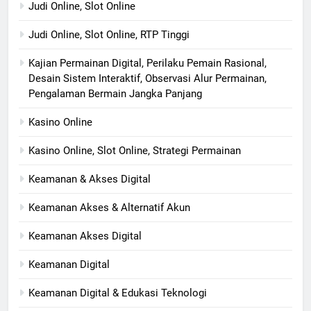
Judi Online, Slot Online
Judi Online, Slot Online, RTP Tinggi
Kajian Permainan Digital, Perilaku Pemain Rasional,
Desain Sistem Interaktif, Observasi Alur Permainan,
Pengalaman Bermain Jangka Panjang
Kasino Online
Kasino Online, Slot Online, Strategi Permainan
Keamanan & Akses Digital
Keamanan Akses & Alternatif Akun
Keamanan Akses Digital
Keamanan Digital
Keamanan Digital & Edukasi Teknologi