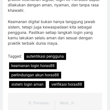
dilakukan dengan aman, nyaman, dan tanpa rasa
khawatir.
Keamanan digital bukan hanya tanggung jawab
sistem, tetapi juga kewaspadaan kita sebagai
pengguna. Pastikan setiap langkah login yang
kamu lakukan selalu aman dan sesuai dengan
praktik terbaik dunia maya.
Tagged:
autentikasi pengguna
keamanan login horas88
perlindungan akun horas88
sistem login aman
verifikasi horas88
Previous:
Next:
Post