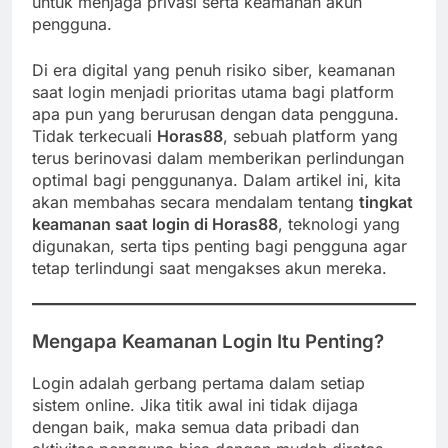
untuk menjaga privasi serta keamanan akun
pengguna.
Di era digital yang penuh risiko siber, keamanan
saat login menjadi prioritas utama bagi platform
apa pun yang berurusan dengan data pengguna.
Tidak terkecuali
Horas88
, sebuah platform yang
terus berinovasi dalam memberikan perlindungan
optimal bagi penggunanya. Dalam artikel ini, kita
akan membahas secara mendalam tentang
tingkat
keamanan saat login di Horas88
, teknologi yang
digunakan, serta tips penting bagi pengguna agar
tetap terlindungi saat mengakses akun mereka.
Mengapa Keamanan Login Itu Penting?
Login adalah gerbang pertama dalam setiap
sistem online. Jika titik awal ini tidak dijaga
dengan baik, maka semua data pribadi dan