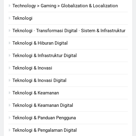
Technology > Gaming > Globalization & Localization
Teknologi
Teknologi · Transformasi Digital · Sistem & Infrastruktur
Teknologi & Hiburan Digital
Teknologi & Infrastruktur Digital
Teknologi & Inovasi
Teknologi & Inovasi Digital
Teknologi & Keamanan
Teknologi & Keamanan Digital
Teknologi & Panduan Pengguna
Teknologi & Pengalaman Digital