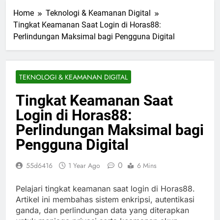
Home
Teknologi & Keamanan Digital
Tingkat Keamanan Saat Login di Horas88:
Perlindungan Maksimal bagi Pengguna Digital
TEKNOLOGI & KEAMANAN DIGITAL
Tingkat Keamanan Saat
Login di Horas88:
Perlindungan Maksimal bagi
Pengguna Digital
0
55d6416
1 Year Ago
6 Mins
Pelajari tingkat keamanan saat login di Horas88.
Artikel ini membahas sistem enkripsi, autentikasi
ganda, dan perlindungan data yang diterapkan