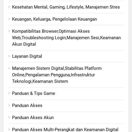
Kesehatan Mental, Gaming, Lifestyle, Manajemen Stres
Keuangan, Keluarga, Pengelolaan Keuangan
Kompatibilitas Browser,Optimasi Akses
Web,Troubleshooting Login,Manajemen Sesi,Keamanan
Akun Digital
Layanan Digital
Manajemen Sistem Digital,Stabilitas Platform
Online,Pengalaman Pengguna,Infrastruktur
Teknologi,Keamanan Sistem
Panduan & Tips Game
Panduan Akses
Panduan Akses Akun
Panduan Akses Multi-Perangkat dan Keamanan Digital