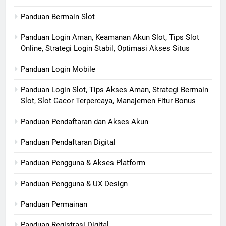
Panduan Bermain Slot
Panduan Login Aman, Keamanan Akun Slot, Tips Slot
Online, Strategi Login Stabil, Optimasi Akses Situs
Panduan Login Mobile
Panduan Login Slot, Tips Akses Aman, Strategi Bermain
Slot, Slot Gacor Terpercaya, Manajemen Fitur Bonus
Panduan Pendaftaran dan Akses Akun
Panduan Pendaftaran Digital
Panduan Pengguna & Akses Platform
Panduan Pengguna & UX Design
Panduan Permainan
Panduan Registrasi Digital