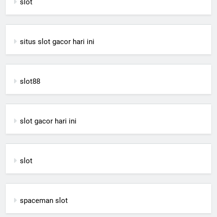
slot
situs slot gacor hari ini
slot88
slot gacor hari ini
slot
spaceman slot