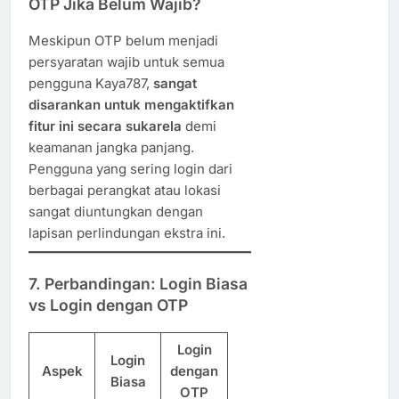
OTP Jika Belum Wajib?
Meskipun OTP belum menjadi
persyaratan wajib untuk semua
pengguna Kaya787,
sangat
disarankan untuk mengaktifkan
fitur ini secara sukarela
demi
keamanan jangka panjang.
Pengguna yang sering login dari
berbagai perangkat atau lokasi
sangat diuntungkan dengan
lapisan perlindungan ekstra ini.
7. Perbandingan: Login Biasa
vs Login dengan OTP
Login
Login
Aspek
dengan
Biasa
OTP