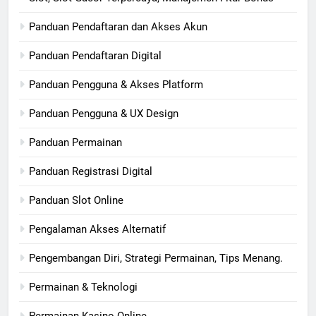
Panduan Pendaftaran dan Akses Akun
Panduan Pendaftaran Digital
Panduan Pengguna & Akses Platform
Panduan Pengguna & UX Design
Panduan Permainan
Panduan Registrasi Digital
Panduan Slot Online
Pengalaman Akses Alternatif
Pengembangan Diri, Strategi Permainan, Tips Menang.
Permainan & Teknologi