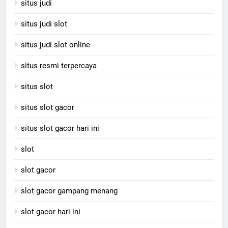
situs judi
situs judi slot
situs judi slot online
situs resmi terpercaya
situs slot
situs slot gacor
situs slot gacor hari ini
slot
slot gacor
slot gacor gampang menang
slot gacor hari ini