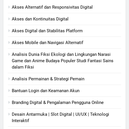
Akses Alternatif dan Responsivitas Digital
Akses dan Kontinuitas Digital
Akses Digital dan Stabilitas Platform
Akses Mobile dan Navigasi Alternatif
Analisis Dunia Fiksi Ekologi dan Lingkungan Narasi
Game dan Anime Budaya Populer Studi Fantasi Sains
dalam Fiksi
Analisis Permainan & Strategi Pemain
Bantuan Login dan Keamanan Akun
Branding Digital & Pengalaman Pengguna Online
Desain Antarmuka | Slot Digital | UI/UX | Teknologi
Interaktif