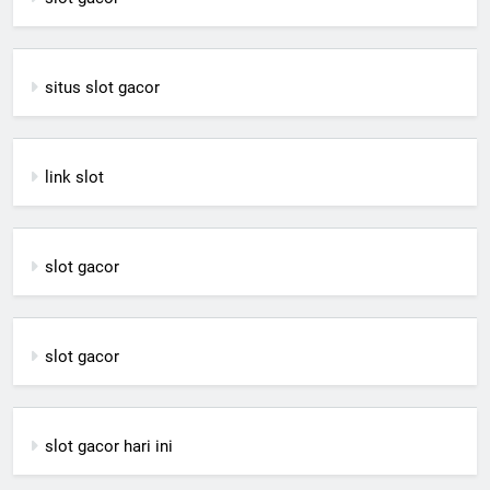
situs slot gacor
link slot
slot gacor
slot gacor
slot gacor hari ini