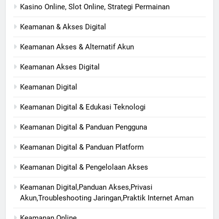
Kasino Online, Slot Online, Strategi Permainan
Keamanan & Akses Digital
Keamanan Akses & Alternatif Akun
Keamanan Akses Digital
Keamanan Digital
Keamanan Digital & Edukasi Teknologi
Keamanan Digital & Panduan Pengguna
Keamanan Digital & Panduan Platform
Keamanan Digital & Pengelolaan Akses
Keamanan Digital,Panduan Akses,Privasi
Akun,Troubleshooting Jaringan,Praktik Internet Aman
Keamanan Online