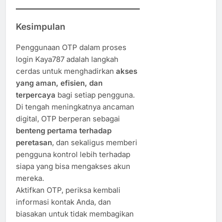
Kesimpulan
Penggunaan OTP dalam proses
login Kaya787 adalah langkah
cerdas untuk menghadirkan
akses
yang aman, efisien, dan
terpercaya
bagi setiap pengguna.
Di tengah meningkatnya ancaman
digital, OTP berperan sebagai
benteng pertama terhadap
peretasan
, dan sekaligus memberi
pengguna kontrol lebih terhadap
siapa yang bisa mengakses akun
mereka.
Aktifkan OTP, periksa kembali
informasi kontak Anda, dan
biasakan untuk tidak membagikan