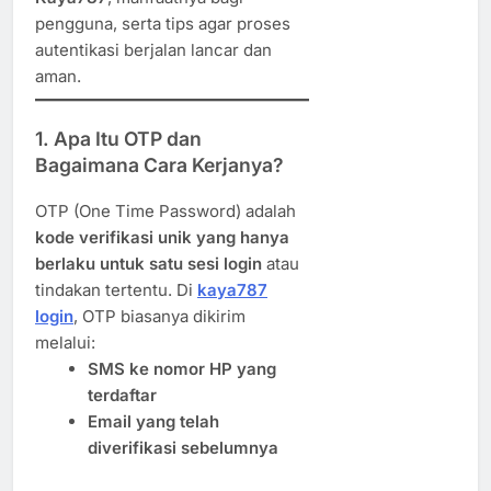
pengguna, serta tips agar proses
autentikasi berjalan lancar dan
aman.
1. Apa Itu OTP dan
Bagaimana Cara Kerjanya?
OTP (One Time Password) adalah
kode verifikasi unik yang hanya
berlaku untuk satu sesi login
atau
tindakan tertentu. Di
kaya787
login
, OTP biasanya dikirim
melalui:
SMS ke nomor HP yang
terdaftar
Email yang telah
diverifikasi sebelumnya