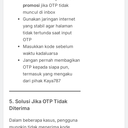
promosi
jika OTP tidak
muncul di inbox
Gunakan jaringan internet
yang stabil agar halaman
tidak tertunda saat input
OTP
Masukkan kode sebelum
waktu kadaluarsa
Jangan pernah membagikan
OTP kepada siapa pun,
termasuk yang mengaku
dari pihak Kaya787
5. Solusi Jika OTP Tidak
Diterima
Dalam beberapa kasus, pengguna
mungkin tidak menerima kode