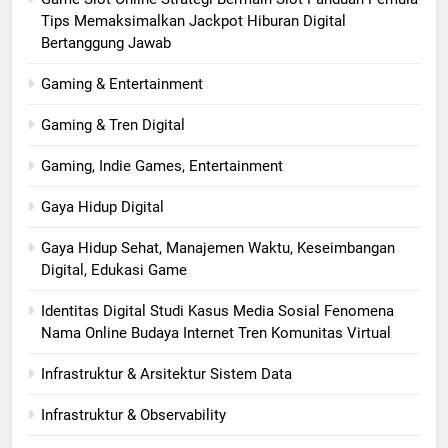
Tips Memaksimalkan Jackpot Hiburan Digital
Bertanggung Jawab
Gaming & Entertainment
Gaming & Tren Digital
Gaming, Indie Games, Entertainment
Gaya Hidup Digital
Gaya Hidup Sehat, Manajemen Waktu, Keseimbangan
Digital, Edukasi Game
Identitas Digital Studi Kasus Media Sosial Fenomena
Nama Online Budaya Internet Tren Komunitas Virtual
Infrastruktur & Arsitektur Sistem Data
Infrastruktur & Observability