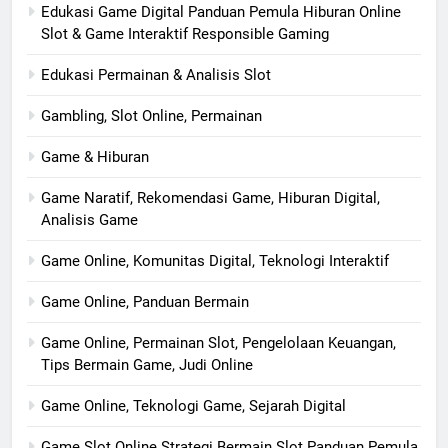
Edukasi Game Digital Panduan Pemula Hiburan Online
Slot & Game Interaktif Responsible Gaming
Edukasi Permainan & Analisis Slot
Gambling, Slot Online, Permainan
Game & Hiburan
Game Naratif, Rekomendasi Game, Hiburan Digital,
Analisis Game
Game Online, Komunitas Digital, Teknologi Interaktif
Game Online, Panduan Bermain
Game Online, Permainan Slot, Pengelolaan Keuangan,
Tips Bermain Game, Judi Online
Game Online, Teknologi Game, Sejarah Digital
Game Slot Online Strategi Bermain Slot Panduan Pemula