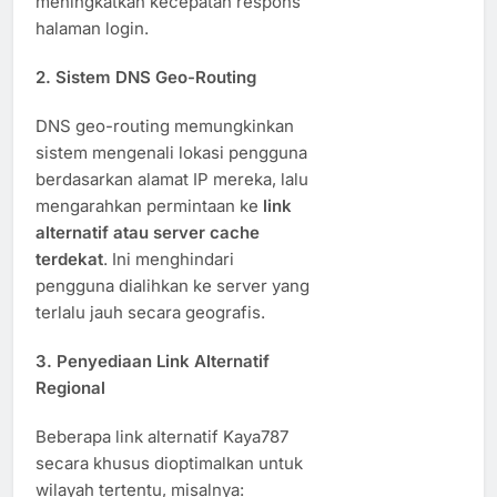
meningkatkan kecepatan respons
halaman login.
2.
Sistem DNS Geo-Routing
DNS geo-routing memungkinkan
sistem mengenali lokasi pengguna
berdasarkan alamat IP mereka, lalu
mengarahkan permintaan ke
link
alternatif atau server cache
terdekat
. Ini menghindari
pengguna dialihkan ke server yang
terlalu jauh secara geografis.
3.
Penyediaan Link Alternatif
Regional
Beberapa link alternatif Kaya787
secara khusus dioptimalkan untuk
wilayah tertentu, misalnya: