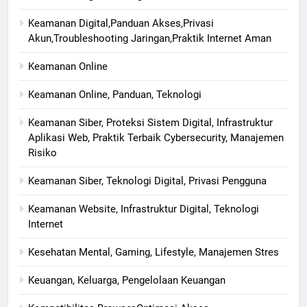
Keamanan Digital,Panduan Akses,Privasi
Akun,Troubleshooting Jaringan,Praktik Internet Aman
Keamanan Online
Keamanan Online, Panduan, Teknologi
Keamanan Siber, Proteksi Sistem Digital, Infrastruktur
Aplikasi Web, Praktik Terbaik Cybersecurity, Manajemen
Risiko
Keamanan Siber, Teknologi Digital, Privasi Pengguna
Keamanan Website, Infrastruktur Digital, Teknologi
Internet
Kesehatan Mental, Gaming, Lifestyle, Manajemen Stres
Keuangan, Keluarga, Pengelolaan Keuangan