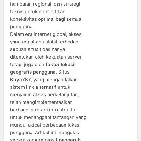
hambatan regional, dan strategi
teknis untuk memastikan
konektivitas optimal bagi semua
pengguna.
Dalam era internet global, akses
yang cepat dan stabil terhadap
sebuah situs tidak hanya
ditentukan oleh kekuatan server,
tetapi juga oleh
faktor lokasi
geografis pengguna
. Situs
Kaya787
, yang mengandalkan
sistem
link alternatif
untuk
menjamin akses berkelanjutan,
telah mengimplementasikan
berbagai strategi infrastruktur
untuk menanggapi tantangan yang
muncul akibat perbedaan lokasi
pengguna. Artikel ini mengulas
secara komprehensif
pengaruh