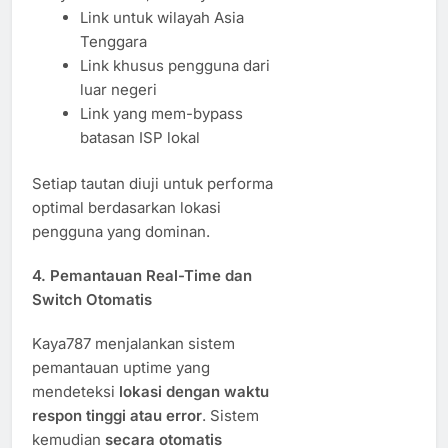
Link untuk wilayah Asia
Tenggara
Link khusus pengguna dari
luar negeri
Link yang mem-bypass
batasan ISP lokal
Setiap tautan diuji untuk performa
optimal berdasarkan lokasi
pengguna yang dominan.
4.
Pemantauan Real-Time dan
Switch Otomatis
Kaya787 menjalankan sistem
pemantauan uptime yang
mendeteksi
lokasi dengan waktu
respon tinggi atau error
. Sistem
kemudian
secara otomatis