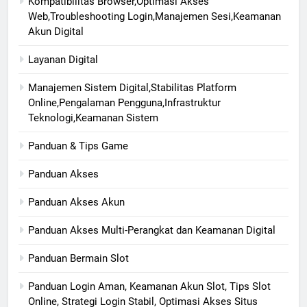
Kompatibilitas Browser,Optimasi Akses
Web,Troubleshooting Login,Manajemen Sesi,Keamanan
Akun Digital
Layanan Digital
Manajemen Sistem Digital,Stabilitas Platform
Online,Pengalaman Pengguna,Infrastruktur
Teknologi,Keamanan Sistem
Panduan & Tips Game
Panduan Akses
Panduan Akses Akun
Panduan Akses Multi-Perangkat dan Keamanan Digital
Panduan Bermain Slot
Panduan Login Aman, Keamanan Akun Slot, Tips Slot
Online, Strategi Login Stabil, Optimasi Akses Situs