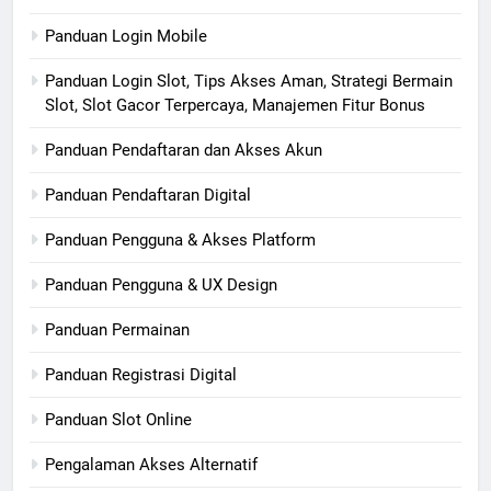
Panduan Login Mobile
Panduan Login Slot, Tips Akses Aman, Strategi Bermain
Slot, Slot Gacor Terpercaya, Manajemen Fitur Bonus
Panduan Pendaftaran dan Akses Akun
Panduan Pendaftaran Digital
Panduan Pengguna & Akses Platform
Panduan Pengguna & UX Design
Panduan Permainan
Panduan Registrasi Digital
Panduan Slot Online
Pengalaman Akses Alternatif