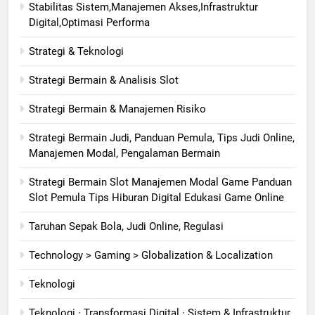
Stabilitas Sistem,Manajemen Akses,Infrastruktur
Digital,Optimasi Performa
Strategi & Teknologi
Strategi Bermain & Analisis Slot
Strategi Bermain & Manajemen Risiko
Strategi Bermain Judi, Panduan Pemula, Tips Judi Online,
Manajemen Modal, Pengalaman Bermain
Strategi Bermain Slot Manajemen Modal Game Panduan
Slot Pemula Tips Hiburan Digital Edukasi Game Online
Taruhan Sepak Bola, Judi Online, Regulasi
Technology > Gaming > Globalization & Localization
Teknologi
Teknologi · Transformasi Digital · Sistem & Infrastruktur