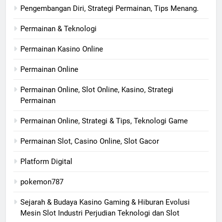
Pengembangan Diri, Strategi Permainan, Tips Menang.
Permainan & Teknologi
Permainan Kasino Online
Permainan Online
Permainan Online, Slot Online, Kasino, Strategi
Permainan
Permainan Online, Strategi & Tips, Teknologi Game
Permainan Slot, Casino Online, Slot Gacor
Platform Digital
pokemon787
Sejarah & Budaya Kasino Gaming & Hiburan Evolusi
Mesin Slot Industri Perjudian Teknologi dan Slot