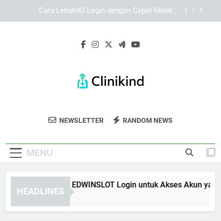
Skip
Daftar Edwinslot Resmi untuk Akses Akun yang
to
Lebih Stabil dan Mudah Dipahami
content
Daftar Lebah4D Resmi untuk Pengalaman Akses
yang Lebih Praktis dan Terarah
Panduan Lengkap EDWINSLOT Login untuk Akses
Akun yang Lebih Stabil
Cara Lebah4D Login dengan Cepat Melalui
Perangkat Mobile
Daftar Edwinslot Resmi untuk Akses Akun yang
Lebih Stabil dan Mudah Dipahami
Clinikind
Dapatkan Layanan Medis Profesional Di
Daftar Lebah4D Resmi untuk Pengalaman Akses
NEWSLETTER
RANDOM NEWS
yang Lebih Praktis dan Terarah
Clinikind.
MENU
nduan Lengkap EDWINSLOT Login untuk Akses Akun yang Lebi
HEADLINES
Month Ago