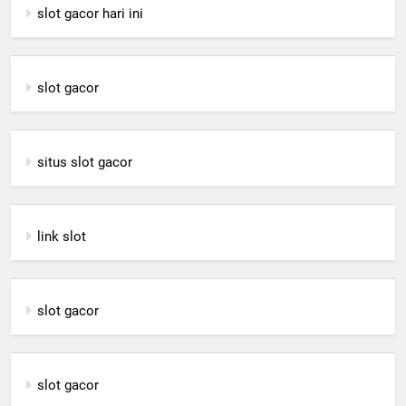
slot gacor hari ini
slot gacor
situs slot gacor
link slot
slot gacor
slot gacor