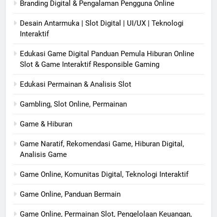
Branding Digital & Pengalaman Pengguna Online
Desain Antarmuka | Slot Digital | UI/UX | Teknologi
Interaktif
Edukasi Game Digital Panduan Pemula Hiburan Online
Slot & Game Interaktif Responsible Gaming
Edukasi Permainan & Analisis Slot
Gambling, Slot Online, Permainan
Game & Hiburan
Game Naratif, Rekomendasi Game, Hiburan Digital,
Analisis Game
Game Online, Komunitas Digital, Teknologi Interaktif
Game Online, Panduan Bermain
Game Online, Permainan Slot, Pengelolaan Keuangan,