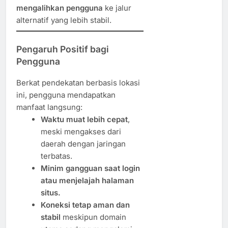
mengalihkan pengguna
ke jalur
alternatif yang lebih stabil.
Pengaruh Positif bagi
Pengguna
Berkat pendekatan berbasis lokasi
ini, pengguna mendapatkan
manfaat langsung:
Waktu muat lebih cepat
,
meski mengakses dari
daerah dengan jaringan
terbatas.
Minim gangguan saat login
atau menjelajah halaman
situs.
Koneksi tetap aman dan
stabil
meskipun domain