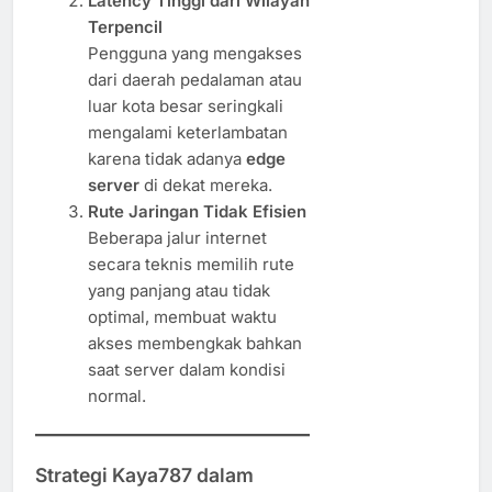
Latency Tinggi dari Wilayah
Terpencil
Pengguna yang mengakses
dari daerah pedalaman atau
luar kota besar seringkali
mengalami keterlambatan
karena tidak adanya
edge
server
di dekat mereka.
Rute Jaringan Tidak Efisien
Beberapa jalur internet
secara teknis memilih rute
yang panjang atau tidak
optimal, membuat waktu
akses membengkak bahkan
saat server dalam kondisi
normal.
Strategi Kaya787 dalam