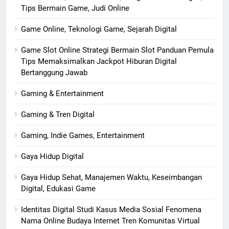
Tips Bermain Game, Judi Online
Game Online, Teknologi Game, Sejarah Digital
Game Slot Online Strategi Bermain Slot Panduan Pemula
Tips Memaksimalkan Jackpot Hiburan Digital
Bertanggung Jawab
Gaming & Entertainment
Gaming & Tren Digital
Gaming, Indie Games, Entertainment
Gaya Hidup Digital
Gaya Hidup Sehat, Manajemen Waktu, Keseimbangan
Digital, Edukasi Game
Identitas Digital Studi Kasus Media Sosial Fenomena
Nama Online Budaya Internet Tren Komunitas Virtual