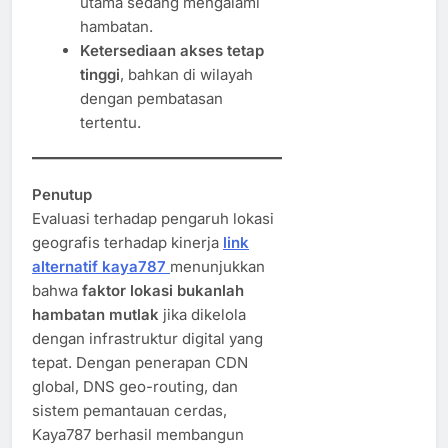
utama sedang mengalami
hambatan.
Ketersediaan akses tetap
tinggi
, bahkan di wilayah
dengan pembatasan
tertentu.
Penutup
Evaluasi terhadap pengaruh lokasi
geografis terhadap kinerja
link
alternatif kaya787
menunjukkan
bahwa
faktor lokasi bukanlah
hambatan mutlak
jika dikelola
dengan infrastruktur digital yang
tepat. Dengan penerapan CDN
global, DNS geo-routing, dan
sistem pemantauan cerdas,
Kaya787 berhasil membangun