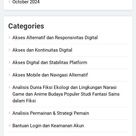
October 2024
Categories
Akses Alternatif dan Responsivitas Digital
Akses dan Kontinuitas Digital
Akses Digital dan Stabilitas Platform
Akses Mobile dan Navigasi Alternatif
Analisis Dunia Fiksi Ekologi dan Lingkungan Narasi
Game dan Anime Budaya Populer Studi Fantasi Sains
dalam Fiksi
Analisis Permainan & Strategi Pemain
Bantuan Login dan Keamanan Akun