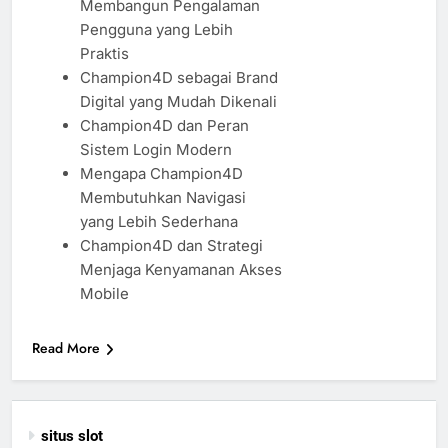
Membangun Pengalaman
Pengguna yang Lebih
Praktis
Champion4D sebagai Brand
Digital yang Mudah Dikenali
Champion4D dan Peran
Sistem Login Modern
Mengapa Champion4D
Membutuhkan Navigasi
yang Lebih Sederhana
Champion4D dan Strategi
Menjaga Kenyamanan Akses
Mobile
Read More
situs slot