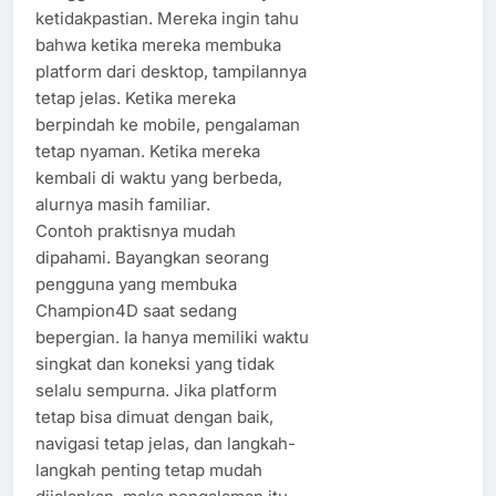
ketidakpastian. Mereka ingin tahu
bahwa ketika mereka membuka
platform dari desktop, tampilannya
tetap jelas. Ketika mereka
berpindah ke mobile, pengalaman
tetap nyaman. Ketika mereka
kembali di waktu yang berbeda,
alurnya masih familiar.
Contoh praktisnya mudah
dipahami. Bayangkan seorang
pengguna yang membuka
Champion4D saat sedang
bepergian. Ia hanya memiliki waktu
singkat dan koneksi yang tidak
selalu sempurna. Jika platform
tetap bisa dimuat dengan baik,
navigasi tetap jelas, dan langkah-
langkah penting tetap mudah