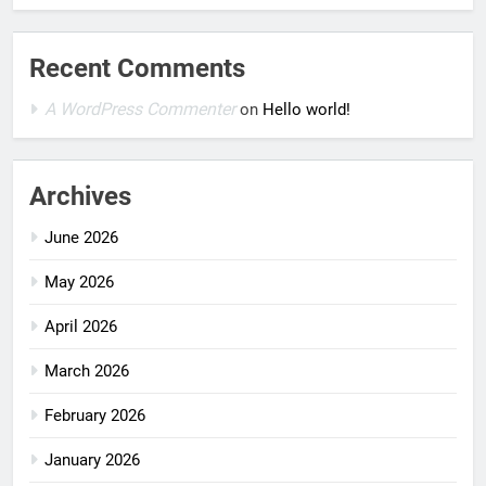
Recent Comments
A WordPress Commenter
on
Hello world!
Archives
June 2026
May 2026
April 2026
March 2026
February 2026
January 2026