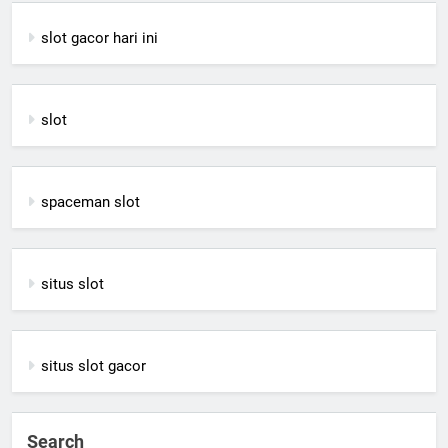
slot gacor hari ini
slot
spaceman slot
situs slot
situs slot gacor
Search