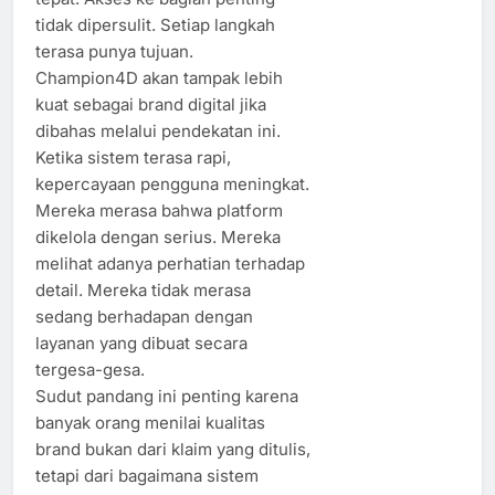
tidak dipersulit. Setiap langkah
terasa punya tujuan.
Champion4D akan tampak lebih
kuat sebagai brand digital jika
dibahas melalui pendekatan ini.
Ketika sistem terasa rapi,
kepercayaan pengguna meningkat.
Mereka merasa bahwa platform
dikelola dengan serius. Mereka
melihat adanya perhatian terhadap
detail. Mereka tidak merasa
sedang berhadapan dengan
layanan yang dibuat secara
tergesa-gesa.
Sudut pandang ini penting karena
banyak orang menilai kualitas
brand bukan dari klaim yang ditulis,
tetapi dari bagaimana sistem