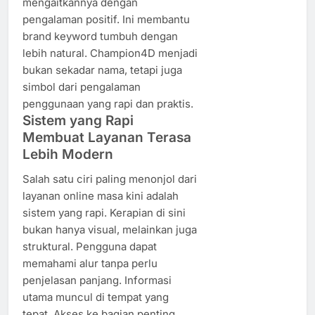
mengaitkannya dengan
pengalaman positif. Ini membantu
brand keyword tumbuh dengan
lebih natural. Champion4D menjadi
bukan sekadar nama, tetapi juga
simbol dari pengalaman
penggunaan yang rapi dan praktis.
Sistem yang Rapi
Membuat Layanan Terasa
Lebih Modern
Salah satu ciri paling menonjol dari
layanan online masa kini adalah
sistem yang rapi. Kerapian di sini
bukan hanya visual, melainkan juga
struktural. Pengguna dapat
memahami alur tanpa perlu
penjelasan panjang. Informasi
utama muncul di tempat yang
tepat. Akses ke bagian penting