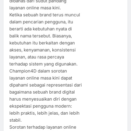
dibahas dari sudut pandang
layanan online masa kini.
Ketika sebuah brand terus muncul
dalam pencarian pengguna, itu
berarti ada kebutuhan nyata di
balik nama tersebut. Biasanya,
kebutuhan itu berkaitan dengan
akses, kenyamanan, konsistensi
layanan, atau rasa percaya
terhadap sistem yang digunakan.
Champion4D dalam sorotan
layanan online masa kini dapat
dipahami sebagai representasi dari
bagaimana sebuah brand digital
harus menyesuaikan diri dengan
ekspektasi pengguna modern:
lebih praktis, lebih jelas, dan lebih
stabil.
Sorotan terhadap layanan online