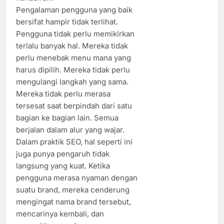
Pengalaman pengguna yang baik
bersifat hampir tidak terlihat.
Pengguna tidak perlu memikirkan
terlalu banyak hal. Mereka tidak
perlu menebak menu mana yang
harus dipilih. Mereka tidak perlu
mengulangi langkah yang sama.
Mereka tidak perlu merasa
tersesat saat berpindah dari satu
bagian ke bagian lain. Semua
berjalan dalam alur yang wajar.
Dalam praktik SEO, hal seperti ini
juga punya pengaruh tidak
langsung yang kuat. Ketika
pengguna merasa nyaman dengan
suatu brand, mereka cenderung
mengingat nama brand tersebut,
mencarinya kembali, dan