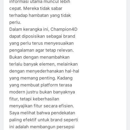
informasi utama muncul lebih
cepat. Mereka tidak sabar
terhadap hambatan yang tidak
perlu.
Dalam kerangka ini, Champion4D
dapat diposisikan sebagai brand
yang perlu terus menyesuaikan
pengalaman agar tetap relevan.
Bukan dengan menambahkan
terlalu banyak elemen, melainkan
dengan menyederhanakan hal-hal
yang memang penting. Kadang
yang membuat platform terasa
modern justru bukan banyaknya
fitur, tetapi keberhasilan
menyajikan fitur secara efisien.
Saya melihat bahwa pendekatan
paling efektif untuk brand seperti
ini adalah membangun persepsi