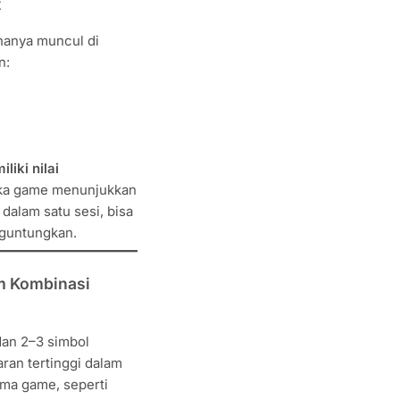
t
hanya muncul di
n:
liki nilai
ika game menunjukkan
 dalam satu sesi, bisa
nguntungkan.
m Kombinasi
dan 2–3 simbol
an tertinggi dalam
ema game, seperti