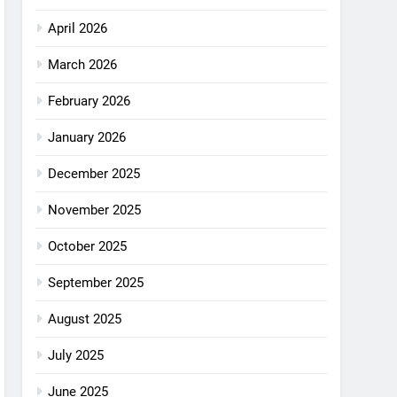
April 2026
March 2026
February 2026
January 2026
December 2025
November 2025
October 2025
September 2025
August 2025
July 2025
June 2025