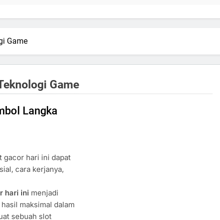
ogi Game
, Teknologi Game
imbol Langka
 gacor hari ini dapat
al, cara kerjanya,
 hari ini
menjadi
 hasil maksimal dalam
at sebuah slot