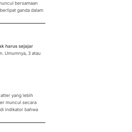
d muncul bersamaan
berlipat ganda dalam
ak harus sejajar
n. Umumnya, 3 atau
tter yang lebih
ter muncul secara
di indikator bahwa