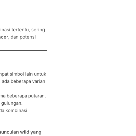
nasi tertentu, sering
acor
, dan potensi
pat simbol lain untuk
 ada beberapa varian
ma beberapa putaran.
 gulungan.
a kombinasi
unculan wild yang