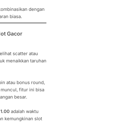
kombinasikan dengan
aran biasa.
lot Gacor
lihat scatter atau
tuk menaikkan taruhan
pin atau bonus round,
uncul, fitur ini bisa
nangan besar.
1.00
adalah waktu
an kemungkinan slot