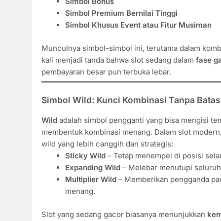
Simbol Bonus
Simbol Premium Bernilai Tinggi
Simbol Khusus Event atau Fitur Musiman
Munculnya simbol-simbol ini, terutama dalam kombi
kali menjadi tanda bahwa slot sedang dalam
fase g
pembayaran besar pun terbuka lebar.
Simbol Wild: Kunci Kombinasi Tanpa Batas
Wild
adalah simbol pengganti yang bisa mengisi tem
membentuk kombinasi menang. Dalam slot modern,
wild yang lebih canggih dan strategis:
Sticky Wild
– Tetap menempel di posisi sela
Expanding Wild
– Melebar menutupi seluruh
Multiplier Wild
– Memberikan pengganda pad
menang.
Slot yang sedang gacor biasanya menunjukkan
kem