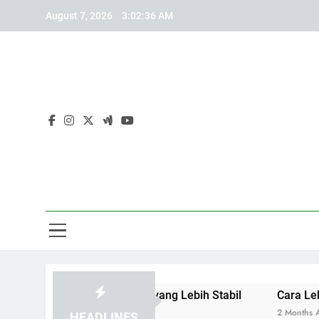
Skip
August 7, 2026
3:02:37 AM
to
content
Cli
Dapatkan L
tuk Akses Akun yang Lebih Stabil
Cara Lebah4D Login 
2 Months Ago
HEADLINES