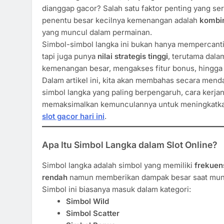
dianggap gacor? Salah satu faktor penting yang ser
penentu besar kecilnya kemenangan adalah
kombin
yang muncul dalam permainan.
Simbol-simbol langka ini bukan hanya mempercanti
tapi juga punya
nilai strategis tinggi
, terutama dal
kemenangan besar, mengakses fitur bonus, hingga
Dalam artikel ini, kita akan membahas secara menda
simbol langka yang paling berpengaruh, cara kerja
memaksimalkan kemunculannya untuk meningkatka
slot gacor hari ini
.
Apa Itu Simbol Langka dalam Slot Online?
Simbol langka adalah simbol yang memiliki
frekuen
rendah
namun memberikan dampak besar saat munc
Simbol ini biasanya masuk dalam kategori:
Simbol Wild
Simbol Scatter