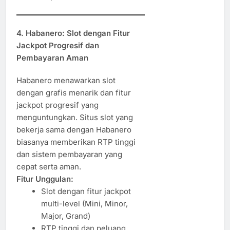
4. Habanero: Slot dengan Fitur
Jackpot Progresif dan
Pembayaran Aman
Habanero menawarkan slot
dengan grafis menarik dan fitur
jackpot progresif yang
menguntungkan. Situs slot yang
bekerja sama dengan Habanero
biasanya memberikan RTP tinggi
dan sistem pembayaran yang
cepat serta aman.
Fitur Unggulan:
Slot dengan fitur jackpot
multi-level (Mini, Minor,
Major, Grand)
RTP tinggi dan peluang