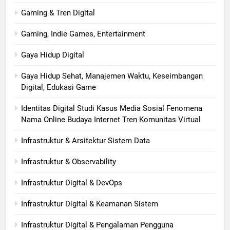
Gaming & Tren Digital
Gaming, Indie Games, Entertainment
Gaya Hidup Digital
Gaya Hidup Sehat, Manajemen Waktu, Keseimbangan
Digital, Edukasi Game
Identitas Digital Studi Kasus Media Sosial Fenomena
Nama Online Budaya Internet Tren Komunitas Virtual
Infrastruktur & Arsitektur Sistem Data
Infrastruktur & Observability
Infrastruktur Digital & DevOps
Infrastruktur Digital & Keamanan Sistem
Infrastruktur Digital & Pengalaman Pengguna