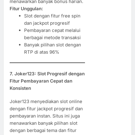
menawarkan banyak bonus harian.
Fitur Unggulan:
Slot dengan fitur free spin
dan jackpot progresif
Pembayaran cepat melalui
berbagai metode transaksi
Banyak pilihan slot dengan
RTP di atas 96%
7. Joker123: Slot Progresif dengan
Fitur Pembayaran Cepat dan
Konsisten
Joker123 menyediakan slot online
dengan fitur jackpot progresif dan
pembayaran instan. Situs ini juga
menawarkan banyak pilihan slot
dengan berbagai tema dan fitur