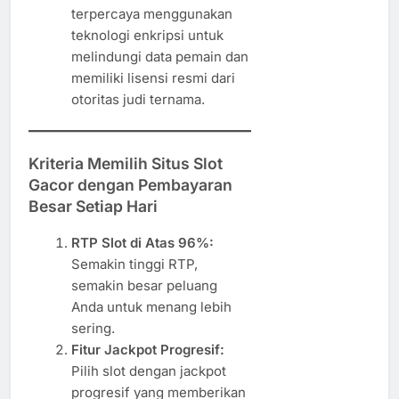
terpercaya menggunakan
teknologi enkripsi untuk
melindungi data pemain dan
memiliki lisensi resmi dari
otoritas judi ternama.
Kriteria Memilih Situs Slot
Gacor dengan Pembayaran
Besar Setiap Hari
RTP Slot di Atas 96%:
Semakin tinggi RTP,
semakin besar peluang
Anda untuk menang lebih
sering.
Fitur Jackpot Progresif:
Pilih slot dengan jackpot
progresif yang memberikan