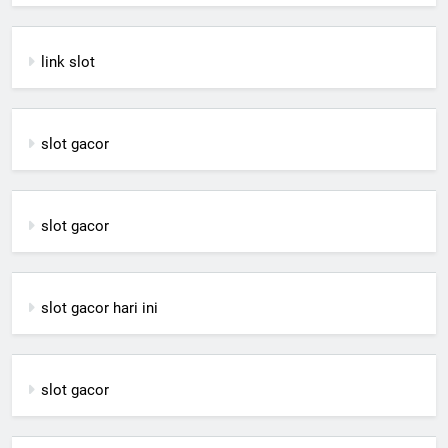
link slot
slot gacor
slot gacor
slot gacor hari ini
slot gacor