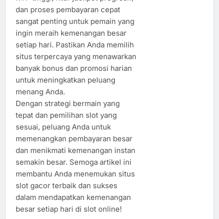
dan proses pembayaran cepat
sangat penting untuk pemain yang
ingin meraih kemenangan besar
setiap hari. Pastikan Anda memilih
situs terpercaya yang menawarkan
banyak bonus dan promosi harian
untuk meningkatkan peluang
menang Anda.
Dengan strategi bermain yang
tepat dan pemilihan slot yang
sesuai, peluang Anda untuk
memenangkan pembayaran besar
dan menikmati kemenangan instan
semakin besar. Semoga artikel ini
membantu Anda menemukan situs
slot gacor terbaik dan sukses
dalam mendapatkan kemenangan
besar setiap hari di slot online!