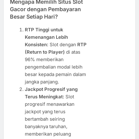
Mengapa Memilih Situs Slot
Gacor dengan Pembayaran
Besar Setiap Hari?
RTP Tinggi untuk
Kemenangan Lebih
Konsisten:
Slot dengan
RTP
(Return to Player)
di atas
96% memberikan
pengembalian modal lebih
besar kepada pemain dalam
jangka panjang.
Jackpot Progresif yang
Terus Meningkat:
Slot
progresif menawarkan
jackpot yang terus
bertambah seiring
banyaknya taruhan,
memberikan peluang