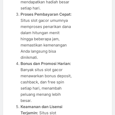
mendapatkan hadiah besar
setiap hari.
Proses Pembayaran Cepat:
Situs slot gacor umumnya
memproses penarikan dana
dalam hitungan menit
hingga beberapa jam,
memastikan kemenangan
Anda langsung bisa
dinikmati.
Bonus dan Promosi Harian:
Banyak situs slot gacor
menawarkan bonus deposit,
cashback, dan free spin
setiap hari, menambah
peluang menang lebih
besar.
Keamanan dan Lisensi
Terjamin:
Situs slot