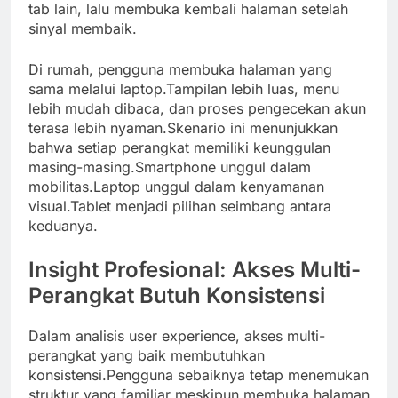
tab lain, lalu membuka kembali halaman setelah
sinyal membaik.
Di rumah, pengguna membuka halaman yang
sama melalui laptop.Tampilan lebih luas, menu
lebih mudah dibaca, dan proses pengecekan akun
terasa lebih nyaman.Skenario ini menunjukkan
bahwa setiap perangkat memiliki keunggulan
masing-masing.Smartphone unggul dalam
mobilitas.Laptop unggul dalam kenyamanan
visual.Tablet menjadi pilihan seimbang antara
keduanya.
Insight Profesional: Akses Multi-
Perangkat Butuh Konsistensi
Dalam analisis user experience, akses multi-
perangkat yang baik membutuhkan
konsistensi.Pengguna sebaiknya tetap menemukan
struktur yang familiar meskipun membuka halaman