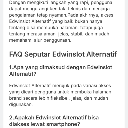
Dengan mengikuti langkah yang rapi, pengguna
dapat mengurangi kendala teknis dan menjaga
pengalaman tetap nyaman.Pada akhirnya, akses
Edwinslot Alternatif yang baik bukan hanya
tentang bisa membuka halaman, tetapi juga
tentang merasa aman, jelas, stabil, dan mudah
memahami alur penggunaan.
FAQ Seputar Edwinslot Alternatif
1.Apa yang dimaksud dengan Edwinslot
Alternatif?
Edwinslot Alternatif merujuk pada variasi akses
yang dicari pengguna untuk membuka halaman
brand secara lebih fleksibel, jelas, dan mudah
digunakan.
2.Apakah Edwinslot Alternatif bisa
diakses lewat smartphone?