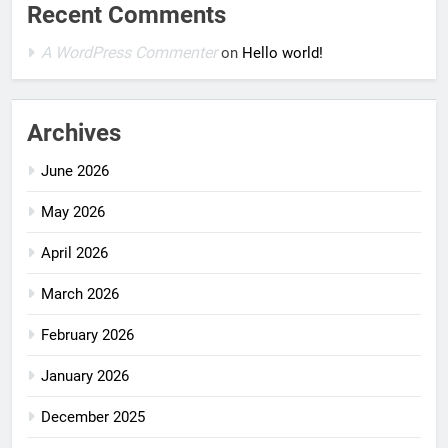
Recent Comments
A WordPress Commenter
on
Hello world!
Archives
June 2026
May 2026
April 2026
March 2026
February 2026
January 2026
December 2025