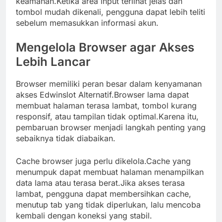
keamanan.Ketika area input terlihat jelas dan
tombol mudah dikenali, pengguna dapat lebih teliti
sebelum memasukkan informasi akun.
Mengelola Browser agar Akses
Lebih Lancar
Browser memiliki peran besar dalam kenyamanan
akses Edwinslot Alternatif.Browser lama dapat
membuat halaman terasa lambat, tombol kurang
responsif, atau tampilan tidak optimal.Karena itu,
pembaruan browser menjadi langkah penting yang
sebaiknya tidak diabaikan.
Cache browser juga perlu dikelola.Cache yang
menumpuk dapat membuat halaman menampilkan
data lama atau terasa berat.Jika akses terasa
lambat, pengguna dapat membersihkan cache,
menutup tab yang tidak diperlukan, lalu mencoba
kembali dengan koneksi yang stabil.