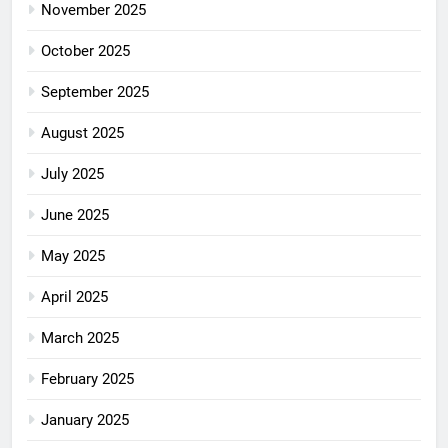
November 2025
October 2025
September 2025
August 2025
July 2025
June 2025
May 2025
April 2025
March 2025
February 2025
January 2025