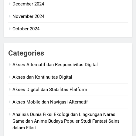
December 2024
November 2024
October 2024
Categories
Akses Alternatif dan Responsivitas Digital
Akses dan Kontinuitas Digital
Akses Digital dan Stabilitas Platform
Akses Mobile dan Navigasi Alternatif
Analisis Dunia Fiksi Ekologi dan Lingkungan Narasi
Game dan Anime Budaya Populer Studi Fantasi Sains
dalam Fiksi