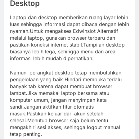
Desktop
Laptop dan desktop memberikan ruang layar lebih
luas sehingga informasi dapat dibaca dengan lebih
nyaman.Untuk mengakses Edwinslot Alternatif
melalui laptop, gunakan browser terbaru dan
pastikan koneksi internet stabil.Tampilan desktop
biasanya lebih lega, sehingga menu dan area
informasi lebih mudah diperhatikan.
Namun, perangkat desktop tetap membutuhkan
pengelolaan yang baik.Hindari membuka terlalu
banyak tab karena dapat membuat browser
lambat.Jika memakai laptop bersama atau
komputer umum, jangan menyimpan kata
sandi.Jangan aktifkan fitur otomatis
masuk.Pastikan keluar dari akun setelah
selesai.Menutup browser saja belum tentu
mengakhiri sesi akses, sehingga logout manual
tetap penting.