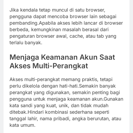
Jika kendala tetap muncul di satu browser,
pengguna dapat mencoba browser lain sebagai
pembanding.Apabila akses lebih lancar di browser
berbeda, kemungkinan masalah berasal dari
pengaturan browser awal, cache, atau tab yang
terlalu banyak.
Menjaga Keamanan Akun Saat
Akses Multi-Perangkat
Akses multi-perangkat memang praktis, tetapi
perlu dikelola dengan hati-hati.Semakin banyak
perangkat yang digunakan, semakin penting bagi
pengguna untuk menjaga keamanan akun.Gunakan
kata sandi yang kuat, unik, dan tidak mudah
ditebak.Hindari kombinasi sederhana seperti
tanggal lahir, nama pribadi, angka berurutan, atau
kata umum.