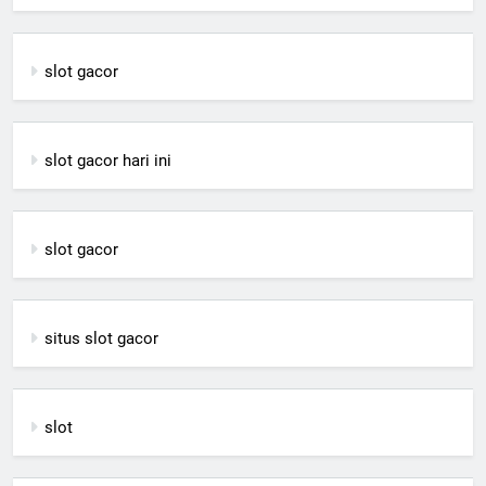
slot gacor
slot gacor hari ini
slot gacor
situs slot gacor
slot