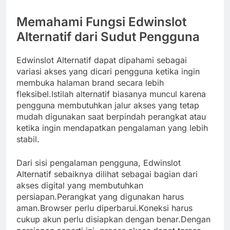
Memahami Fungsi Edwinslot
Alternatif dari Sudut Pengguna
Edwinslot Alternatif dapat dipahami sebagai
variasi akses yang dicari pengguna ketika ingin
membuka halaman brand secara lebih
fleksibel.Istilah alternatif biasanya muncul karena
pengguna membutuhkan jalur akses yang tetap
mudah digunakan saat berpindah perangkat atau
ketika ingin mendapatkan pengalaman yang lebih
stabil.
Dari sisi pengalaman pengguna, Edwinslot
Alternatif sebaiknya dilihat sebagai bagian dari
akses digital yang membutuhkan
persiapan.Perangkat yang digunakan harus
aman.Browser perlu diperbarui.Koneksi harus
cukup akun perlu disiapkan dengan benar.Dengan