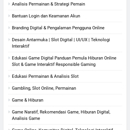
Analisis Permainan & Strategi Pemain
Bantuan Login dan Keamanan Akun
Branding Digital & Pengalaman Pengguna Online
Desain Antarmuka | Slot Digital | UI/UX | Teknologi
Interaktif
Edukasi Game Digital Panduan Pemula Hiburan Online
Slot & Game Interaktif Responsible Gaming
Edukasi Permainan & Analisis Slot
Gambling, Slot Online, Permainan
Game & Hiburan
Game Naratif, Rekomendasi Game, Hiburan Digital,
Analisis Game