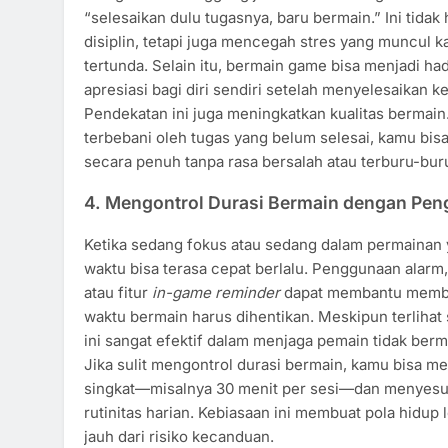
“selesaikan dulu tugasnya, baru bermain.” Ini tida
disiplin, tetapi juga mencegah stres yang muncul k
tertunda. Selain itu, bermain game bisa menjadi ha
apresiasi bagi diri sendiri setelah menyelesaikan k
Pendekatan ini juga meningkatkan kualitas bermain. 
terbebani oleh tugas yang belum selesai, kamu bi
secara penuh tanpa rasa bersalah atau terburu-bur
4. Mengontrol Durasi Bermain dengan Pen
Ketika sedang fokus atau sedang dalam permainan y
waktu bisa terasa cepat berlalu. Penggunaan alarm,
atau fitur
in-game reminder
dapat membantu member
waktu bermain harus dihentikan. Meskipun terliha
ini sangat efektif dalam menjaga pemain tidak berma
Jika sulit mengontrol durasi bermain, kamu bisa m
singkat—misalnya 30 menit per sesi—dan menyes
rutinitas harian. Kebiasaan ini membuat pola hidup
jauh dari risiko kecanduan.