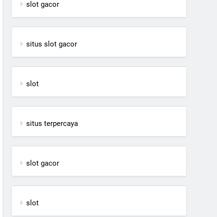
slot gacor
situs slot gacor
slot
situs terpercaya
slot gacor
slot