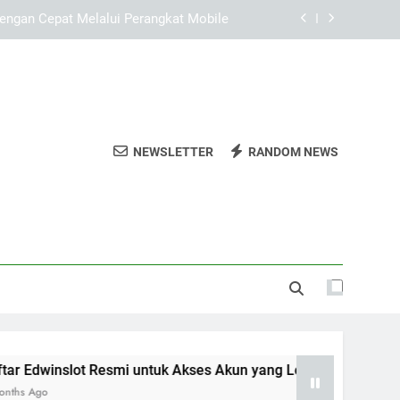
engan Cepat Melalui Perangkat Mobile
yang Lebih Stabil dan Mudah Dipahami
Akses yang Lebih Praktis dan Terarah
 untuk Akses Akun yang Lebih Stabil
NEWSLETTER
RANDOM NEWS
engan Cepat Melalui Perangkat Mobile
yang Lebih Stabil dan Mudah Dipahami
Akses yang Lebih Praktis dan Terarah
ot Resmi untuk Akses Akun yang Lebih Stabil dan Mudah Dipa