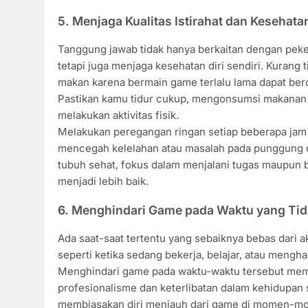
5. Menjaga Kualitas Istirahat dan Kesehata
Tanggung jawab tidak hanya berkaitan dengan peke
tetapi juga menjaga kesehatan diri sendiri. Kurang 
makan karena bermain game terlalu lama dapat be
Pastikan kamu tidur cukup, mengonsumsi makanan b
melakukan aktivitas fisik.
Melakukan peregangan ringan setiap beberapa jam 
mencegah kelelahan atau masalah pada punggung d
tubuh sehat, fokus dalam menjalani tugas maupun
menjadi lebih baik.
6. Menghindari Game pada Waktu yang Tid
Ada saat-saat tertentu yang sebaiknya bebas dari ak
seperti ketika sedang bekerja, belajar, atau mengha
Menghindari game pada waktu-waktu tersebut me
profesionalisme dan keterlibatan dalam kehidupan 
membiasakan diri menjauh dari game di momen-m