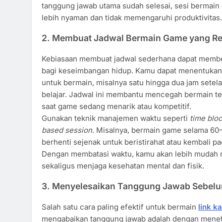
tanggung jawab utama sudah selesai, sesi bermain
lebih nyaman dan tidak memengaruhi produktivitas.
2. Membuat Jadwal Bermain Game yang Rea
Kebiasaan membuat jadwal sederhana dapat memb
bagi keseimbangan hidup. Kamu dapat menentukan
untuk bermain, misalnya satu hingga dua jam setela
belajar. Jadwal ini membantu mencegah bermain ter
saat game sedang menarik atau kompetitif.
Gunakan teknik manajemen waktu seperti
time blo
based session
. Misalnya, bermain game selama 60
berhenti sejenak untuk beristirahat atau kembali pad
Dengan membatasi waktu, kamu akan lebih mudah m
sekaligus menjaga kesehatan mental dan fisik.
3. Menyelesaikan Tanggung Jawab Sebel
Salah satu cara paling efektif untuk bermain
link k
mengabaikan tanggung jawab adalah dengan menet