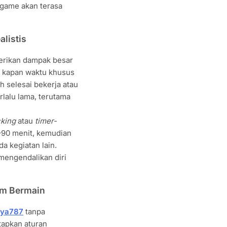
 game akan terasa
listis
erikan dampak besar
 kapan waktu khusus
h selesai bekerja atau
lalu lama, terutama
cking
atau
timer-
–90 menit, kemudian
a kegiatan lain.
engendalikan diri
um Bermain
aya787
tanpa
apkan aturan