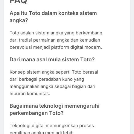
FAQ
Apa itu Toto dalam konteks sistem
angka?
Toto adalah sistem angka yang berkembang
dari tradisi permainan angka dan kemudian
berevolusi menjadi platform digital modern.
Dari mana asal mula sistem Toto?
Konsep sistem angka seperti Toto berasal
dari berbagai peradaban kuno yang
menggunakan angka sebagai bagian dari
hiburan komunitas.
Bagaimana teknologi memengaruhi
perkembangan Toto?
Teknologi digital memungkinkan proses
pemilihan angka menjadi lebih