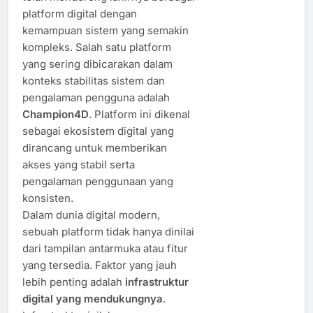
platform digital dengan
kemampuan sistem yang semakin
kompleks. Salah satu platform
yang sering dibicarakan dalam
konteks stabilitas sistem dan
pengalaman pengguna adalah
Champion4D
. Platform ini dikenal
sebagai ekosistem digital yang
dirancang untuk memberikan
akses yang stabil serta
pengalaman penggunaan yang
konsisten.
Dalam dunia digital modern,
sebuah platform tidak hanya dinilai
dari tampilan antarmuka atau fitur
yang tersedia. Faktor yang jauh
lebih penting adalah
infrastruktur
digital yang mendukungnya
.