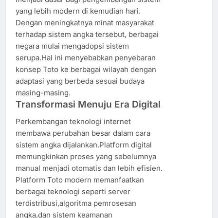
yang lebih modern di kemudian hari.
Dengan meningkatnya minat masyarakat
terhadap sistem angka tersebut, berbagai
negara mulai mengadopsi sistem
serupa.Hal ini menyebabkan penyebaran
konsep Toto ke berbagai wilayah dengan
adaptasi yang berbeda sesuai budaya
masing-masing.
Transformasi Menuju Era Digital
Perkembangan teknologi internet
membawa perubahan besar dalam cara
sistem angka dijalankan.Platform digital
memungkinkan proses yang sebelumnya
manual menjadi otomatis dan lebih efisien.
Platform Toto modern memanfaatkan
berbagai teknologi seperti server
terdistribusi,algoritma pemrosesan
angka,dan sistem keamanan