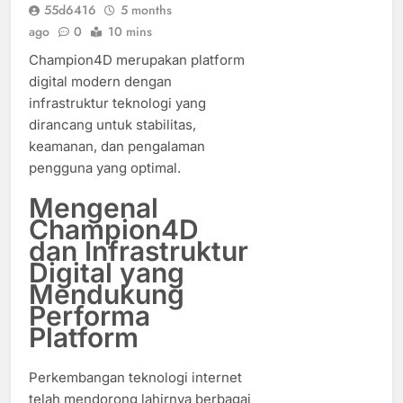
55d6416
5 months
ago
0
10 mins
Champion4D merupakan platform
digital modern dengan
infrastruktur teknologi yang
dirancang untuk stabilitas,
keamanan, dan pengalaman
pengguna yang optimal.
Mengenal
Champion4D
dan Infrastruktur
Digital yang
Mendukung
Performa
Platform
Perkembangan teknologi internet
telah mendorong lahirnya berbagai