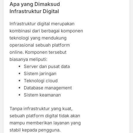
Apa yang Dimaksud
Infrastruktur Digital
Infrastruktur digital merupakan
kombinasi dari berbagai komponen
teknologi yang mendukung
operasional sebuah platform
online. Komponen tersebut
biasanya meliputi:
Server dan pusat data
Sistem jaringan
Teknologi cloud
Database management
Sistem keamanan
Tanpa infrastruktur yang kuat,
sebuah platform digital tidak akan
mampu memberikan layanan yang
stabil kepada pengguna.