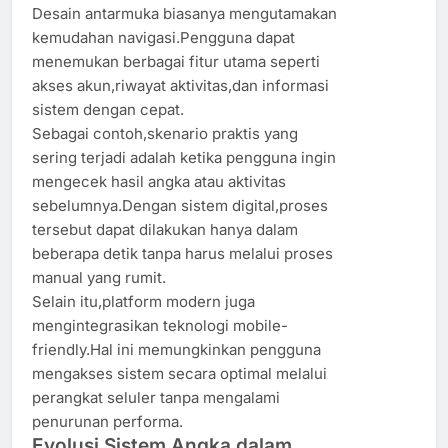
Desain antarmuka biasanya mengutamakan
kemudahan navigasi.Pengguna dapat
menemukan berbagai fitur utama seperti
akses akun,riwayat aktivitas,dan informasi
sistem dengan cepat.
Sebagai contoh,skenario praktis yang
sering terjadi adalah ketika pengguna ingin
mengecek hasil angka atau aktivitas
sebelumnya.Dengan sistem digital,proses
tersebut dapat dilakukan hanya dalam
beberapa detik tanpa harus melalui proses
manual yang rumit.
Selain itu,platform modern juga
mengintegrasikan teknologi mobile-
friendly.Hal ini memungkinkan pengguna
mengakses sistem secara optimal melalui
perangkat seluler tanpa mengalami
penurunan performa.
Evolusi Sistem Angka dalam