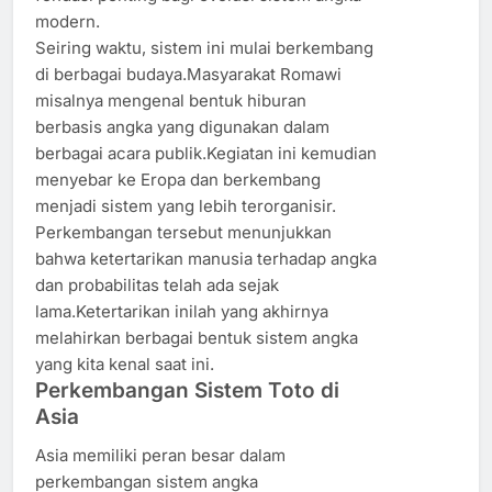
modern.
Seiring waktu, sistem ini mulai berkembang
di berbagai budaya.Masyarakat Romawi
misalnya mengenal bentuk hiburan
berbasis angka yang digunakan dalam
berbagai acara publik.Kegiatan ini kemudian
menyebar ke Eropa dan berkembang
menjadi sistem yang lebih terorganisir.
Perkembangan tersebut menunjukkan
bahwa ketertarikan manusia terhadap angka
dan probabilitas telah ada sejak
lama.Ketertarikan inilah yang akhirnya
melahirkan berbagai bentuk sistem angka
yang kita kenal saat ini.
Perkembangan Sistem Toto di
Asia
Asia memiliki peran besar dalam
perkembangan sistem angka