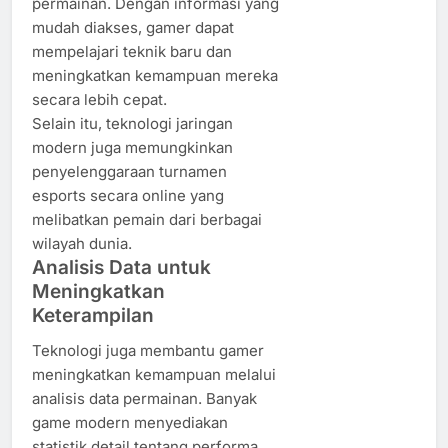
permainan. Dengan informasi yang
mudah diakses, gamer dapat
mempelajari teknik baru dan
meningkatkan kemampuan mereka
secara lebih cepat.
Selain itu, teknologi jaringan
modern juga memungkinkan
penyelenggaraan turnamen
esports secara online yang
melibatkan pemain dari berbagai
wilayah dunia.
Analisis Data untuk
Meningkatkan
Keterampilan
Teknologi juga membantu gamer
meningkatkan kemampuan melalui
analisis data permainan. Banyak
game modern menyediakan
statistik detail tentang performa