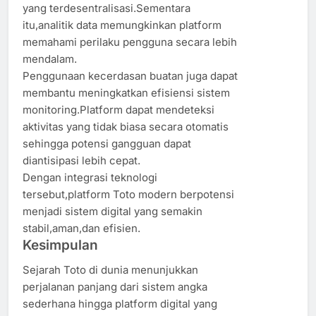
yang terdesentralisasi.Sementara
itu,analitik data memungkinkan platform
memahami perilaku pengguna secara lebih
mendalam.
Penggunaan kecerdasan buatan juga dapat
membantu meningkatkan efisiensi sistem
monitoring.Platform dapat mendeteksi
aktivitas yang tidak biasa secara otomatis
sehingga potensi gangguan dapat
diantisipasi lebih cepat.
Dengan integrasi teknologi
tersebut,platform Toto modern berpotensi
menjadi sistem digital yang semakin
stabil,aman,dan efisien.
Kesimpulan
Sejarah Toto di dunia menunjukkan
perjalanan panjang dari sistem angka
sederhana hingga platform digital yang