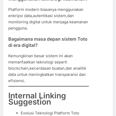
Platform modern biasanya menggunakan
enkripsi data,autentikasi sistem,dan
monitoring digital untuk menjaga keamanan
pengguna.
Bagaimana masa depan sistem Toto
di era digital?
Kemungkinan besar sistem ini akan
memanfaatkan teknologi seperti
blockchain,kecerdasan buatan,dan analitik
data untuk meningkatkan transparansi dan
efisiensi.
Internal Linking
Suggestion
Evolusi Teknologi Platform Toto