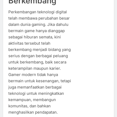
Berkembang
Perkembangan teknologi digital
telah membawa perubahan besar
dalam dunia gaming. Jika dahulu
bermain game hanya dianggap
sebagai hiburan semata, kini
aktivitas tersebut telah
berkembang menjadi bidang yang
serius dengan berbagai peluang
untuk berkembang, baik secara
keterampilan maupun karier.
Gamer modern tidak hanya
bermain untuk kesenangan, tetapi
juga memanfaatkan berbagai
teknologi untuk meningkatkan
kemampuan, membangun
komunitas, dan bahkan
menghasilkan pendapatan.