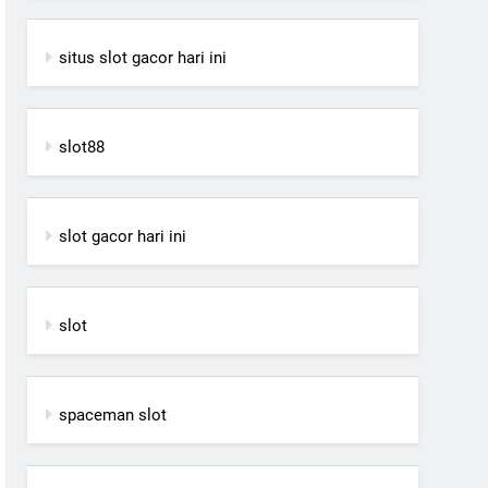
situs slot gacor hari ini
slot88
slot gacor hari ini
slot
spaceman slot