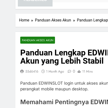
Home
Panduan Akses Akun
Panduan Lengkap 
PANDUAN AKSES AKUN
Panduan Lengkap EDWI
Akun yang Lebih Stabil
0
55d6416
1 Month Ago
11 Mins
Panduan EDWINSLOT login untuk akses akun y
perangkat mobile maupun desktop.
Memahami Pentingnya EDWIN