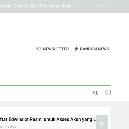
engan Cepat Melalui Perangkat Mobile
yang Lebih Stabil dan Mudah Dipahami
Akses yang Lebih Praktis dan Terarah
 untuk Akses Akun yang Lebih Stabil
NEWSLETTER
RANDOM NEWS
engan Cepat Melalui Perangkat Mobile
yang Lebih Stabil dan Mudah Dipahami
Akses yang Lebih Praktis dan Terarah
ot Resmi untuk Akses Akun yang Lebih Stabil dan Mudah Dipa