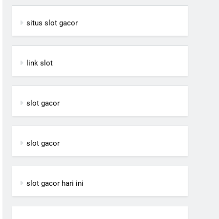
situs slot gacor
link slot
slot gacor
slot gacor
slot gacor hari ini