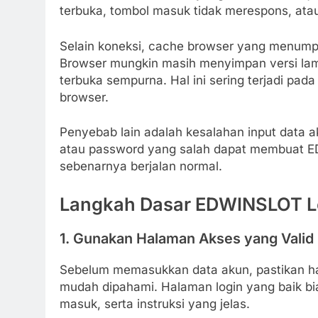
terbuka, tombol masuk tidak merespons, atau
Selain koneksi, cache browser yang menump
Browser mungkin masih menyimpan versi lama
terbuka sempurna. Hal ini sering terjadi pa
browser.
Penyebab lain adalah kesalahan input data ak
atau password yang salah dapat membuat E
sebenarnya berjalan normal.
Langkah Dasar EDWINSLOT Lo
1. Gunakan Halaman Akses yang Valid
Sebelum memasukkan data akun, pastikan hal
mudah dipahami. Halaman login yang baik bi
masuk, serta instruksi yang jelas.