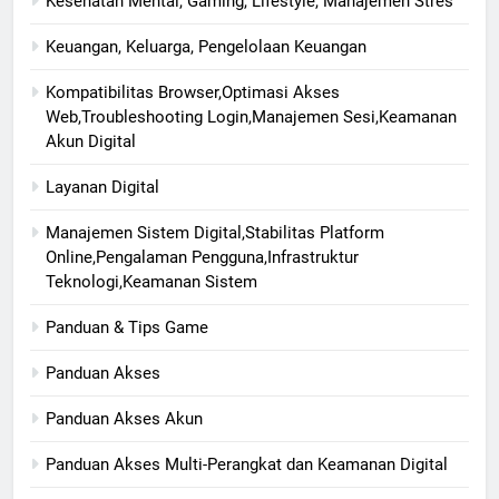
Kesehatan Mental, Gaming, Lifestyle, Manajemen Stres
Keuangan, Keluarga, Pengelolaan Keuangan
Kompatibilitas Browser,Optimasi Akses
Web,Troubleshooting Login,Manajemen Sesi,Keamanan
Akun Digital
Layanan Digital
Manajemen Sistem Digital,Stabilitas Platform
Online,Pengalaman Pengguna,Infrastruktur
Teknologi,Keamanan Sistem
Panduan & Tips Game
Panduan Akses
Panduan Akses Akun
Panduan Akses Multi-Perangkat dan Keamanan Digital