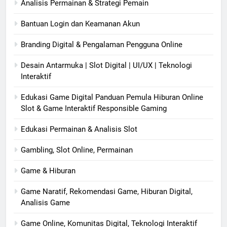
Analisis Permainan & Strategi Pemain
Bantuan Login dan Keamanan Akun
Branding Digital & Pengalaman Pengguna Online
Desain Antarmuka | Slot Digital | UI/UX | Teknologi
Interaktif
Edukasi Game Digital Panduan Pemula Hiburan Online
Slot & Game Interaktif Responsible Gaming
Edukasi Permainan & Analisis Slot
Gambling, Slot Online, Permainan
Game & Hiburan
Game Naratif, Rekomendasi Game, Hiburan Digital,
Analisis Game
Game Online, Komunitas Digital, Teknologi Interaktif