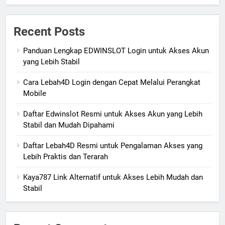
Recent Posts
Panduan Lengkap EDWINSLOT Login untuk Akses Akun
yang Lebih Stabil
Cara Lebah4D Login dengan Cepat Melalui Perangkat
Mobile
Daftar Edwinslot Resmi untuk Akses Akun yang Lebih
Stabil dan Mudah Dipahami
Daftar Lebah4D Resmi untuk Pengalaman Akses yang
Lebih Praktis dan Terarah
Kaya787 Link Alternatif untuk Akses Lebih Mudah dan
Stabil