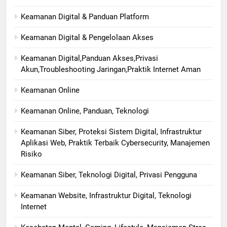
Keamanan Digital & Panduan Platform
Keamanan Digital & Pengelolaan Akses
Keamanan Digital,Panduan Akses,Privasi
Akun,Troubleshooting Jaringan,Praktik Internet Aman
Keamanan Online
Keamanan Online, Panduan, Teknologi
Keamanan Siber, Proteksi Sistem Digital, Infrastruktur
Aplikasi Web, Praktik Terbaik Cybersecurity, Manajemen
Risiko
Keamanan Siber, Teknologi Digital, Privasi Pengguna
Keamanan Website, Infrastruktur Digital, Teknologi
Internet