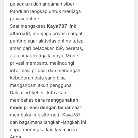
pelacakan dan ancaman siber.
Panduan lengkap untuk menjaga
privasi online.
Saat mengakses
Kaya787 link
alternatif
, menjaga privasi sangat
penting agar aktivitas online tetap
aman dari pelacakan ISP, peretas,
atau pihak ketiga lainnya. Mode
privasi membantu melindungi
informasi pribadi dan mencegah
kebocoran data yang bisa
mengancam akun pengguna.
Dalam artikel ini, kita akan
membahas
cara menggunakan
mode privasi dengan benar
saat
membuka link alternatif Kaya787
dan bagaimana langkah-langkah ini
dapat meningkatkan keamanan
Anda.