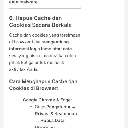
atau malware.
6. Hapus Cache dan
Cookies Secara Berkala
Cache dan cookies yang tersimpan
di browser bisa
mengandung
informasi login lama atau data
sesi
yang bisa dimanfaatkan oleh
pihak ketiga untuk melacak
aktivitas Anda.
Cara Menghapus Cache dan
Cookies di Browser:
Google Chrome & Edge:
Buka
Pengaturan
→
Privasi & Keamanan
→
Hapus Data
Browsing
.