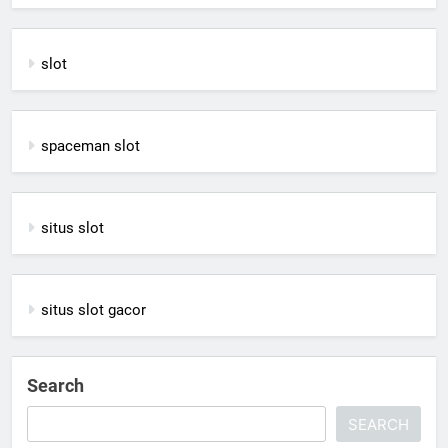
slot
spaceman slot
situs slot
situs slot gacor
Search
SEARCH