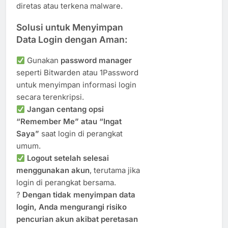
diretas atau terkena malware.
Solusi untuk Menyimpan
Data Login dengan Aman:
Gunakan
password manager
seperti Bitwarden atau 1Password
untuk menyimpan informasi login
secara terenkripsi.
Jangan centang opsi
“Remember Me” atau “Ingat
Saya”
saat login di perangkat
umum.
Logout setelah selesai
menggunakan akun
, terutama jika
login di perangkat bersama.
?
Dengan tidak menyimpan data
login, Anda mengurangi risiko
pencurian akun akibat peretasan