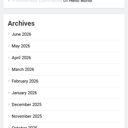
A WordPress Commenter
on
Hello world!
Archives
June 2026
May 2026
April 2026
March 2026
February 2026
January 2026
December 2025
November 2025
October 2025