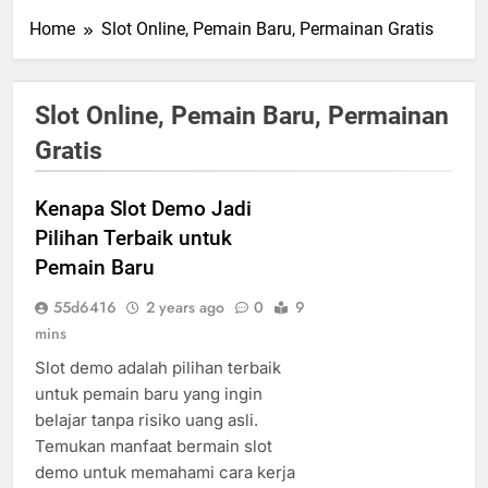
Home
Slot Online, Pemain Baru, Permainan Gratis
Slot Online, Pemain Baru, Permainan
Gratis
Kenapa Slot Demo Jadi
Pilihan Terbaik untuk
Pemain Baru
55d6416
2 years ago
0
9
mins
Slot demo adalah pilihan terbaik
untuk pemain baru yang ingin
belajar tanpa risiko uang asli.
Temukan manfaat bermain slot
demo untuk memahami cara kerja