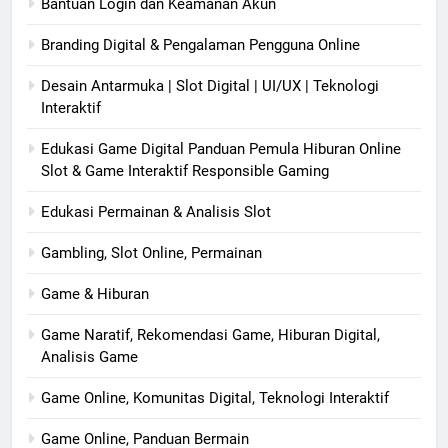
Bantuan Login dan Keamanan Akun
Branding Digital & Pengalaman Pengguna Online
Desain Antarmuka | Slot Digital | UI/UX | Teknologi
Interaktif
Edukasi Game Digital Panduan Pemula Hiburan Online
Slot & Game Interaktif Responsible Gaming
Edukasi Permainan & Analisis Slot
Gambling, Slot Online, Permainan
Game & Hiburan
Game Naratif, Rekomendasi Game, Hiburan Digital,
Analisis Game
Game Online, Komunitas Digital, Teknologi Interaktif
Game Online, Panduan Bermain