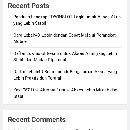
Recent Posts
Panduan Lengkap EDWINSLOT Login untuk Akses Akun
yang Lebih Stabil
Cara Lebah4D Login dengan Cepat Melalui Perangkat
Mobile
Daftar Edwinslot Resmi untuk Akses Akun yang Lebih
Stabil dan Mudah Dipahami
Daftar Lebah4D Resmi untuk Pengalaman Akses yang
Lebih Praktis dan Terarah
Kaya787 Link Alternatif untuk Akses Lebih Mudah dan
Stabil
Recent Comments