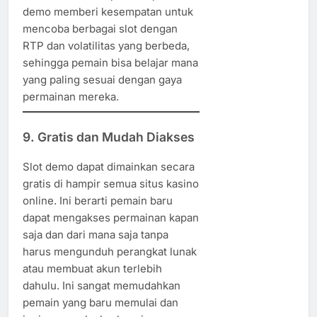
demo memberi kesempatan untuk
mencoba berbagai slot dengan
RTP dan volatilitas yang berbeda,
sehingga pemain bisa belajar mana
yang paling sesuai dengan gaya
permainan mereka.
9.
Gratis dan Mudah Diakses
Slot demo dapat dimainkan secara
gratis di hampir semua situs kasino
online. Ini berarti pemain baru
dapat mengakses permainan kapan
saja dan dari mana saja tanpa
harus mengunduh perangkat lunak
atau membuat akun terlebih
dahulu. Ini sangat memudahkan
pemain yang baru memulai dan