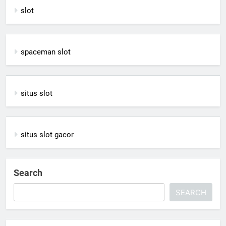
slot
spaceman slot
situs slot
situs slot gacor
Search
SEARCH