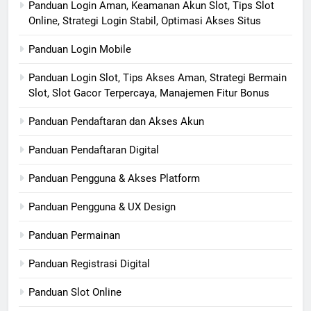
Panduan Login Aman, Keamanan Akun Slot, Tips Slot
Online, Strategi Login Stabil, Optimasi Akses Situs
Panduan Login Mobile
Panduan Login Slot, Tips Akses Aman, Strategi Bermain
Slot, Slot Gacor Terpercaya, Manajemen Fitur Bonus
Panduan Pendaftaran dan Akses Akun
Panduan Pendaftaran Digital
Panduan Pengguna & Akses Platform
Panduan Pengguna & UX Design
Panduan Permainan
Panduan Registrasi Digital
Panduan Slot Online