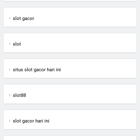
slot gacor
slot
situs slot gacor hari ini
slot88
slot gacor hari ini