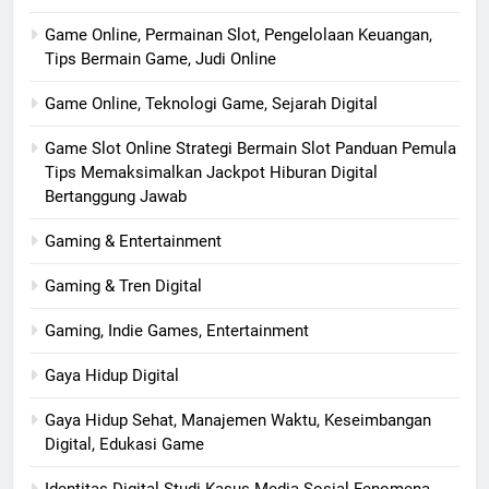
Game Online, Permainan Slot, Pengelolaan Keuangan,
Tips Bermain Game, Judi Online
Game Online, Teknologi Game, Sejarah Digital
Game Slot Online Strategi Bermain Slot Panduan Pemula
Tips Memaksimalkan Jackpot Hiburan Digital
Bertanggung Jawab
Gaming & Entertainment
Gaming & Tren Digital
Gaming, Indie Games, Entertainment
Gaya Hidup Digital
Gaya Hidup Sehat, Manajemen Waktu, Keseimbangan
Digital, Edukasi Game
Identitas Digital Studi Kasus Media Sosial Fenomena