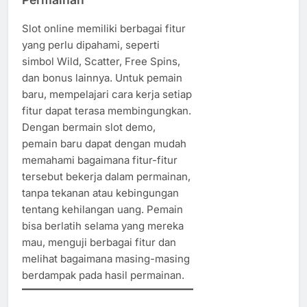
Slot online memiliki berbagai fitur
yang perlu dipahami, seperti
simbol Wild, Scatter, Free Spins,
dan bonus lainnya. Untuk pemain
baru, mempelajari cara kerja setiap
fitur dapat terasa membingungkan.
Dengan bermain slot demo,
pemain baru dapat dengan mudah
memahami bagaimana fitur-fitur
tersebut bekerja dalam permainan,
tanpa tekanan atau kebingungan
tentang kehilangan uang. Pemain
bisa berlatih selama yang mereka
mau, menguji berbagai fitur dan
melihat bagaimana masing-masing
berdampak pada hasil permainan.