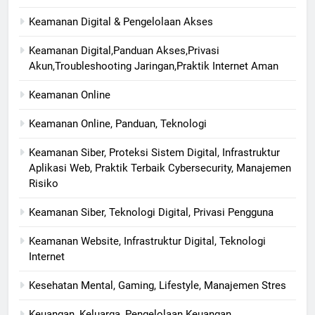
Keamanan Digital & Pengelolaan Akses
Keamanan Digital,Panduan Akses,Privasi
Akun,Troubleshooting Jaringan,Praktik Internet Aman
Keamanan Online
Keamanan Online, Panduan, Teknologi
Keamanan Siber, Proteksi Sistem Digital, Infrastruktur
Aplikasi Web, Praktik Terbaik Cybersecurity, Manajemen
Risiko
Keamanan Siber, Teknologi Digital, Privasi Pengguna
Keamanan Website, Infrastruktur Digital, Teknologi
Internet
Kesehatan Mental, Gaming, Lifestyle, Manajemen Stres
Keuangan, Keluarga, Pengelolaan Keuangan