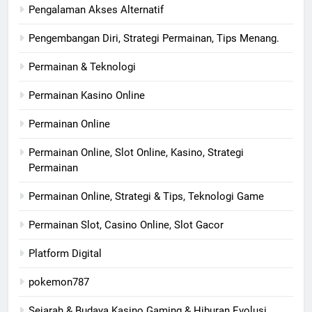
Pengalaman Akses Alternatif
Pengembangan Diri, Strategi Permainan, Tips Menang.
Permainan & Teknologi
Permainan Kasino Online
Permainan Online
Permainan Online, Slot Online, Kasino, Strategi
Permainan
Permainan Online, Strategi & Tips, Teknologi Game
Permainan Slot, Casino Online, Slot Gacor
Platform Digital
pokemon787
Sejarah & Budaya Kasino Gaming & Hiburan Evolusi