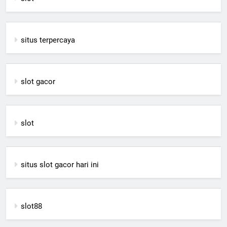
situs terpercaya
slot gacor
slot
situs slot gacor hari ini
slot88