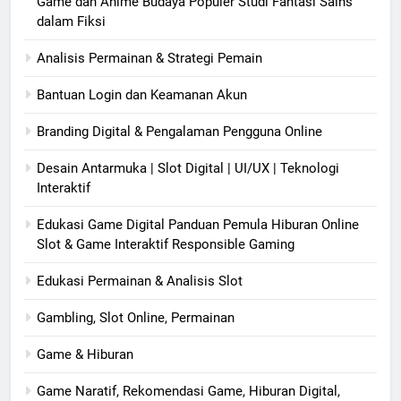
Game dan Anime Budaya Populer Studi Fantasi Sains
dalam Fiksi
Analisis Permainan & Strategi Pemain
Bantuan Login dan Keamanan Akun
Branding Digital & Pengalaman Pengguna Online
Desain Antarmuka | Slot Digital | UI/UX | Teknologi
Interaktif
Edukasi Game Digital Panduan Pemula Hiburan Online
Slot & Game Interaktif Responsible Gaming
Edukasi Permainan & Analisis Slot
Gambling, Slot Online, Permainan
Game & Hiburan
Game Naratif, Rekomendasi Game, Hiburan Digital,