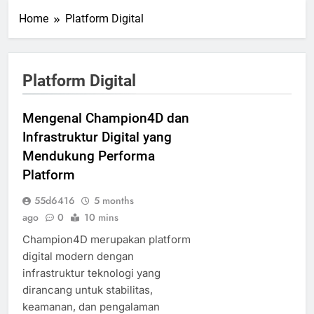
Home
Platform Digital
Platform Digital
Mengenal Champion4D dan
Infrastruktur Digital yang
Mendukung Performa
Platform
55d6416
5 months
ago
0
10 mins
Champion4D merupakan platform
digital modern dengan
infrastruktur teknologi yang
dirancang untuk stabilitas,
keamanan, dan pengalaman