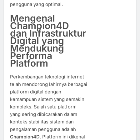
pengguna yang optimal.
Mengenal
Champion4D
dan Infrastruktur
Digital yang
Mendukung
Performa
Platform
Perkembangan teknologi internet
telah mendorong lahirnya berbagai
platform digital dengan
kemampuan sistem yang semakin
kompleks. Salah satu platform
yang sering dibicarakan dalam
konteks stabilitas sistem dan
pengalaman pengguna adalah
Champion4D
. Platform ini dikenal