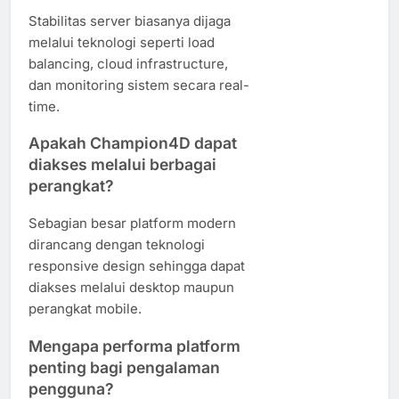
Stabilitas server biasanya dijaga
melalui teknologi seperti load
balancing, cloud infrastructure,
dan monitoring sistem secara real-
time.
Apakah Champion4D dapat
diakses melalui berbagai
perangkat?
Sebagian besar platform modern
dirancang dengan teknologi
responsive design sehingga dapat
diakses melalui desktop maupun
perangkat mobile.
Mengapa performa platform
penting bagi pengalaman
pengguna?