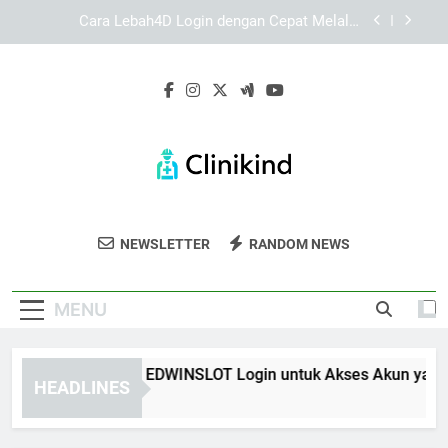
Skip
Daftar Edwinslot Resmi untuk Akses Akun yang
to
Lebih Stabil dan Mudah Dipahami
content
Daftar Lebah4D Resmi untuk Pengalaman Akses
yang Lebih Praktis dan Terarah
Panduan Lengkap EDWINSLOT Login untuk Akses
Akun yang Lebih Stabil
Cara Lebah4D Login dengan Cepat Melalui
Perangkat Mobile
Daftar Edwinslot Resmi untuk Akses Akun yang
Lebih Stabil dan Mudah Dipahami
Clinikind
Dapatkan Layanan Medis Profesional Di
Daftar Lebah4D Resmi untuk Pengalaman Akses
NEWSLETTER
RANDOM NEWS
yang Lebih Praktis dan Terarah
Clinikind.
MENU
nduan Lengkap EDWINSLOT Login untuk Akses Akun yang Lebi
HEADLINES
Month Ago