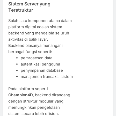
Sistem Server yang
Terstruktur
Salah satu komponen utama dalam
platform digital adalah sistem
backend yang mengelola seluruh
aktivitas di balik layar.
Backend biasanya menangani
berbagai fungsi seperti:
pemrosesan data
autentikasi pengguna
penyimpanan database
manajemen transaksi sistem
Pada platform seperti
Champion4D
, backend dirancang
dengan struktur modular yang
memungkinkan pengelolaan
sistem secara lebih efisien.