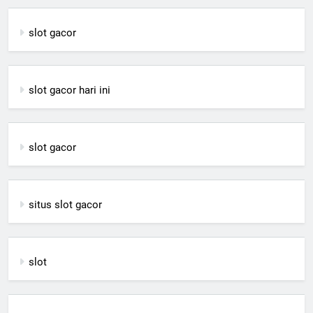
slot gacor
slot gacor hari ini
slot gacor
situs slot gacor
slot