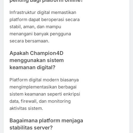
Infrastruktur digital memastikan
platform dapat beroperasi secara
stabil, aman, dan mampu
menangani banyak pengguna
secara bersamaan.
Apakah Champion4D
menggunakan sistem
keamanan digital?
Platform digital modern biasanya
mengimplementasikan berbagai
sistem keamanan seperti enkripsi
data, firewall, dan monitoring
aktivitas sistem.
Bagaimana platform menjaga
stabilitas server?