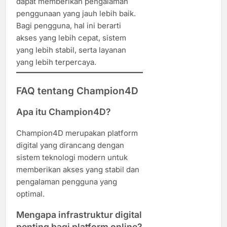
dapat memberikan pengalaman
penggunaan yang jauh lebih baik.
Bagi pengguna, hal ini berarti
akses yang lebih cepat, sistem
yang lebih stabil, serta layanan
yang lebih terpercaya.
FAQ tentang Champion4D
Apa itu Champion4D?
Champion4D merupakan platform
digital yang dirancang dengan
sistem teknologi modern untuk
memberikan akses yang stabil dan
pengalaman pengguna yang
optimal.
Mengapa infrastruktur digital
penting bagi platform online?