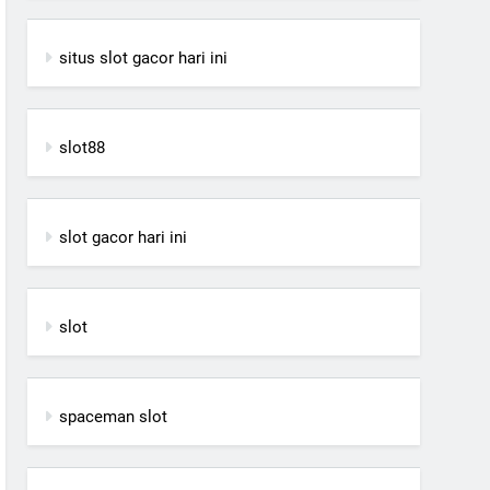
situs slot gacor hari ini
slot88
slot gacor hari ini
slot
spaceman slot