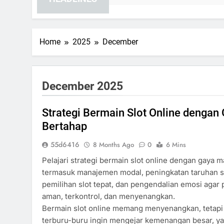
Home
2025
December
December 2025
Strategi Bermain Slot Online dengan
Bertahap
55d6416
8 Months Ago
0
6 Mins
Pelajari strategi bermain slot online dengan gaya m
termasuk manajemen modal, peningkatan taruhan s
pemilihan slot tepat, dan pengendalian emosi agar
aman, terkontrol, dan menyenangkan.
Bermain slot online memang menyenangkan, tetapi 
terburu-buru ingin mengejar kemenangan besar, yan