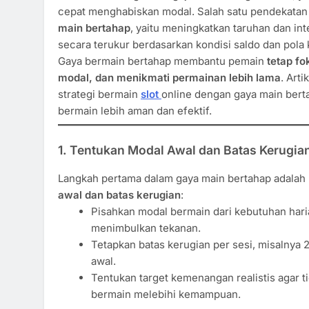
cepat menghabiskan modal. Salah satu pendekatan 
main bertahap
, yaitu meningkatkan taruhan dan in
secara terukur berdasarkan kondisi saldo dan pol
Gaya bermain bertahap membantu pemain
tetap fo
modal, dan menikmati permainan lebih lama
. Art
strategi bermain
slot
online dengan gaya main ber
bermain lebih aman dan efektif.
1. Tentukan Modal Awal dan Batas Kerugia
Langkah pertama dalam gaya main bertahap adala
awal dan batas kerugian
:
Pisahkan modal bermain dari kebutuhan haria
menimbulkan tekanan.
Tetapkan batas kerugian per sesi, misalnya
awal.
Tentukan target kemenangan realistis agar t
bermain melebihi kemampuan.