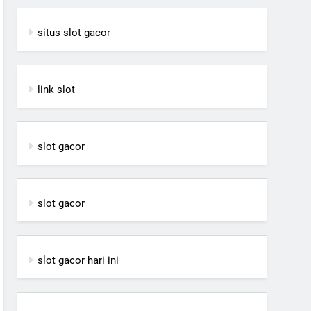
situs slot gacor
link slot
slot gacor
slot gacor
slot gacor hari ini