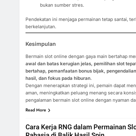
bukan sumber stres.
Pendekatan ini menjaga permainan tetap santai, ter
berkelanjutan.
Kesimpulan
Bermain slot online dengan gaya main bertahap 
awal dan batas kerugian jelas, pemilihan slot tepat
bertahap, pemanfaatan bonus bijak, pengendalia
hasil, dan fokus pada hiburan
.
Dengan menerapkan strategi ini, pemain dapat menj
aman, meningkatkan peluang menang secara konsis
pengalaman bermain slot online dengan nyaman dan
Read More
Cara Kerja RNG dalam Permainan Slot
Rahasia di Balik Hasil Spin