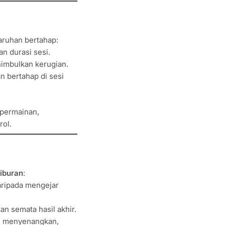
ruhan bertahap:
n durasi sesi.
nimbulkan kerugian.
 bertahap di sesi
 permainan,
rol.
hiburan
:
aripada mengejar
an semata hasil akhir.
an menyenangkan,