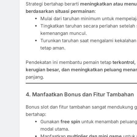
Strategi bertahap berarti
meningkatkan atau menu
berdasarkan situasi permainan
:
Mulai dari taruhan minimum untuk mempelaja
Tingkatkan taruhan secara perlahan setelah s
kemenangan muncul.
Turunkan taruhan saat mengalami kekalahan
tetap aman.
Pendekatan ini membantu pemain tetap
terkontrol
kerugian besar, dan meningkatkan peluang mena
panjang.
4. Manfaatkan Bonus dan Fitur Tambahan
Bonus slot dan fitur tambahan sangat mendukung 
bertahap:
Gunakan
free spin
untuk menambah peluang
modal utama.
Manfaatkan
multiplier dan mini game
untuk