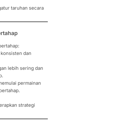
atur taruhan secara
ertahap
bertahap:
konsisten dan
n lebih sering dan
p.
emulai permainan
bertahap.
rapkan strategi