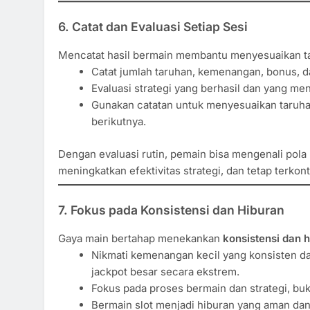
6. Catat dan Evaluasi Setiap Sesi
Mencatat hasil bermain membantu menyesuaikan ta
Catat jumlah taruhan, kemenangan, bonus, da
Evaluasi strategi yang berhasil dan yang me
Gunakan catatan untuk menyesuaikan taruhan
berikutnya.
Dengan evaluasi rutin, pemain bisa mengenali pola
meningkatkan efektivitas strategi, dan tetap terkont
7. Fokus pada Konsistensi dan Hiburan
Gaya main bertahap menekankan
konsistensi dan 
Nikmati kemenangan kecil yang konsisten d
jackpot besar secara ekstrem.
Fokus pada proses bermain dan strategi, buk
Bermain slot menjadi hiburan yang aman d