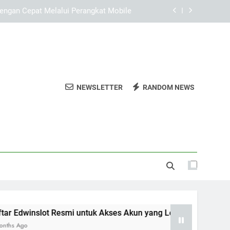
engan Cepat Melalui Perangkat Mobile
yang Lebih Stabil dan Mudah Dipahami
Akses yang Lebih Praktis dan Terarah
 untuk Akses Akun yang Lebih Stabil
NEWSLETTER
RANDOM NEWS
engan Cepat Melalui Perangkat Mobile
yang Lebih Stabil dan Mudah Dipahami
Akses yang Lebih Praktis dan Terarah
ot Resmi untuk Akses Akun yang Lebih Stabil dan Mudah Dipa