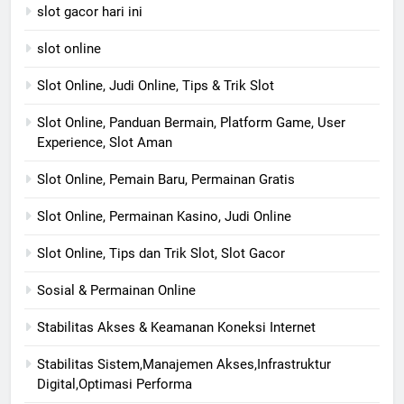
slot gacor hari ini
slot online
Slot Online, Judi Online, Tips & Trik Slot
Slot Online, Panduan Bermain, Platform Game, User
Experience, Slot Aman
Slot Online, Pemain Baru, Permainan Gratis
Slot Online, Permainan Kasino, Judi Online
Slot Online, Tips dan Trik Slot, Slot Gacor
Sosial & Permainan Online
Stabilitas Akses & Keamanan Koneksi Internet
Stabilitas Sistem,Manajemen Akses,Infrastruktur
Digital,Optimasi Performa