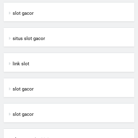
slot gacor
situs slot gacor
link slot
slot gacor
slot gacor