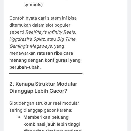
symbols)
Contoh nyata dari sistem ini bisa
ditemukan dalam slot populer
seperti
ReelPlay’s Infinity Reels
,
Yggdrasil’s Splitz
, atau
Big Time
Gaming’s Megaways
, yang
menawarkan
ratusan ribu cara
menang dengan konfigurasi yang
berubah-ubah.
2. Kenapa Struktur Modular
Dianggap Lebih Gacor?
Slot dengan struktur reel modular
sering dianggap gacor karena:
Memberikan peluang
kombinasi jauh lebih tinggi