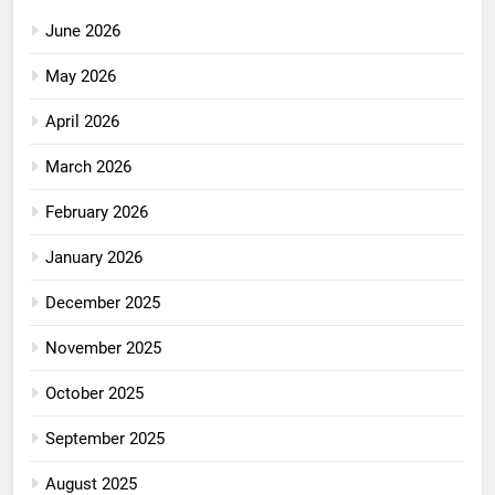
June 2026
May 2026
April 2026
March 2026
February 2026
January 2026
December 2025
November 2025
October 2025
September 2025
August 2025