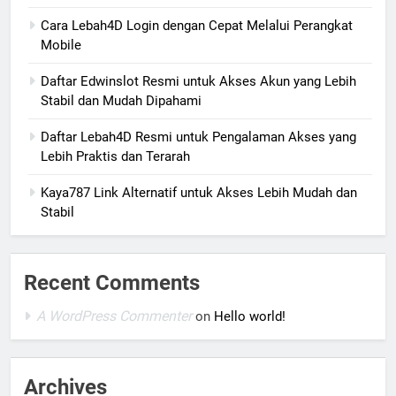
Cara Lebah4D Login dengan Cepat Melalui Perangkat
Mobile
Daftar Edwinslot Resmi untuk Akses Akun yang Lebih
Stabil dan Mudah Dipahami
Daftar Lebah4D Resmi untuk Pengalaman Akses yang
Lebih Praktis dan Terarah
Kaya787 Link Alternatif untuk Akses Lebih Mudah dan
Stabil
Recent Comments
A WordPress Commenter
on
Hello world!
Archives