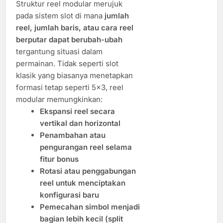
Struktur reel modular merujuk
pada sistem slot di mana
jumlah
reel, jumlah baris, atau cara reel
berputar dapat berubah-ubah
tergantung situasi dalam
permainan. Tidak seperti slot
klasik yang biasanya menetapkan
formasi tetap seperti 5×3, reel
modular memungkinkan:
Ekspansi reel secara
vertikal dan horizontal
Penambahan atau
pengurangan reel selama
fitur bonus
Rotasi atau penggabungan
reel untuk menciptakan
konfigurasi baru
Pemecahan simbol menjadi
bagian lebih kecil (split