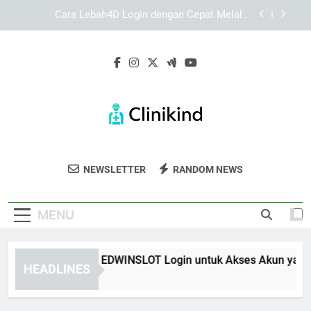
Skip
Daftar Edwinslot Resmi untuk Akses Akun yang
to
Lebih Stabil dan Mudah Dipahami
content
Daftar Lebah4D Resmi untuk Pengalaman Akses
yang Lebih Praktis dan Terarah
Panduan Lengkap EDWINSLOT Login untuk Akses
Akun yang Lebih Stabil
Cara Lebah4D Login dengan Cepat Melalui
Perangkat Mobile
Daftar Edwinslot Resmi untuk Akses Akun yang
Lebih Stabil dan Mudah Dipahami
Clinikind
Dapatkan Layanan Medis Profesional Di
Daftar Lebah4D Resmi untuk Pengalaman Akses
NEWSLETTER
RANDOM NEWS
yang Lebih Praktis dan Terarah
Clinikind.
MENU
nduan Lengkap EDWINSLOT Login untuk Akses Akun yang Lebi
HEADLINES
Month Ago