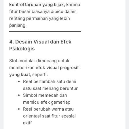
kontrol taruhan yang bijak
, karena
fitur besar biasanya dipicu dalam
rentang permainan yang lebih
panjang.
4. Desain Visual dan Efek
Psikologis
Slot modular dirancang untuk
memberikan
efek visual progresif
yang kuat
, seperti:
Reel bertambah satu demi
satu saat menang beruntun
Simbol memecah dan
memicu efek gemerlap
Reel berubah warna atau
orientasi saat fitur spesial
aktif