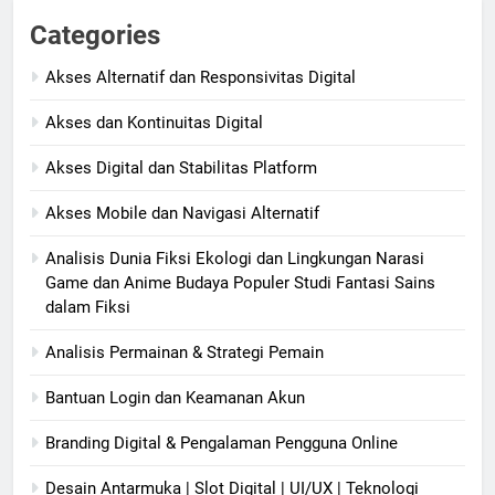
Categories
Akses Alternatif dan Responsivitas Digital
Akses dan Kontinuitas Digital
Akses Digital dan Stabilitas Platform
Akses Mobile dan Navigasi Alternatif
Analisis Dunia Fiksi Ekologi dan Lingkungan Narasi
Game dan Anime Budaya Populer Studi Fantasi Sains
dalam Fiksi
Analisis Permainan & Strategi Pemain
Bantuan Login dan Keamanan Akun
Branding Digital & Pengalaman Pengguna Online
Desain Antarmuka | Slot Digital | UI/UX | Teknologi