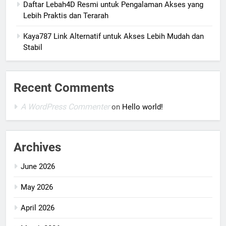
Daftar Lebah4D Resmi untuk Pengalaman Akses yang
Lebih Praktis dan Terarah
Kaya787 Link Alternatif untuk Akses Lebih Mudah dan
Stabil
Recent Comments
A WordPress Commenter
on
Hello world!
Archives
June 2026
May 2026
April 2026