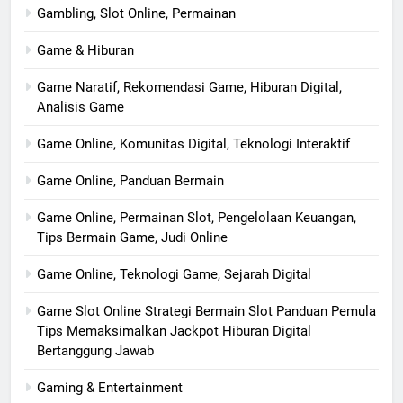
Gambling, Slot Online, Permainan
Game & Hiburan
Game Naratif, Rekomendasi Game, Hiburan Digital,
Analisis Game
Game Online, Komunitas Digital, Teknologi Interaktif
Game Online, Panduan Bermain
Game Online, Permainan Slot, Pengelolaan Keuangan,
Tips Bermain Game, Judi Online
Game Online, Teknologi Game, Sejarah Digital
Game Slot Online Strategi Bermain Slot Panduan Pemula
Tips Memaksimalkan Jackpot Hiburan Digital
Bertanggung Jawab
Gaming & Entertainment