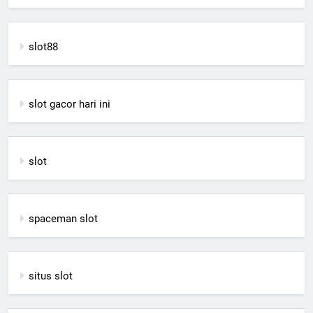
slot88
slot gacor hari ini
slot
spaceman slot
situs slot