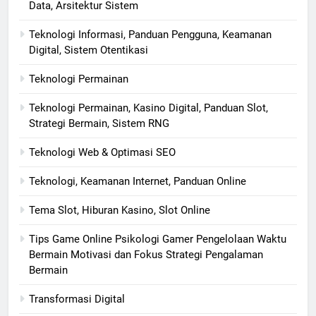
Data, Arsitektur Sistem
Teknologi Informasi, Panduan Pengguna, Keamanan
Digital, Sistem Otentikasi
Teknologi Permainan
Teknologi Permainan, Kasino Digital, Panduan Slot,
Strategi Bermain, Sistem RNG
Teknologi Web & Optimasi SEO
Teknologi, Keamanan Internet, Panduan Online
Tema Slot, Hiburan Kasino, Slot Online
Tips Game Online Psikologi Gamer Pengelolaan Waktu
Bermain Motivasi dan Fokus Strategi Pengalaman
Bermain
Transformasi Digital