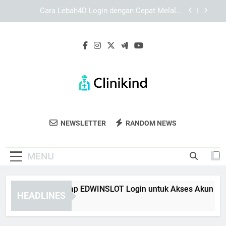
Skip
Cara Lebah4D Login dengan Cepat Melalui
Perangkat Mobile
to
content
Daftar Edwinslot Resmi untuk Akses Akun yang
Lebih Stabil dan Mudah Dipahami
Daftar Lebah4D Resmi untuk Pengalaman Akses
yang Lebih Praktis dan Terarah
Panduan Lengkap EDWINSLOT Login untuk Akses
Akun yang Lebih Stabil
Cara Lebah4D Login dengan Cepat Melalui
Perangkat Mobile
Clinikind
Dapatkan Layanan Medis Profesional Di
Daftar Edwinslot Resmi untuk Akses Akun yang
NEWSLETTER
RANDOM NEWS
Lebih Stabil dan Mudah Dipahami
Clinikind.
Daftar Lebah4D Resmi untuk Pengalaman Akses
yang Lebih Praktis dan Terarah
MENU
Panduan Lengkap EDWINSLOT Login untuk Akses Akun yang L
HEADLINES
1 Month Ago