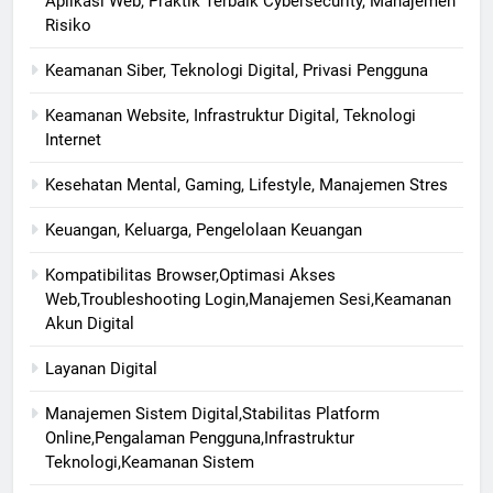
Aplikasi Web, Praktik Terbaik Cybersecurity, Manajemen
Risiko
Keamanan Siber, Teknologi Digital, Privasi Pengguna
Keamanan Website, Infrastruktur Digital, Teknologi
Internet
Kesehatan Mental, Gaming, Lifestyle, Manajemen Stres
Keuangan, Keluarga, Pengelolaan Keuangan
Kompatibilitas Browser,Optimasi Akses
Web,Troubleshooting Login,Manajemen Sesi,Keamanan
Akun Digital
Layanan Digital
Manajemen Sistem Digital,Stabilitas Platform
Online,Pengalaman Pengguna,Infrastruktur
Teknologi,Keamanan Sistem