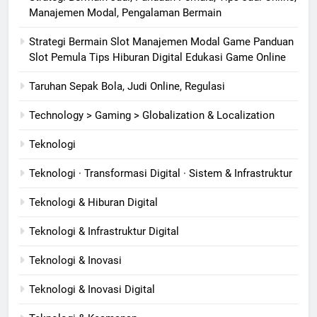
Manajemen Modal, Pengalaman Bermain
Strategi Bermain Slot Manajemen Modal Game Panduan
Slot Pemula Tips Hiburan Digital Edukasi Game Online
Taruhan Sepak Bola, Judi Online, Regulasi
Technology > Gaming > Globalization & Localization
Teknologi
Teknologi · Transformasi Digital · Sistem & Infrastruktur
Teknologi & Hiburan Digital
Teknologi & Infrastruktur Digital
Teknologi & Inovasi
Teknologi & Inovasi Digital