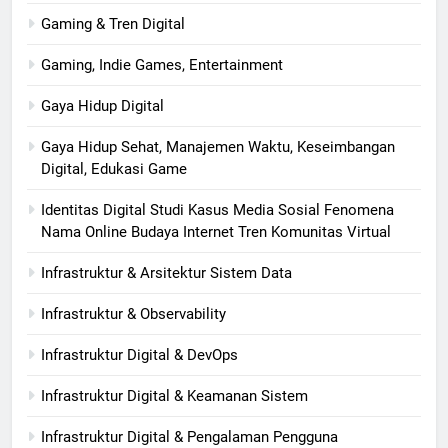
Gaming & Tren Digital
Gaming, Indie Games, Entertainment
Gaya Hidup Digital
Gaya Hidup Sehat, Manajemen Waktu, Keseimbangan
Digital, Edukasi Game
Identitas Digital Studi Kasus Media Sosial Fenomena
Nama Online Budaya Internet Tren Komunitas Virtual
Infrastruktur & Arsitektur Sistem Data
Infrastruktur & Observability
Infrastruktur Digital & DevOps
Infrastruktur Digital & Keamanan Sistem
Infrastruktur Digital & Pengalaman Pengguna