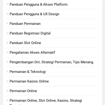
Panduan Pengguna & Akses Platform
Panduan Pengguna & UX Design
Panduan Permainan
Panduan Registrasi Digital
Panduan Slot Online
Pengalaman Akses Alternatif
Pengembangan Diri, Strategi Permainan, Tips Menang.
Permainan & Teknologi
Permainan Kasino Online
Permainan Online
Permainan Online, Slot Online, Kasino, Strategi