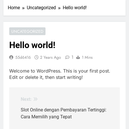
Home
Uncategorized
Hello world!
UNCATEGORIZED
Hello world!
1
55d6416
2 Years Ago
1 Mins
Welcome to WordPress. This is your first post.
Edit or delete it, then start writing!
Next:
Post
navigation
Slot Online dengan Pembayaran Tertinggi:
Cara Memilih yang Tepat