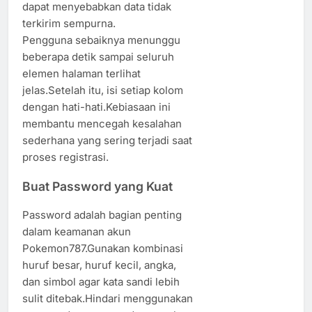
dapat menyebabkan data tidak
terkirim sempurna.
Pengguna sebaiknya menunggu
beberapa detik sampai seluruh
elemen halaman terlihat
jelas.Setelah itu, isi setiap kolom
dengan hati-hati.Kebiasaan ini
membantu mencegah kesalahan
sederhana yang sering terjadi saat
proses registrasi.
Buat Password yang Kuat
Password adalah bagian penting
dalam keamanan akun
Pokemon787.Gunakan kombinasi
huruf besar, huruf kecil, angka,
dan simbol agar kata sandi lebih
sulit ditebak.Hindari menggunakan