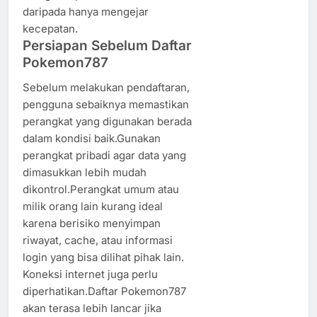
daripada hanya mengejar
kecepatan.
Persiapan Sebelum Daftar
Pokemon787
Sebelum melakukan pendaftaran,
pengguna sebaiknya memastikan
perangkat yang digunakan berada
dalam kondisi baik.Gunakan
perangkat pribadi agar data yang
dimasukkan lebih mudah
dikontrol.Perangkat umum atau
milik orang lain kurang ideal
karena berisiko menyimpan
riwayat, cache, atau informasi
login yang bisa dilihat pihak lain.
Koneksi internet juga perlu
diperhatikan.Daftar Pokemon787
akan terasa lebih lancar jika