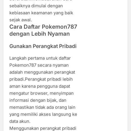
sebaiknya dimulai dengan
kebiasaan keamanan yang baik
sejak awal.
Cara Daftar Pokemon787
dengan Lebih Nyaman
Gunakan Perangkat Pribadi
Langkah pertama untuk daftar
Pokemon787 secara nyaman
adalah menggunakan perangkat
pribadi.Perangkat pribadi lebih
aman karena pengguna dapat
mengatur browser, menyimpan
informasi dengan bijak, dan
memastikan tidak ada orang lain
yang memiliki akses langsung ke
data akun.
Menggunakan perangkat pribadi