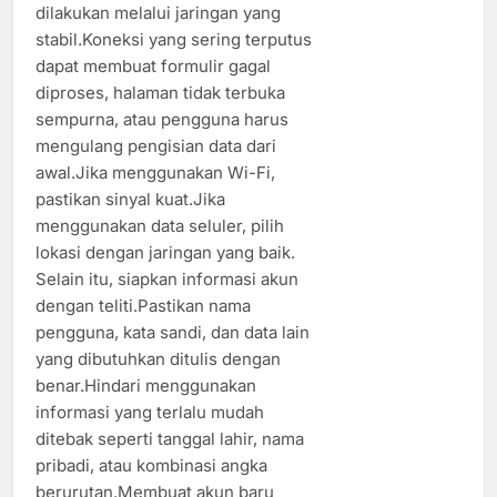
dilakukan melalui jaringan yang
stabil.Koneksi yang sering terputus
dapat membuat formulir gagal
diproses, halaman tidak terbuka
sempurna, atau pengguna harus
mengulang pengisian data dari
awal.Jika menggunakan Wi-Fi,
pastikan sinyal kuat.Jika
menggunakan data seluler, pilih
lokasi dengan jaringan yang baik.
Selain itu, siapkan informasi akun
dengan teliti.Pastikan nama
pengguna, kata sandi, dan data lain
yang dibutuhkan ditulis dengan
benar.Hindari menggunakan
informasi yang terlalu mudah
ditebak seperti tanggal lahir, nama
pribadi, atau kombinasi angka
berurutan.Membuat akun baru