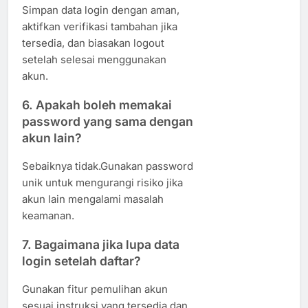
Simpan data login dengan aman,
aktifkan verifikasi tambahan jika
tersedia, dan biasakan logout
setelah selesai menggunakan
akun.
6. Apakah boleh memakai
password yang sama dengan
akun lain?
Sebaiknya tidak.Gunakan password
unik untuk mengurangi risiko jika
akun lain mengalami masalah
keamanan.
7. Bagaimana jika lupa data
login setelah daftar?
Gunakan fitur pemulihan akun
sesuai instruksi yang tersedia dan