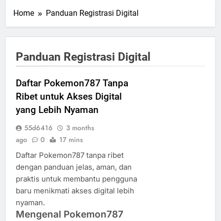
Home
Panduan Registrasi Digital
Panduan Registrasi Digital
Daftar Pokemon787 Tanpa
Ribet untuk Akses Digital
yang Lebih Nyaman
55d6416
3 months
ago
0
17 mins
Daftar Pokemon787 tanpa ribet
dengan panduan jelas, aman, dan
praktis untuk membantu pengguna
baru menikmati akses digital lebih
nyaman.
Mengenal Pokemon787