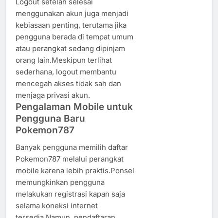
Logout setelah selesai
menggunakan akun juga menjadi
kebiasaan penting, terutama jika
pengguna berada di tempat umum
atau perangkat sedang dipinjam
orang lain.Meskipun terlihat
sederhana, logout membantu
mencegah akses tidak sah dan
menjaga privasi akun.
Pengalaman Mobile untuk
Pengguna Baru
Pokemon787
Banyak pengguna memilih daftar
Pokemon787 melalui perangkat
mobile karena lebih praktis.Ponsel
memungkinkan pengguna
melakukan registrasi kapan saja
selama koneksi internet
tersedia.Namun, pendaftaran