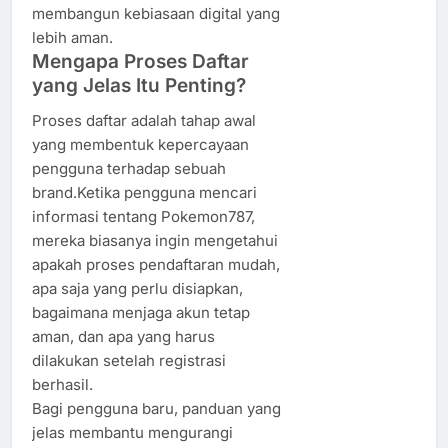
membangun kebiasaan digital yang
lebih aman.
Mengapa Proses Daftar
yang Jelas Itu Penting?
Proses daftar adalah tahap awal
yang membentuk kepercayaan
pengguna terhadap sebuah
brand.Ketika pengguna mencari
informasi tentang Pokemon787,
mereka biasanya ingin mengetahui
apakah proses pendaftaran mudah,
apa saja yang perlu disiapkan,
bagaimana menjaga akun tetap
aman, dan apa yang harus
dilakukan setelah registrasi
berhasil.
Bagi pengguna baru, panduan yang
jelas membantu mengurangi