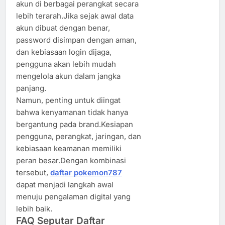
akun di berbagai perangkat secara
lebih terarah.Jika sejak awal data
akun dibuat dengan benar,
password disimpan dengan aman,
dan kebiasaan login dijaga,
pengguna akan lebih mudah
mengelola akun dalam jangka
panjang.
Namun, penting untuk diingat
bahwa kenyamanan tidak hanya
bergantung pada brand.Kesiapan
pengguna, perangkat, jaringan, dan
kebiasaan keamanan memiliki
peran besar.Dengan kombinasi
tersebut,
daftar pokemon787
dapat menjadi langkah awal
menuju pengalaman digital yang
lebih baik.
FAQ Seputar Daftar