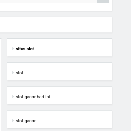
situs slot
slot
slot gacor hari ini
slot gacor