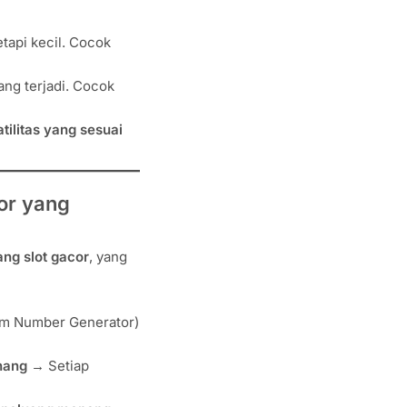
tapi kecil. Cocok
ng terjadi. Cocok
atilitas yang sesuai
or yang
ang slot gacor
, yang
 Number Generator)
nang
→ Setiap