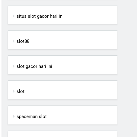
situs slot gacor hari ini
slot88
slot gacor hari ini
slot
spaceman slot