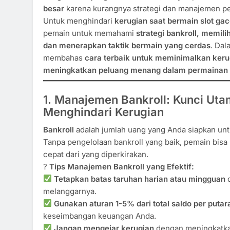
besar
karena kurangnya strategi dan manajemen pe
Untuk menghindari
kerugian saat bermain slot gac
pemain untuk memahami
strategi bankroll, memili
dan menerapkan taktik bermain yang cerdas
. Dal
membahas
cara terbaik untuk meminimalkan keru
meningkatkan peluang menang dalam permainan s
1. Manajemen Bankroll: Kunci Ut
Menghindari Kerugian
Bankroll
adalah jumlah uang yang Anda siapkan unt
Tanpa pengelolaan bankroll yang baik, pemain bisa
cepat dari yang diperkirakan.
?
Tips Manajemen Bankroll yang Efektif:
Tetapkan batas taruhan harian atau mingguan
d
melanggarnya.
Gunakan aturan 1-5% dari total saldo per putar
keseimbangan keuangan Anda.
Jangan mengejar kerugian
dengan meningkatka