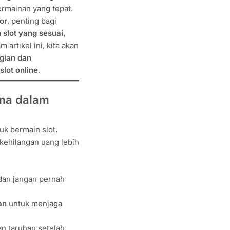
rmainan yang tepat.
or
, penting bagi
h slot yang sesuai,
am artikel ini, kita akan
gian dan
lot online
.
ama dalam
uk bermain slot.
 kehilangan uang lebih
an jangan pernah
an
untuk menjaga
n taruhan setelah