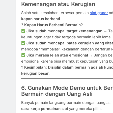
Kemenangan atau Kerugian
Salah satu kesalahan terbesar pemain
slot gacor
ad
kapan harus berhenti
.
?
Kapan Harus Berhenti Bermain?
Jika sudah mencapai target kemenangan
→ Tar
keuntungan agar tidak tergoda bermain lebih lama.
Jika sudah mencapai batas kerugian yang dite
mencoba “membalas” kekalahan dengan bertaruh le
Jika merasa lelah atau emosional
→ Jangan ber
emosional karena bisa membuat keputusan yang bu
?
Kesimpulan:
Disiplin dalam bermain adalah kun
kerugian besar.
6. Gunakan Mode Demo untuk Ber
Bermain dengan Uang Asli
Banyak pemain langsung bermain dengan uang asl
cara kerja permainan slot
yang mereka pilih.