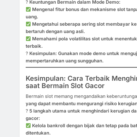
?
Keuntungan Bermain dalam Mode Demo:
Mengenal fitur bonus dan mekanisme slot tanpa
uang.
Mengetahui seberapa sering slot membayar 
bertaruh dengan uang asli.
Memahami pola volatilitas slot untuk menentuk
terbaik.
?
Kesimpulan:
Gunakan mode demo untuk menguj
mempertaruhkan uang sungguhan.
Kesimpulan: Cara Terbaik Menghi
saat Bermain Slot Gacor
Bermain slot memang mengandalkan keberuntungan
yang dapat membantu mengurangi risiko kerugia
?
5 langkah utama untuk menghindari kerugian da
gacor:
Kelola bankroll dengan bijak dan tetap pada b
ditentukan.