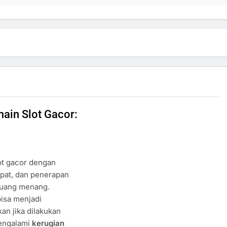
ain Slot Gacor:
lot gacor dengan
epat, dan penerapan
eluang menang.
isa menjadi
n jika dilakukan
engalami
kerugian