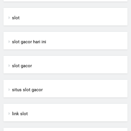
slot
slot gacor hari ini
slot gacor
situs slot gacor
link slot