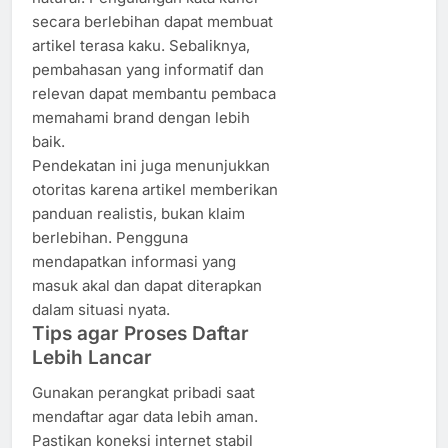
secara berlebihan dapat membuat
artikel terasa kaku. Sebaliknya,
pembahasan yang informatif dan
relevan dapat membantu pembaca
memahami brand dengan lebih
baik.
Pendekatan ini juga menunjukkan
otoritas karena artikel memberikan
panduan realistis, bukan klaim
berlebihan. Pengguna
mendapatkan informasi yang
masuk akal dan dapat diterapkan
dalam situasi nyata.
Tips agar Proses Daftar
Lebih Lancar
Gunakan perangkat pribadi saat
mendaftar agar data lebih aman.
Pastikan koneksi internet stabil