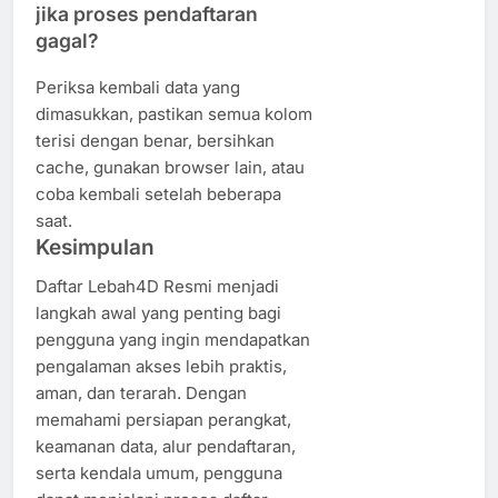
jika proses pendaftaran
gagal?
Periksa kembali data yang
dimasukkan, pastikan semua kolom
terisi dengan benar, bersihkan
cache, gunakan browser lain, atau
coba kembali setelah beberapa
saat.
Kesimpulan
Daftar Lebah4D Resmi menjadi
langkah awal yang penting bagi
pengguna yang ingin mendapatkan
pengalaman akses lebih praktis,
aman, dan terarah. Dengan
memahami persiapan perangkat,
keamanan data, alur pendaftaran,
serta kendala umum, pengguna