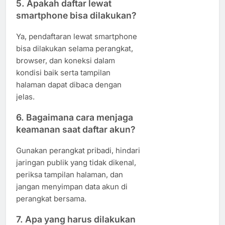
5. Apakah daftar lewat
smartphone bisa dilakukan?
Ya, pendaftaran lewat smartphone
bisa dilakukan selama perangkat,
browser, dan koneksi dalam
kondisi baik serta tampilan
halaman dapat dibaca dengan
jelas.
6. Bagaimana cara menjaga
keamanan saat daftar akun?
Gunakan perangkat pribadi, hindari
jaringan publik yang tidak dikenal,
periksa tampilan halaman, dan
jangan menyimpan data akun di
perangkat bersama.
7. Apa yang harus dilakukan