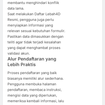
membantu menghindari konflik
data lama.
Saat melakukan Daftar Lebah4D
Resmi, pengguna juga perlu
menyiapkan informasi yang
relevan sesuai kebutuhan formulir.
Pastikan data dimasukkan dengan
teliti agar tidak terjadi kesalahan
yang dapat menghambat proses
validasi akun.
Alur Pendaftaran yang
Lebih Praktis
Proses pendaftaran yang baik
biasanya memiliki alur sederhana.
Pengguna membuka halaman
pendaftaran, membaca instruksi,
mengisi data yang diperlukan,
memeriksa kembali informasi, lalu