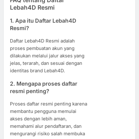
FAQ tentang Daftar
Lebah4D Resmi
1. Apa itu Daftar Lebah4D
Resmi?
Daftar Lebah4D Resmi adalah
proses pembuatan akun yang
dilakukan melalui jalur akses yang
jelas, terarah, dan sesuai dengan
identitas brand Lebah4D.
2. Mengapa proses daftar
resmi penting?
Proses daftar resmi penting karena
membantu pengguna memulai
akses dengan lebih aman,
memahami alur pendaftaran, dan
mengurangi risiko salah membuka