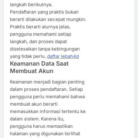
langkah berikutnya.
Pendaftaran yang praktis bukan
berarti dilakukan secepat mungkin.
Praktis berarti alurnya jelas,
pengguna memahami setiap
langkah, dan proses dapat
diselesaikan tanpa kebingungan
yang tidak perlu.
daftar lebah4d
Keamanan Data Saat
Membuat Akun
Keamanan menjadi bagian penting
dalam proses pendaftaran. Setiap
pengguna perlu memahami bahwa
membuat akun berarti
memasukkan informasi tertentu ke
dalam sistem. Karena itu,
pengguna harus memastikan
halaman yang digunakan terlihat