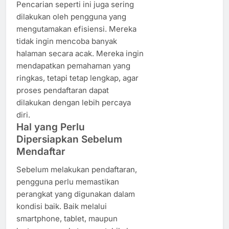
Pencarian seperti ini juga sering
dilakukan oleh pengguna yang
mengutamakan efisiensi. Mereka
tidak ingin mencoba banyak
halaman secara acak. Mereka ingin
mendapatkan pemahaman yang
ringkas, tetapi tetap lengkap, agar
proses pendaftaran dapat
dilakukan dengan lebih percaya
diri.
Hal yang Perlu
Dipersiapkan Sebelum
Mendaftar
Sebelum melakukan pendaftaran,
pengguna perlu memastikan
perangkat yang digunakan dalam
kondisi baik. Baik melalui
smartphone, tablet, maupun