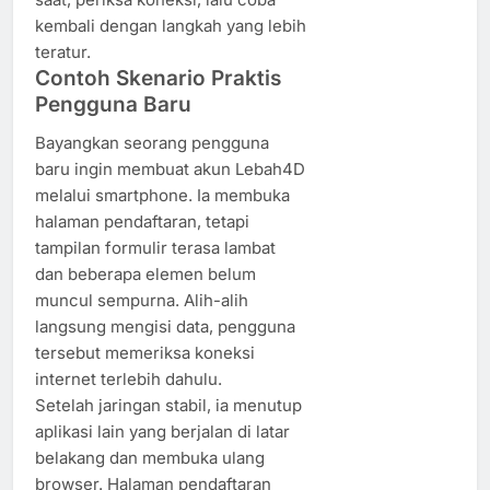
kembali dengan langkah yang lebih
teratur.
Contoh Skenario Praktis
Pengguna Baru
Bayangkan seorang pengguna
baru ingin membuat akun Lebah4D
melalui smartphone. Ia membuka
halaman pendaftaran, tetapi
tampilan formulir terasa lambat
dan beberapa elemen belum
muncul sempurna. Alih-alih
langsung mengisi data, pengguna
tersebut memeriksa koneksi
internet terlebih dahulu.
Setelah jaringan stabil, ia menutup
aplikasi lain yang berjalan di latar
belakang dan membuka ulang
browser. Halaman pendaftaran