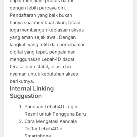
dapat menjalani proses daftar
dengan lebih percaya diri.
Pendaftaran yang baik bukan
hanya soal membuat akun, tetapi
juga membangun kebiasaan akses
yang aman sejak awal. Dengan
langkah yang teliti dan pemahaman
digital yang tepat, pengalaman
menggunakan Lebah4D dapat
terasa lebih stabil, jelas, dan
nyaman untuk kebutuhan akses
berikutnya.
Internal Linking
Suggestion
Panduan Lebah4D Login
Resmi untuk Pengguna Baru
Cara Mengatasi Kendala
Daftar Lebah4D di
Smartphone