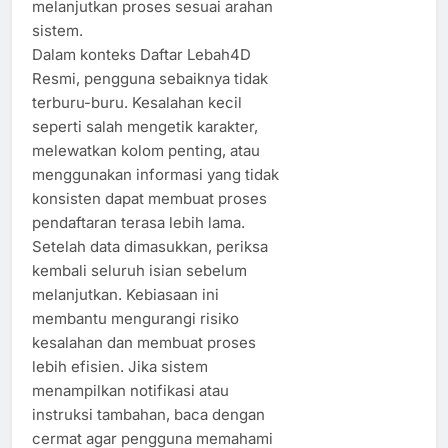
melanjutkan proses sesuai arahan
sistem.
Dalam konteks Daftar Lebah4D
Resmi, pengguna sebaiknya tidak
terburu-buru. Kesalahan kecil
seperti salah mengetik karakter,
melewatkan kolom penting, atau
menggunakan informasi yang tidak
konsisten dapat membuat proses
pendaftaran terasa lebih lama.
Setelah data dimasukkan, periksa
kembali seluruh isian sebelum
melanjutkan. Kebiasaan ini
membantu mengurangi risiko
kesalahan dan membuat proses
lebih efisien. Jika sistem
menampilkan notifikasi atau
instruksi tambahan, baca dengan
cermat agar pengguna memahami