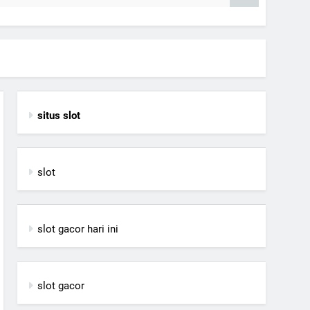
situs slot
slot
slot gacor hari ini
slot gacor