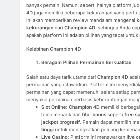
banyak pemain. Namun, seperti halnya platform judi
4D
juga memiliki beberapa kekurangan yang perlu di
ini akan memberikan review mendalam mengenai
k
kekurangan
dari
Champion 4D
, sehingga Anda da
apakah platform ini adalah pilihan yang tepat untuk
Kelebihan Champion 4D
Beragam Pilihan Permainan Berkualitas
Salah satu daya tarik utama dari
Champion 4D
adal
permainan yang ditawarkan. Platform ini menyediak
permainan yang dapat memenuhi selera setiap pema
menyukai permainan berbasis keberuntungan maup
Slot Online:
Champion 4D
memiliki berbagai
tema menarik dan
fitur bonus
seperti
free sp
jackpot progresif
. Pemain dapat memilih me
tinggi
untuk meningkatkan peluang kemenan
Live Casino:
Platform ini menawarkan
live c