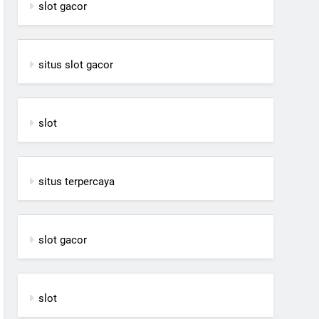
slot gacor
situs slot gacor
slot
situs terpercaya
slot gacor
slot