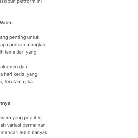
skipun platform ini
Waktu
ang penting untuk
rapa pemain mungkin
h lama dari yang
dokumen dan
 hari kerja, yang
 terutama jika
innya
casino
yang populer,
lah variasi permainan
 mencari lebih banyak