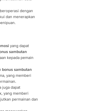
beroperasi dengan
iakui dan menerapkan
enipuan.
omosi
yang dapat
onus sambutan
gaan kepada pemain
n
bonus sambutan
ama, yang memberi
ermainan.
 juga dapat
k
, yang memberi
jutkan permainan dan