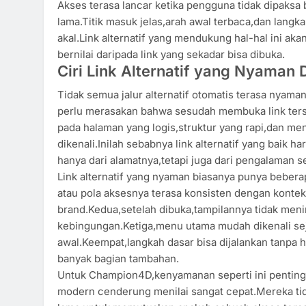
Akses terasa lancar ketika pengguna tidak dipaksa b
lama.Titik masuk jelas,arah awal terbaca,dan langk
akal.Link alternatif yang mendukung hal-hal ini akan
bernilai daripada link yang sekadar bisa dibuka.
Ciri Link Alternatif yang Nyaman
Tidak semua jalur alternatif otomatis terasa nyam
perlu merasakan bahwa sesudah membuka link ter
pada halaman yang logis,struktur yang rapi,dan m
dikenali.Inilah sebabnya link alternatif yang baik ha
hanya dari alamatnya,tetapi juga dari pengalaman s
Link alternatif yang nyaman biasanya punya bebera
atau pola aksesnya terasa konsisten dengan konte
brand.Kedua,setelah dibuka,tampilannya tidak men
kebingungan.Ketiga,menu utama mudah dikenali se
awal.Keempat,langkah dasar bisa dijalankan tanpa h
banyak bagian tambahan.
Untuk Champion4D,kenyamanan seperti ini pentin
modern cenderung menilai sangat cepat.Mereka ti