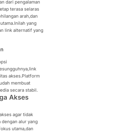
ian dari pengalaman
etap terasa selaras
hilangan arah,dan
utama.Inilah yang
 link alternatif yang
an
opsi
sesungguhnya,link
uitas akses.Platform
 mudah membuat
dia secara stabil.
aga Akses
akses agar tidak
 dengan alur yang
fokus utama,dan