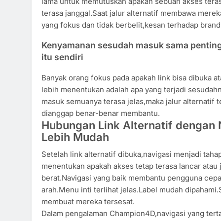
lama untuk memutuskan apakah sebuah akses terasa
terasa janggal.Saat jalur alternatif membawa mere
yang fokus dan tidak berbelit,kesan terhadap brand
Kenyamanan sesudah masuk sama penting
itu sendiri
Banyak orang fokus pada apakah link bisa dibuka at
lebih menentukan adalah apa yang terjadi sesudah
masuk semuanya terasa jelas,maka jalur alternatif 
dianggap benar-benar membantu.
Hubungan Link Alternatif dengan 
Lebih Mudah
Setelah link alternatif dibuka,navigasi menjadi tah
menentukan apakah akses tetap terasa lancar atau j
berat.Navigasi yang baik membantu pengguna cepa
arah.Menu inti terlihat jelas.Label mudah dipahami.
membuat mereka tersesat.
Dalam pengalaman Champion4D,navigasi yang tert