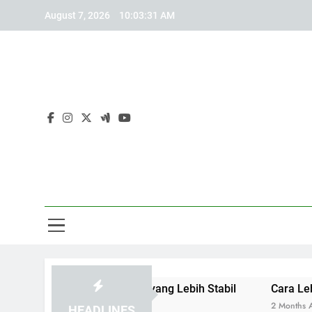
Skip
August 7, 2026
10:03:32 AM
to
content
Cli
Dapatkan L
tuk Akses Akun yang Lebih Stabil
Cara Lebah4D Login 
2 Months Ago
HEADLINES