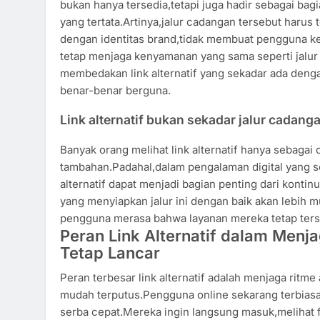
bukan hanya tersedia,tetapi juga hadir sebagai bag
yang tertata.Artinya,jalur cadangan tersebut harus t
dengan identitas brand,tidak membuat pengguna ke
tetap menjaga kenyamanan yang sama seperti jalur 
membedakan link alternatif yang sekadar ada dengan
benar-benar berguna.
Link alternatif bukan sekadar jalur cadang
Banyak orang melihat link alternatif hanya sebagai 
tambahan.Padahal,dalam pengalaman digital yang 
alternatif dapat menjadi bagian penting dari kontin
yang menyiapkan jalur ini dengan baik akan lebih
pengguna merasa bahwa layanan mereka tetap terse
Peran Link Alternatif dalam Menj
Tetap Lancar
Peran terbesar link alternatif adalah menjaga ritme 
mudah terputus.Pengguna online sekarang terbiasa
serba cepat.Mereka ingin langsung masuk,melihat 