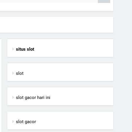
situs slot
slot
slot gacor hari ini
slot gacor