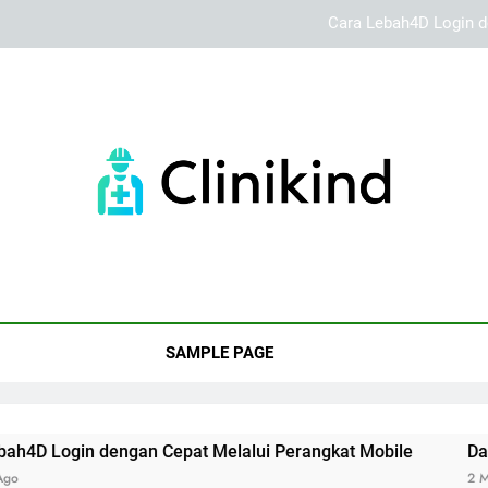
Cara Lebah4D Login d
Daftar Edwinslot Resmi untuk Akses Akun 
Daftar Lebah4D Resmi untuk Pengalaman 
Panduan Lengkap EDWINSLOT Login
Cara Lebah4D Login d
Daftar Edwinslot Resmi untuk Akses Akun 
nikind
ayanan Medis Profesional Di Clinikind.
Daftar Lebah4D Resmi untuk Pengalaman 
SAMPLE PAGE
dengan Cepat Melalui Perangkat Mobile
Daftar Edwinsl
2 Months Ago