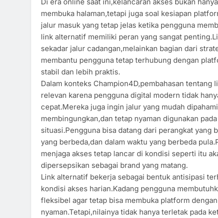
Di era online saat ini,kelancaran akses bukan hany
membuka halaman,tetapi juga soal kesiapan platf
jalur masuk yang tetap jelas ketika pengguna memb
link alternatif memiliki peran yang sangat penting.L
sekadar jalur cadangan,melainkan bagian dari strat
membantu pengguna tetap terhubung dengan platfo
stabil dan lebih praktis.
Dalam konteks Champion4D,pembahasan tentang lin
relevan karena pengguna digital modern tidak hany
cepat.Mereka juga ingin jalur yang mudah dipahami
membingungkan,dan tetap nyaman digunakan pada
situasi.Pengguna bisa datang dari perangkat yang 
yang berbeda,dan dalam waktu yang berbeda pula
menjaga akses tetap lancar di kondisi seperti itu a
dipersepsikan sebagai brand yang matang.
Link alternatif bekerja sebagai bentuk antisipasi t
kondisi akses harian.Kadang pengguna membutuhka
fleksibel agar tetap bisa membuka platform dengan
nyaman.Tetapi,nilainya tidak hanya terletak pada ke