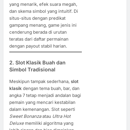
yang menarik, efek suara megah,
dan skema simbol yang intuitif. Di
situs-situs dengan predikat
gampang menang, game jenis ini
cenderung berada di urutan
teratas dari daftar permainan
dengan payout stabil harian.
2. Slot Klasik Buah dan
Simbol Tradisional
Meskipun tampak sederhana,
slot
klasik
dengan tema buah, bar, dan
angka 7 tetap menjadi andalan bagi
pemain yang mencari kestabilan
dalam kemenangan. Slot seperti
Sweet Bonanza
atau
Ultra Hot
Deluxe
memiliki algoritma yang