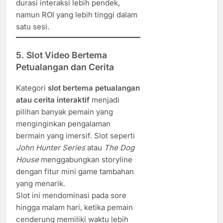
durasi interaksi lebih pendek,
namun ROI yang lebih tinggi dalam
satu sesi.
5. Slot Video Bertema
Petualangan dan Cerita
Kategori
slot bertema petualangan
atau cerita interaktif
menjadi
pilihan banyak pemain yang
menginginkan pengalaman
bermain yang imersif. Slot seperti
John Hunter Series
atau
The Dog
House
menggabungkan storyline
dengan fitur mini game tambahan
yang menarik.
Slot ini mendominasi pada sore
hingga malam hari, ketika pemain
cenderung memiliki waktu lebih