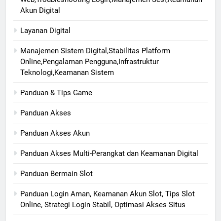
Akun Digital
Layanan Digital
Manajemen Sistem Digital,Stabilitas Platform
Online,Pengalaman Pengguna,Infrastruktur
Teknologi,Keamanan Sistem
Panduan & Tips Game
Panduan Akses
Panduan Akses Akun
Panduan Akses Multi-Perangkat dan Keamanan Digital
Panduan Bermain Slot
Panduan Login Aman, Keamanan Akun Slot, Tips Slot
Online, Strategi Login Stabil, Optimasi Akses Situs