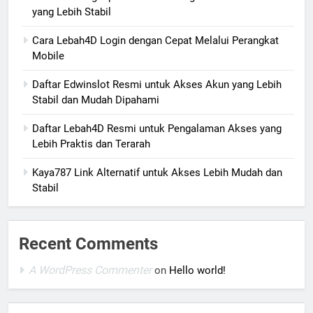
yang Lebih Stabil
Cara Lebah4D Login dengan Cepat Melalui Perangkat
Mobile
Daftar Edwinslot Resmi untuk Akses Akun yang Lebih
Stabil dan Mudah Dipahami
Daftar Lebah4D Resmi untuk Pengalaman Akses yang
Lebih Praktis dan Terarah
Kaya787 Link Alternatif untuk Akses Lebih Mudah dan
Stabil
Recent Comments
A WordPress Commenter
on
Hello world!