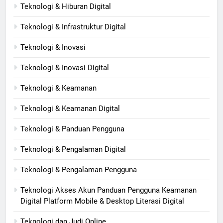
Teknologi & Hiburan Digital
Teknologi & Infrastruktur Digital
Teknologi & Inovasi
Teknologi & Inovasi Digital
Teknologi & Keamanan
Teknologi & Keamanan Digital
Teknologi & Panduan Pengguna
Teknologi & Pengalaman Digital
Teknologi & Pengalaman Pengguna
Teknologi Akses Akun Panduan Pengguna Keamanan
Digital Platform Mobile & Desktop Literasi Digital
Teknologi dan Judi Online