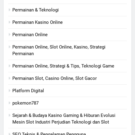
Permainan & Teknologi
Permainan Kasino Online
Permainan Online
Permainan Online, Slot Online, Kasino, Strategi
Permainan
Permainan Online, Strategi & Tips, Teknologi Game
Permainan Slot, Casino Online, Slot Gacor
Platform Digital
pokemon787
Sejarah & Budaya Kasino Gaming & Hiburan Evolusi
Mesin Slot Industri Perjudian Teknologi dan Slot
SEO Teknis & Pengalaman Pengguna