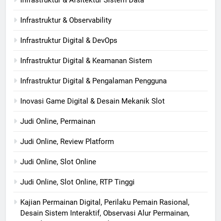
Infrastruktur & Observability
Infrastruktur Digital & DevOps
Infrastruktur Digital & Keamanan Sistem
Infrastruktur Digital & Pengalaman Pengguna
Inovasi Game Digital & Desain Mekanik Slot
Judi Online, Permainan
Judi Online, Review Platform
Judi Online, Slot Online
Judi Online, Slot Online, RTP Tinggi
Kajian Permainan Digital, Perilaku Pemain Rasional,
Desain Sistem Interaktif, Observasi Alur Permainan,