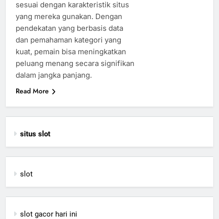
sesuai dengan karakteristik situs
yang mereka gunakan. Dengan
pendekatan yang berbasis data
dan pemahaman kategori yang
kuat, pemain bisa meningkatkan
peluang menang secara signifikan
dalam jangka panjang.
Read More
situs slot
slot
slot gacor hari ini