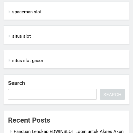
spaceman slot
situs slot
situs slot gacor
Search
SEARCH
Recent Posts
Panduan Lengkap EDWINSLOT Login untuk Akses Akun