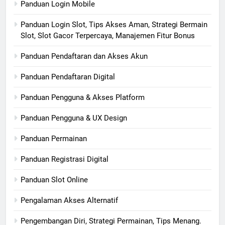
Panduan Login Mobile
Panduan Login Slot, Tips Akses Aman, Strategi Bermain
Slot, Slot Gacor Terpercaya, Manajemen Fitur Bonus
Panduan Pendaftaran dan Akses Akun
Panduan Pendaftaran Digital
Panduan Pengguna & Akses Platform
Panduan Pengguna & UX Design
Panduan Permainan
Panduan Registrasi Digital
Panduan Slot Online
Pengalaman Akses Alternatif
Pengembangan Diri, Strategi Permainan, Tips Menang.