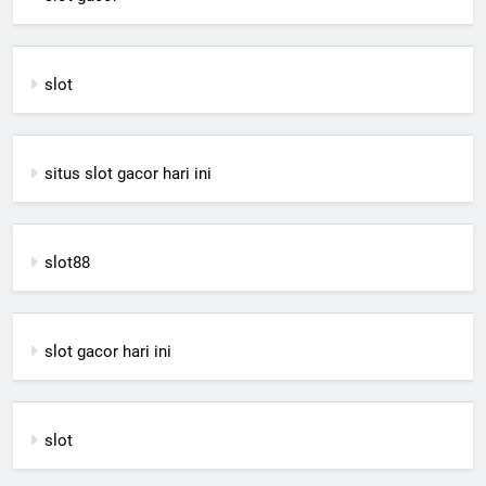
slot
situs slot gacor hari ini
slot88
slot gacor hari ini
slot