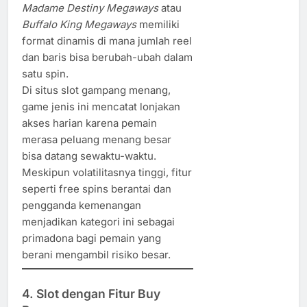
Madame Destiny Megaways
atau
Buffalo King Megaways
memiliki
format dinamis di mana jumlah reel
dan baris bisa berubah-ubah dalam
satu spin.
Di situs slot gampang menang,
game jenis ini mencatat lonjakan
akses harian karena pemain
merasa peluang menang besar
bisa datang sewaktu-waktu.
Meskipun volatilitasnya tinggi, fitur
seperti free spins berantai dan
pengganda kemenangan
menjadikan kategori ini sebagai
primadona bagi pemain yang
berani mengambil risiko besar.
4. Slot dengan Fitur Buy