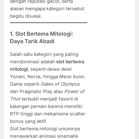
dengan reputasi gacor, serta
alasan mengapa kategori tersebut
begitu disukai.
1. Slot Bertema Mitologi:
Daya Tarik Abadi
Salah satu kategori yang paling
mendominasi adalah
slot bertema
mitologi
, seperti dewa-dewi
Yunani, Norse, hingga Mesir kuno.
Game seperti
Gates of Olympus
dari Pragmatic Play atau
Power of
Thor
terbukti menjadi favorit di
kalangan pemain karena memiliki
RTP tinggi dan mekanisme scatter
bonus yang aktif.
Slot bertema mitologi umumnya
menawarkan animasi sinematik