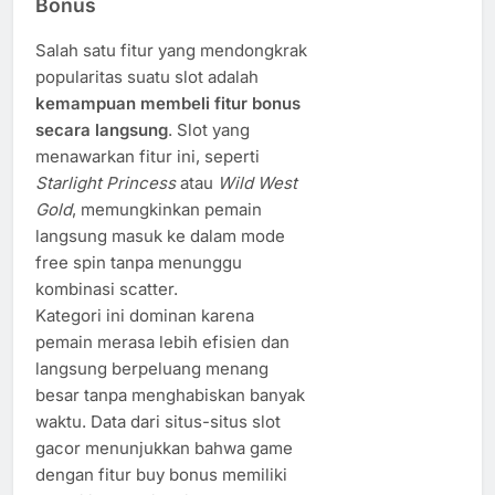
Bonus
Salah satu fitur yang mendongkrak
popularitas suatu slot adalah
kemampuan membeli fitur bonus
secara langsung
. Slot yang
menawarkan fitur ini, seperti
Starlight Princess
atau
Wild West
Gold
, memungkinkan pemain
langsung masuk ke dalam mode
free spin tanpa menunggu
kombinasi scatter.
Kategori ini dominan karena
pemain merasa lebih efisien dan
langsung berpeluang menang
besar tanpa menghabiskan banyak
waktu. Data dari situs-situs slot
gacor menunjukkan bahwa game
dengan fitur buy bonus memiliki