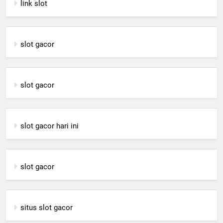
link slot
slot gacor
slot gacor
slot gacor hari ini
slot gacor
situs slot gacor