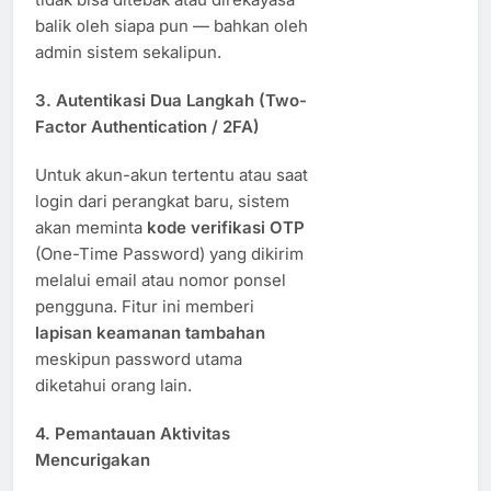
balik oleh siapa pun — bahkan oleh
admin sistem sekalipun.
3.
Autentikasi Dua Langkah (Two-
Factor Authentication / 2FA)
Untuk akun-akun tertentu atau saat
login dari perangkat baru, sistem
akan meminta
kode verifikasi OTP
(One-Time Password) yang dikirim
melalui email atau nomor ponsel
pengguna. Fitur ini memberi
lapisan keamanan tambahan
meskipun password utama
diketahui orang lain.
4.
Pemantauan Aktivitas
Mencurigakan