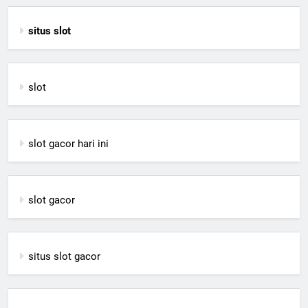
situs slot
slot
slot gacor hari ini
slot gacor
situs slot gacor