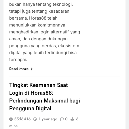
bukan hanya tentang teknologi,
tetapi juga tentang kesadaran
bersama. Horas88 telah
menunjukkan komitmennya
menghadirkan login alternatif yang
aman, dan dengan dukungan
pengguna yang cerdas, ekosistem
digital yang lebih terlindungi bisa
tercapai.
Read More
Tingkat Keamanan Saat
Login di Horas88:
Perlindungan Maksimal bagi
Pengguna Digital
55d6416
1 year ago
0
6
mins