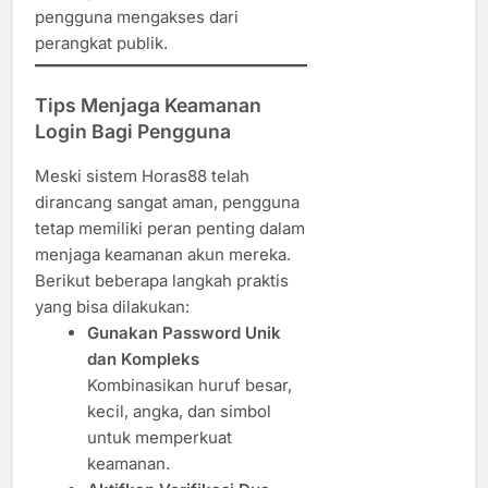
pengguna mengakses dari
perangkat publik.
Tips Menjaga Keamanan
Login Bagi Pengguna
Meski sistem Horas88 telah
dirancang sangat aman, pengguna
tetap memiliki peran penting dalam
menjaga keamanan akun mereka.
Berikut beberapa langkah praktis
yang bisa dilakukan:
Gunakan Password Unik
dan Kompleks
Kombinasikan huruf besar,
kecil, angka, dan simbol
untuk memperkuat
keamanan.