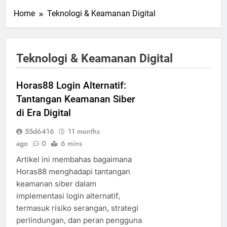
Home
Teknologi & Keamanan Digital
Teknologi & Keamanan Digital
Horas88 Login Alternatif:
Tantangan Keamanan Siber
di Era Digital
55d6416
11 months
ago
0
6 mins
Artikel ini membahas bagaimana
Horas88 menghadapi tantangan
keamanan siber dalam
implementasi login alternatif,
termasuk risiko serangan, strategi
perlindungan, dan peran pengguna