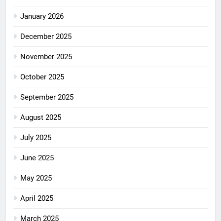
January 2026
December 2025
November 2025
October 2025
September 2025
August 2025
July 2025
June 2025
May 2025
April 2025
March 2025