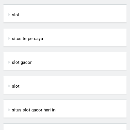
slot
situs terpercaya
slot gacor
slot
situs slot gacor hari ini