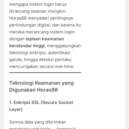
mengapa sistem login harus
dirancang seaman mungkin.
Horas88 menyadari pentingnya
perlindungan digital, dan karena itu
mereka merancang sistem login
dengan
lapisan keamanan
berstandar tinggi
, menggabungkan
teknologi enkripsi, autentikasi
ganda, hingga deteksi perilaku
mencurigakan secara real-time.
Teknologi Keamanan yang
Digunakan Horas88
1.
Enkripsi SSL (Secure Socket
Layer)
Semua data yang dikirimkan
pengguna saat login — termasuk