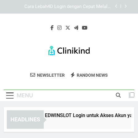
Skip
Daftar Edwinslot Resmi untuk Akses Akun yang
to
Lebih Stabil dan Mudah Dipahami
content
Daftar Lebah4D Resmi untuk Pengalaman Akses
yang Lebih Praktis dan Terarah
Panduan Lengkap EDWINSLOT Login untuk Akses
Akun yang Lebih Stabil
Cara Lebah4D Login dengan Cepat Melalui
Perangkat Mobile
Daftar Edwinslot Resmi untuk Akses Akun yang
Lebih Stabil dan Mudah Dipahami
Clinikind
Dapatkan Layanan Medis Profesional Di
Daftar Lebah4D Resmi untuk Pengalaman Akses
NEWSLETTER
RANDOM NEWS
yang Lebih Praktis dan Terarah
Clinikind.
MENU
nduan Lengkap EDWINSLOT Login untuk Akses Akun yang Lebi
HEADLINES
Month Ago