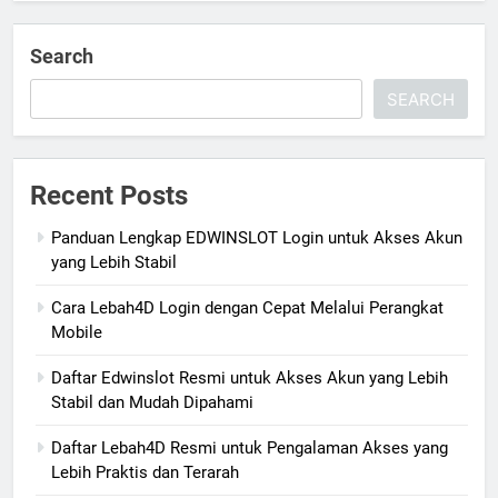
Search
SEARCH
Recent Posts
Panduan Lengkap EDWINSLOT Login untuk Akses Akun
yang Lebih Stabil
Cara Lebah4D Login dengan Cepat Melalui Perangkat
Mobile
Daftar Edwinslot Resmi untuk Akses Akun yang Lebih
Stabil dan Mudah Dipahami
Daftar Lebah4D Resmi untuk Pengalaman Akses yang
Lebih Praktis dan Terarah