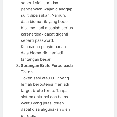
seperti sidik jari dan
pengenalan wajah dianggap
sulit dipalsukan. Namun,
data biometrik yang bocor
bisa menjadi masalah serius
karena tidak dapat diganti
seperti password.
Keamanan penyimpanan
data biometrik menjadi
tantangan besar.
Serangan Brute Force pada
Token
Token sesi atau OTP yang
lemah berpotensi menjadi
target brute force. Tanpa
sistem enkripsi dan batas
waktu yang jelas, token
dapat disalahgunakan oleh
peretas.