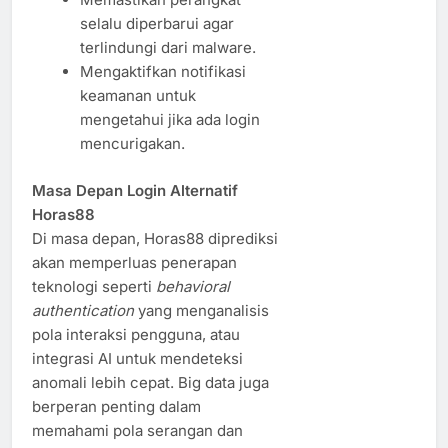
selalu diperbarui agar
terlindungi dari malware.
Mengaktifkan notifikasi
keamanan untuk
mengetahui jika ada login
mencurigakan.
Masa Depan Login Alternatif
Horas88
Di masa depan, Horas88 diprediksi
akan memperluas penerapan
teknologi seperti
behavioral
authentication
yang menganalisis
pola interaksi pengguna, atau
integrasi AI untuk mendeteksi
anomali lebih cepat. Big data juga
berperan penting dalam
memahami pola serangan dan