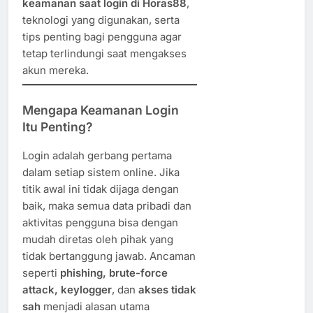
keamanan saat login di Horas88
,
teknologi yang digunakan, serta
tips penting bagi pengguna agar
tetap terlindungi saat mengakses
akun mereka.
Mengapa Keamanan Login
Itu Penting?
Login adalah gerbang pertama
dalam setiap sistem online. Jika
titik awal ini tidak dijaga dengan
baik, maka semua data pribadi dan
aktivitas pengguna bisa dengan
mudah diretas oleh pihak yang
tidak bertanggung jawab. Ancaman
seperti
phishing, brute-force
attack, keylogger
, dan
akses tidak
sah
menjadi alasan utama