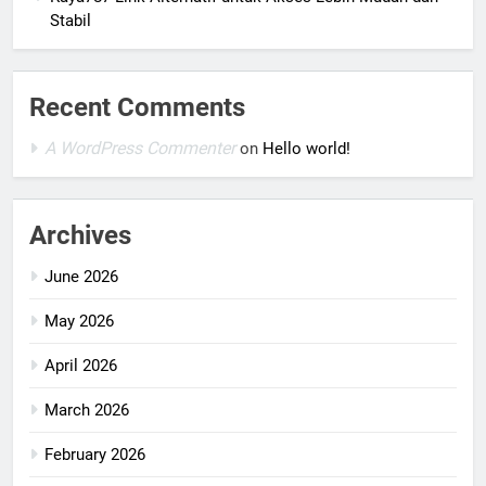
Stabil
Recent Comments
A WordPress Commenter
on
Hello world!
Archives
June 2026
May 2026
April 2026
March 2026
February 2026