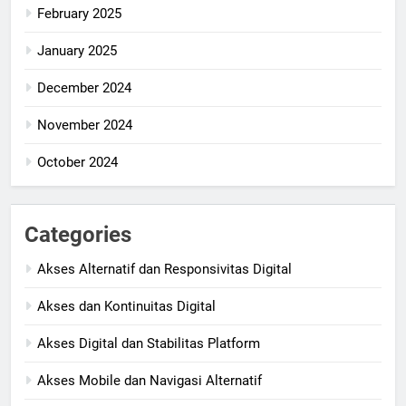
February 2025
January 2025
December 2024
November 2024
October 2024
Categories
Akses Alternatif dan Responsivitas Digital
Akses dan Kontinuitas Digital
Akses Digital dan Stabilitas Platform
Akses Mobile dan Navigasi Alternatif