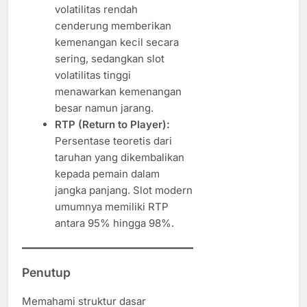
volatilitas rendah
cenderung memberikan
kemenangan kecil secara
sering, sedangkan slot
volatilitas tinggi
menawarkan kemenangan
besar namun jarang.
RTP (Return to Player):
Persentase teoretis dari
taruhan yang dikembalikan
kepada pemain dalam
jangka panjang. Slot modern
umumnya memiliki RTP
antara 95% hingga 98%.
Penutup
Memahami struktur dasar