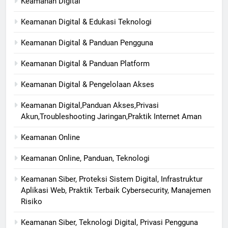
Keamanan Digital
Keamanan Digital & Edukasi Teknologi
Keamanan Digital & Panduan Pengguna
Keamanan Digital & Panduan Platform
Keamanan Digital & Pengelolaan Akses
Keamanan Digital,Panduan Akses,Privasi
Akun,Troubleshooting Jaringan,Praktik Internet Aman
Keamanan Online
Keamanan Online, Panduan, Teknologi
Keamanan Siber, Proteksi Sistem Digital, Infrastruktur
Aplikasi Web, Praktik Terbaik Cybersecurity, Manajemen
Risiko
Keamanan Siber, Teknologi Digital, Privasi Pengguna