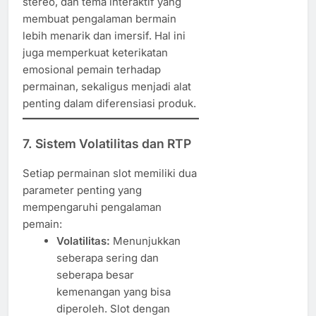
stereo, dan tema interaktif yang
membuat pengalaman bermain
lebih menarik dan imersif. Hal ini
juga memperkuat keterikatan
emosional pemain terhadap
permainan, sekaligus menjadi alat
penting dalam diferensiasi produk.
7. Sistem Volatilitas dan RTP
Setiap permainan slot memiliki dua
parameter penting yang
mempengaruhi pengalaman
pemain:
Volatilitas:
Menunjukkan
seberapa sering dan
seberapa besar
kemenangan yang bisa
diperoleh. Slot dengan