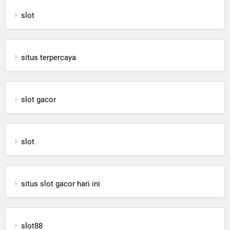
slot
situs terpercaya
slot gacor
slot
situs slot gacor hari ini
slot88