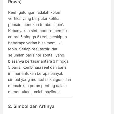
Rows)
Reel (gulungan) adalah kolom
vertikal yang berputar ketika
pemain menekan tombol ‘spin’.
Kebanyakan slot modern memiliki
antara 5 hingga 6 reel, meskipun
beberapa varian bisa memiliki
lebih. Setiap reel terdiri dari
sejumlah baris horizontal, yang
biasanya berkisar antara 3 hingga
5 baris. Kombinasi reel dan baris
ini menentukan berapa banyak
simbol yang muncul sekaligus, dan
memainkan peran penting dalam
menentukan jumlah paylines.
2. Simbol dan Artinya