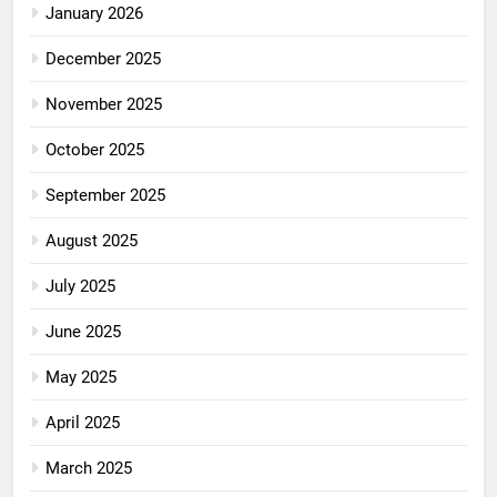
January 2026
December 2025
November 2025
October 2025
September 2025
August 2025
July 2025
June 2025
May 2025
April 2025
March 2025