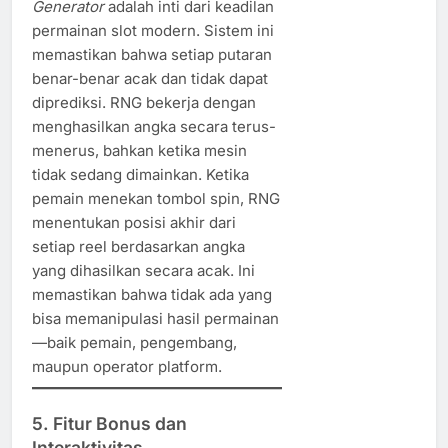
Generator
adalah inti dari keadilan
permainan slot modern. Sistem ini
memastikan bahwa setiap putaran
benar-benar acak dan tidak dapat
diprediksi. RNG bekerja dengan
menghasilkan angka secara terus-
menerus, bahkan ketika mesin
tidak sedang dimainkan. Ketika
pemain menekan tombol spin, RNG
menentukan posisi akhir dari
setiap reel berdasarkan angka
yang dihasilkan secara acak. Ini
memastikan bahwa tidak ada yang
bisa memanipulasi hasil permainan
—baik pemain, pengembang,
maupun operator platform.
5. Fitur Bonus dan
Interaktivitas