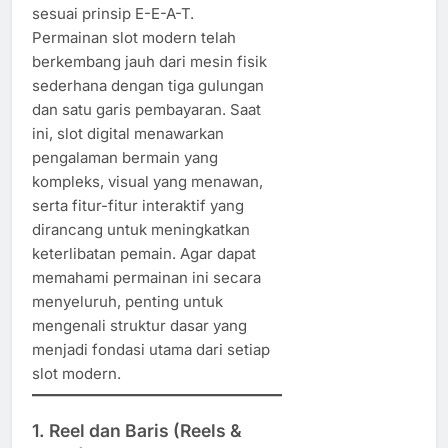
sesuai prinsip E-E-A-T.
Permainan slot modern telah
berkembang jauh dari mesin fisik
sederhana dengan tiga gulungan
dan satu garis pembayaran. Saat
ini, slot digital menawarkan
pengalaman bermain yang
kompleks, visual yang menawan,
serta fitur-fitur interaktif yang
dirancang untuk meningkatkan
keterlibatan pemain. Agar dapat
memahami permainan ini secara
menyeluruh, penting untuk
mengenali struktur dasar yang
menjadi fondasi utama dari setiap
slot modern.
1. Reel dan Baris (Reels &