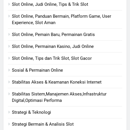
Slot Online, Judi Online, Tips & Trik Slot
Slot Online, Panduan Bermain, Platform Game, User
Experience, Slot Aman
Slot Online, Pemain Baru, Permainan Gratis
Slot Online, Permainan Kasino, Judi Online
Slot Online, Tips dan Trik Slot, Slot Gacor
Sosial & Permainan Online
Stabilitas Akses & Keamanan Koneksi Internet
Stabilitas Sistem,Manajemen Akses,Infrastruktur
Digital,Optimasi Performa
Strategi & Teknologi
Strategi Bermain & Analisis Slot