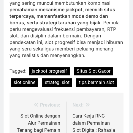
yang sering muncul membutuhkan kombinasi
pemahaman mekanisme jackpot, memilih situs
terpercaya, memanfaatkan mode demo dan
bonus, serta strategi taruhan yang bijak
. Pemula
perlu mengevaluasi frekuensi pembayaran, RTP
slot, dan disiplin dalam bermain. Dengan
pendekatan ini, slot progresif bisa menjadi hiburan
yang seru sekaligus memberi peluang menang
yang realistis dan menyenangkan.
Tagged:
jackpot progresif
Situs Slot Gacor
slot online
strategi slot
tips bermain slot
Previous:
Next:
Post
navigation
Slot Online dengan
Cara Kerja RNG
Alur Permainan
dalam Permainan
Tenang bagi Pemain
Slot Digital: Rahasia