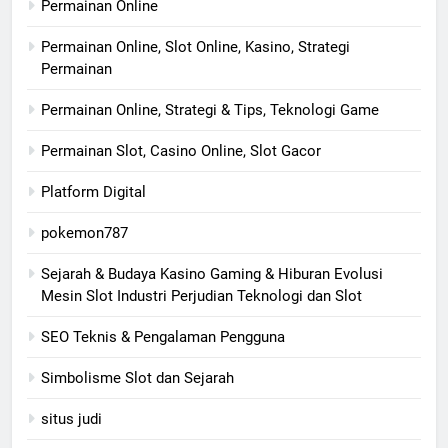
Permainan Online
Permainan Online, Slot Online, Kasino, Strategi
Permainan
Permainan Online, Strategi & Tips, Teknologi Game
Permainan Slot, Casino Online, Slot Gacor
Platform Digital
pokemon787
Sejarah & Budaya Kasino Gaming & Hiburan Evolusi
Mesin Slot Industri Perjudian Teknologi dan Slot
SEO Teknis & Pengalaman Pengguna
Simbolisme Slot dan Sejarah
situs judi