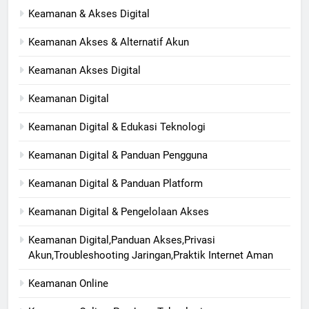
Keamanan & Akses Digital
Keamanan Akses & Alternatif Akun
Keamanan Akses Digital
Keamanan Digital
Keamanan Digital & Edukasi Teknologi
Keamanan Digital & Panduan Pengguna
Keamanan Digital & Panduan Platform
Keamanan Digital & Pengelolaan Akses
Keamanan Digital,Panduan Akses,Privasi
Akun,Troubleshooting Jaringan,Praktik Internet Aman
Keamanan Online