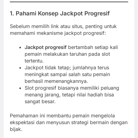
1. Pahami Konsep Jackpot Progresif
Sebelum memilih link atau situs, penting untuk
memahami mekanisme jackpot progresif:
Jackpot progresif
bertambah setiap kali
pemain melakukan taruhan pada slot
tertentu.
Jackpot tidak tetap; jumlahnya terus
meningkat sampai salah satu pemain
berhasil memenangkannya.
Slot progresif biasanya memiliki peluang
menang jarang, tetapi nilai hadiah bisa
sangat besar.
Pemahaman ini membantu pemain mengelola
ekspektasi dan menyusun strategi bermain dengan
bijak.