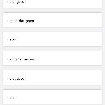
slot gacor
situs slot gacor
slot
situs terpercaya
slot gacor
slot