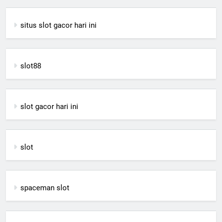
situs slot gacor hari ini
slot88
slot gacor hari ini
slot
spaceman slot