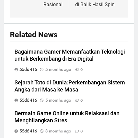
Rasional
di Balik Hasil Spin
Related News
Bagaimana Gamer Memanfaatkan Teknologi
untuk Berkembang di Era Digital
55d6416
5 months ago
0
Sejarah Toto di Dunia:Perkembangan Sistem
Angka dari Masa ke Masa
55d6416
5 months ago
0
Bermain Game Online untuk Relaksasi dan
Menghilangkan Stres
55d6416
8 months ago
0