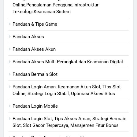
Online,Pengalaman Pengguna,Infrastruktur
Teknologi,Keamanan Sistem
Panduan & Tips Game
Panduan Akses
Panduan Akses Akun
Panduan Akses Multi-Perangkat dan Keamanan Digital
Panduan Bermain Slot
Panduan Login Aman, Keamanan Akun Slot, Tips Slot
Online, Strategi Login Stabil, Optimasi Akses Situs
Panduan Login Mobile
Panduan Login Slot, Tips Akses Aman, Strategi Bermain
Slot, Slot Gacor Terpercaya, Manajemen Fitur Bonus