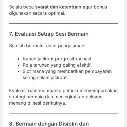
Selalu baca
syarat dan ketentuan
agar bonus
digunakan secara optimal.
7. Evaluasi Setiap Sesi Bermain
Setelah bermain, catat pengalaman:
Kapan jackpot progresif muncul.
Pola taruhan yang paling efektif.
Slot mana yang memberikan pembayaran
sering selain jackpot.
Evaluasi rutin membantu pemula menyempurnakan
strategi bermain dan meningkatkan peluang
menang di sesi berikutnya.
8. Bermain dengan Disiplin dan