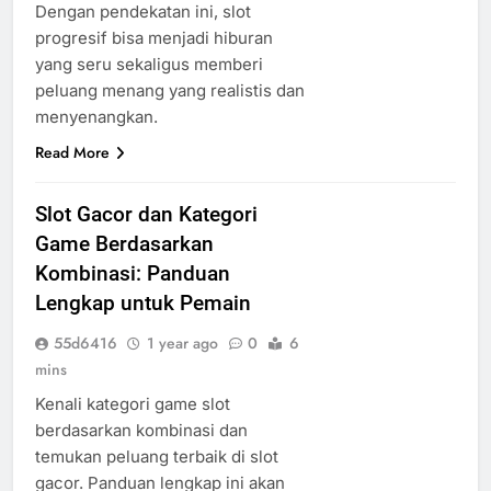
Dengan pendekatan ini, slot
progresif bisa menjadi hiburan
yang seru sekaligus memberi
peluang menang yang realistis dan
menyenangkan.
Read More
Slot Gacor dan Kategori
Game Berdasarkan
Kombinasi: Panduan
Lengkap untuk Pemain
55d6416
1 year ago
0
6
mins
Kenali kategori game slot
berdasarkan kombinasi dan
temukan peluang terbaik di slot
gacor. Panduan lengkap ini akan