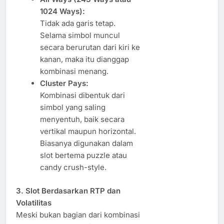
1024 Ways):
Tidak ada garis tetap.
Selama simbol muncul
secara berurutan dari kiri ke
kanan, maka itu dianggap
kombinasi menang.
Cluster Pays:
Kombinasi dibentuk dari
simbol yang saling
menyentuh, baik secara
vertikal maupun horizontal.
Biasanya digunakan dalam
slot bertema puzzle atau
candy crush-style.
3. Slot Berdasarkan RTP dan
Volatilitas
Meski bukan bagian dari kombinasi