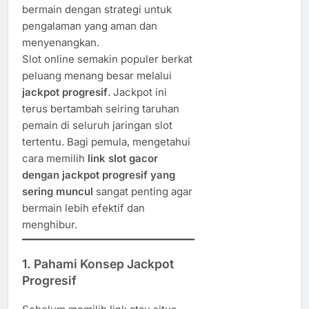
bermain dengan strategi untuk
pengalaman yang aman dan
menyenangkan.
Slot online semakin populer berkat
peluang menang besar melalui
jackpot progresif
. Jackpot ini
terus bertambah seiring taruhan
pemain di seluruh jaringan slot
tertentu. Bagi pemula, mengetahui
cara memilih
link slot gacor
dengan jackpot progresif yang
sering muncul
sangat penting agar
bermain lebih efektif dan
menghibur.
1. Pahami Konsep Jackpot
Progresif