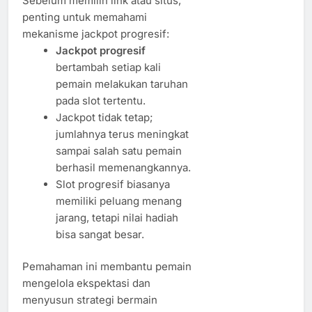
Sebelum memilih link atau situs,
penting untuk memahami
mekanisme jackpot progresif:
Jackpot progresif
bertambah setiap kali
pemain melakukan taruhan
pada slot tertentu.
Jackpot tidak tetap;
jumlahnya terus meningkat
sampai salah satu pemain
berhasil memenangkannya.
Slot progresif biasanya
memiliki peluang menang
jarang, tetapi nilai hadiah
bisa sangat besar.
Pemahaman ini membantu pemain
mengelola ekspektasi dan
menyusun strategi bermain