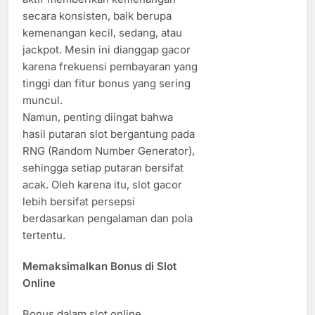
secara konsisten, baik berupa
kemenangan kecil, sedang, atau
jackpot. Mesin ini dianggap gacor
karena frekuensi pembayaran yang
tinggi dan fitur bonus yang sering
muncul.
Namun, penting diingat bahwa
hasil putaran slot bergantung pada
RNG (Random Number Generator),
sehingga setiap putaran bersifat
acak. Oleh karena itu, slot gacor
lebih bersifat persepsi
berdasarkan pengalaman dan pola
tertentu.
Memaksimalkan Bonus di Slot
Online
Bonus dalam slot online