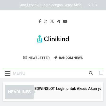
Skip
Daftar Edwinslot Resmi untuk Akses Akun yang
to
Lebih Stabil dan Mudah Dipahami
content
Daftar Lebah4D Resmi untuk Pengalaman Akses
yang Lebih Praktis dan Terarah
Panduan Lengkap EDWINSLOT Login untuk Akses
Akun yang Lebih Stabil
Cara Lebah4D Login dengan Cepat Melalui
Perangkat Mobile
Daftar Edwinslot Resmi untuk Akses Akun yang
Lebih Stabil dan Mudah Dipahami
Clinikind
Dapatkan Layanan Medis Profesional Di
Daftar Lebah4D Resmi untuk Pengalaman Akses
NEWSLETTER
RANDOM NEWS
yang Lebih Praktis dan Terarah
Clinikind.
MENU
nduan Lengkap EDWINSLOT Login untuk Akses Akun yang Lebi
HEADLINES
Month Ago