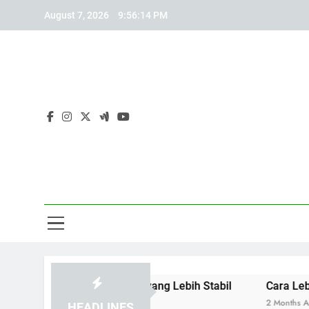
Skip
August 7, 2026
9:56:15 PM
to
content
Cli
Dapatkan L
uk Akses Akun yang Lebih Stabil
Cara Lebah4D Login 
2 Months Ago
HEADLINES