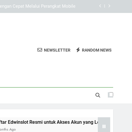
engan Cepat Melalui Perangkat Mobile
yang Lebih Stabil dan Mudah Dipahami
Akses yang Lebih Praktis dan Terarah
 untuk Akses Akun yang Lebih Stabil
NEWSLETTER
RANDOM NEWS
engan Cepat Melalui Perangkat Mobile
yang Lebih Stabil dan Mudah Dipahami
Akses yang Lebih Praktis dan Terarah
ot Resmi untuk Akses Akun yang Lebih Stabil dan Mudah Dipa