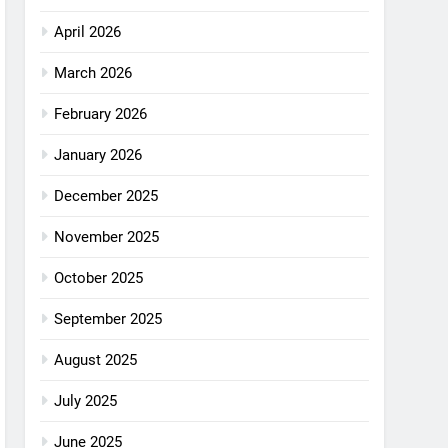
April 2026
March 2026
February 2026
January 2026
December 2025
November 2025
October 2025
September 2025
August 2025
July 2025
June 2025