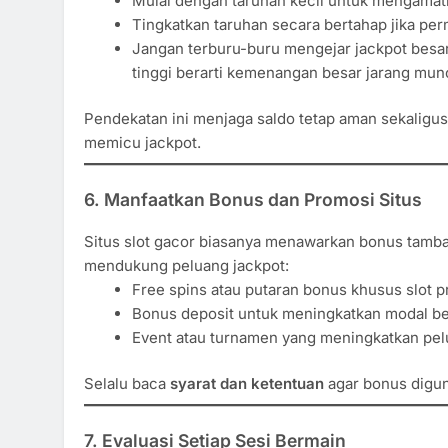
Mulai dengan taruhan kecil untuk mengamati
Tingkatkan taruhan secara bertahap jika perm
Jangan terburu-buru mengejar jackpot besar, 
tinggi berarti kemenangan besar jarang mun
Pendekatan ini menjaga saldo tetap aman sekaligu
memicu jackpot.
6. Manfaatkan Bonus dan Promosi Situs
Situs slot gacor biasanya menawarkan bonus tamb
mendukung peluang jackpot:
Free spins atau putaran bonus khusus slot pr
Bonus deposit untuk meningkatkan modal be
Event atau turnamen yang meningkatkan pel
Selalu baca
syarat dan ketentuan
agar bonus digun
7. Evaluasi Setiap Sesi Bermain