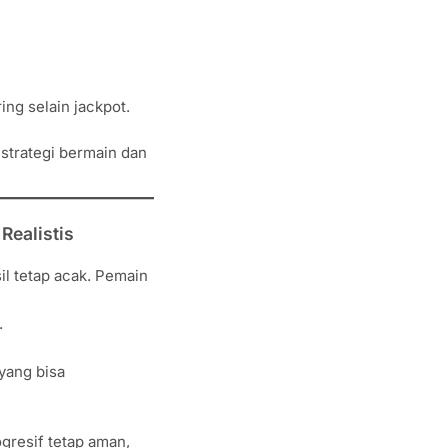
ng selain jackpot.
trategi bermain dan
Realistis
l tetap acak. Pemain
.
yang bisa
gresif tetap aman,