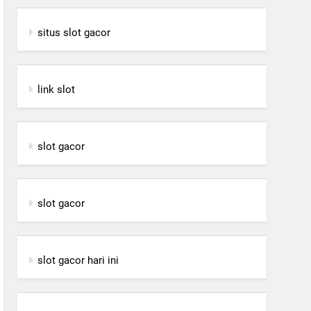
situs slot gacor
link slot
slot gacor
slot gacor
slot gacor hari ini