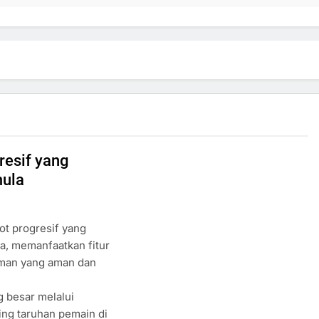
resif yang
mula
ot progresif yang
ya, memanfaatkan fitur
aman yang aman dan
 besar melalui
ring taruhan pemain di