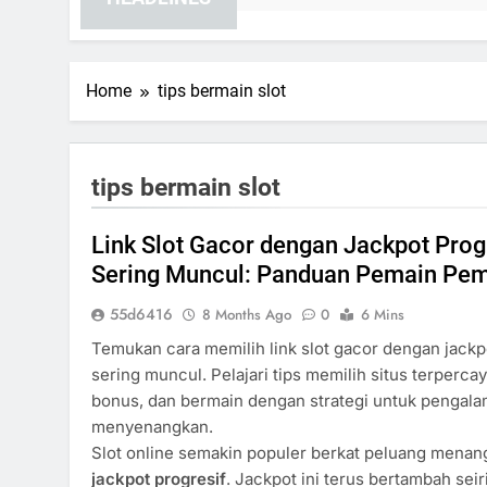
Home
tips bermain slot
tips bermain slot
Link Slot Gacor dengan Jackpot Prog
Sering Muncul: Panduan Pemain Pe
55d6416
8 Months Ago
0
6 Mins
Temukan cara memilih link slot gacor dengan jackp
sering muncul. Pelajari tips memilih situs terperca
bonus, dan bermain dengan strategi untuk pengal
menyenangkan.
Slot online semakin populer berkat peluang menang
jackpot progresif
. Jackpot ini terus bertambah sei