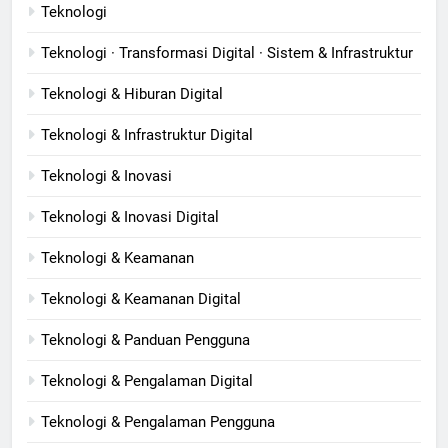
Teknologi
Teknologi · Transformasi Digital · Sistem & Infrastruktur
Teknologi & Hiburan Digital
Teknologi & Infrastruktur Digital
Teknologi & Inovasi
Teknologi & Inovasi Digital
Teknologi & Keamanan
Teknologi & Keamanan Digital
Teknologi & Panduan Pengguna
Teknologi & Pengalaman Digital
Teknologi & Pengalaman Pengguna