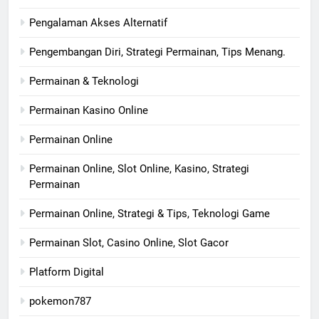
Pengalaman Akses Alternatif
Pengembangan Diri, Strategi Permainan, Tips Menang.
Permainan & Teknologi
Permainan Kasino Online
Permainan Online
Permainan Online, Slot Online, Kasino, Strategi
Permainan
Permainan Online, Strategi & Tips, Teknologi Game
Permainan Slot, Casino Online, Slot Gacor
Platform Digital
pokemon787