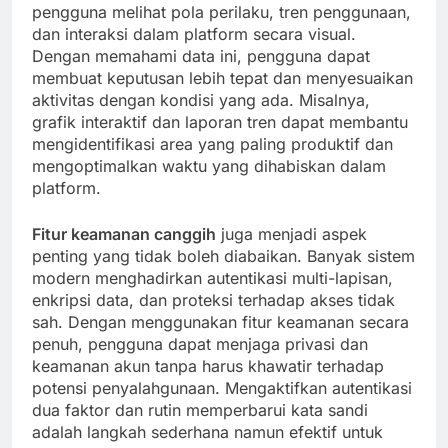
pengguna melihat pola perilaku, tren penggunaan,
dan interaksi dalam platform secara visual.
Dengan memahami data ini, pengguna dapat
membuat keputusan lebih tepat dan menyesuaikan
aktivitas dengan kondisi yang ada. Misalnya,
grafik interaktif dan laporan tren dapat membantu
mengidentifikasi area yang paling produktif dan
mengoptimalkan waktu yang dihabiskan dalam
platform.
Fitur keamanan canggih
juga menjadi aspek
penting yang tidak boleh diabaikan. Banyak sistem
modern menghadirkan autentikasi multi-lapisan,
enkripsi data, dan proteksi terhadap akses tidak
sah. Dengan menggunakan fitur keamanan secara
penuh, pengguna dapat menjaga privasi dan
keamanan akun tanpa harus khawatir terhadap
potensi penyalahgunaan. Mengaktifkan autentikasi
dua faktor dan rutin memperbarui kata sandi
adalah langkah sederhana namun efektif untuk