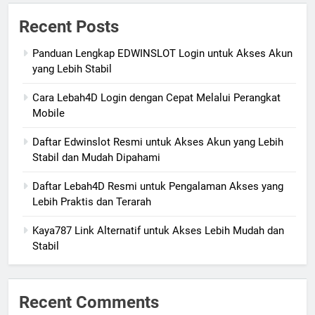
Recent Posts
Panduan Lengkap EDWINSLOT Login untuk Akses Akun
yang Lebih Stabil
Cara Lebah4D Login dengan Cepat Melalui Perangkat
Mobile
Daftar Edwinslot Resmi untuk Akses Akun yang Lebih
Stabil dan Mudah Dipahami
Daftar Lebah4D Resmi untuk Pengalaman Akses yang
Lebih Praktis dan Terarah
Kaya787 Link Alternatif untuk Akses Lebih Mudah dan
Stabil
Recent Comments