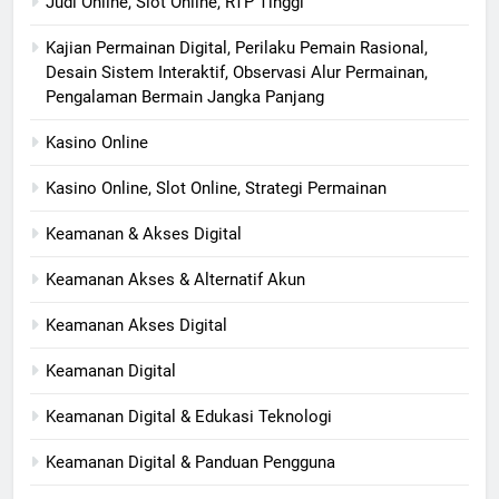
Judi Online, Slot Online, RTP Tinggi
Kajian Permainan Digital, Perilaku Pemain Rasional,
Desain Sistem Interaktif, Observasi Alur Permainan,
Pengalaman Bermain Jangka Panjang
Kasino Online
Kasino Online, Slot Online, Strategi Permainan
Keamanan & Akses Digital
Keamanan Akses & Alternatif Akun
Keamanan Akses Digital
Keamanan Digital
Keamanan Digital & Edukasi Teknologi
Keamanan Digital & Panduan Pengguna