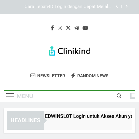
Skip
Daftar Edwinslot Resmi untuk Akses Akun yang
to
Lebih Stabil dan Mudah Dipahami
content
Daftar Lebah4D Resmi untuk Pengalaman Akses
yang Lebih Praktis dan Terarah
Panduan Lengkap EDWINSLOT Login untuk Akses
Akun yang Lebih Stabil
Cara Lebah4D Login dengan Cepat Melalui
Perangkat Mobile
Daftar Edwinslot Resmi untuk Akses Akun yang
Lebih Stabil dan Mudah Dipahami
Clinikind
Dapatkan Layanan Medis Profesional Di
Daftar Lebah4D Resmi untuk Pengalaman Akses
NEWSLETTER
RANDOM NEWS
yang Lebih Praktis dan Terarah
Clinikind.
MENU
nduan Lengkap EDWINSLOT Login untuk Akses Akun yang Lebi
HEADLINES
Month Ago