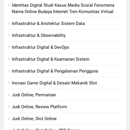
Identitas Digital Studi Kasus Media Sosial Fenomena
Nama Online Budaya Internet Tren Komunitas Virtual
Infrastruktur & Arsitektur Sistem Data
Infrastruktur & Observability
Infrastruktur Digital & DevOps
Infrastruktur Digital & Keamanan Sistem
Infrastruktur Digital & Pengalaman Pengguna
Inovasi Game Digital & Desain Mekanik Slot
Judi Online, Permainan
Judi Online, Review Platform
Judi Online, Slot Online