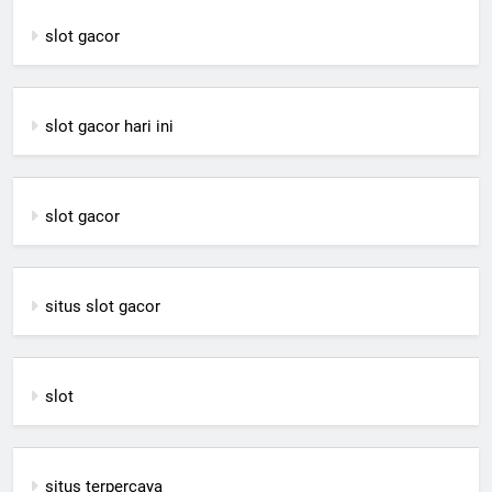
slot gacor
slot gacor hari ini
slot gacor
situs slot gacor
slot
situs terpercaya