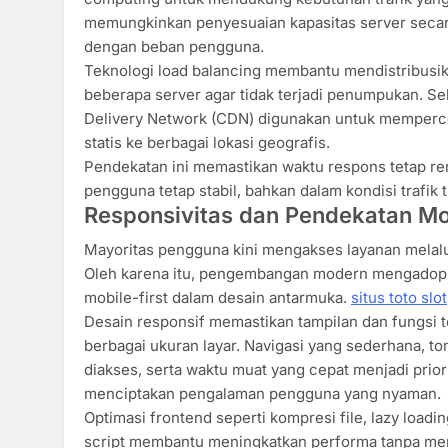
memungkinkan penyesuaian kapasitas server secar
dengan beban pengguna.
Teknologi load balancing membantu mendistribusi
beberapa server agar tidak terjadi penumpukan. Sel
Delivery Network (CDN) digunakan untuk memperce
statis ke berbagai lokasi geografis.
Pendekatan ini memastikan waktu respons tetap r
pengguna tetap stabil, bahkan dalam kondisi trafik t
Responsivitas dan Pendekatan Mob
Mayoritas pengguna kini mengakses layanan melalu
Oleh karena itu, pengembangan modern mengadop
mobile-first dalam desain antarmuka.
situs toto slot
Desain responsif memastikan tampilan dan fungsi t
berbagai ukuran layar. Navigasi yang sederhana, 
diakses, serta waktu muat yang cepat menjadi prior
menciptakan pengalaman pengguna yang nyaman.
Optimasi frontend seperti kompresi file, lazy loadin
script membantu meningkatkan performa tanpa men