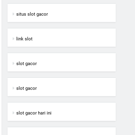
situs slot gacor
link slot
slot gacor
slot gacor
slot gacor hari ini