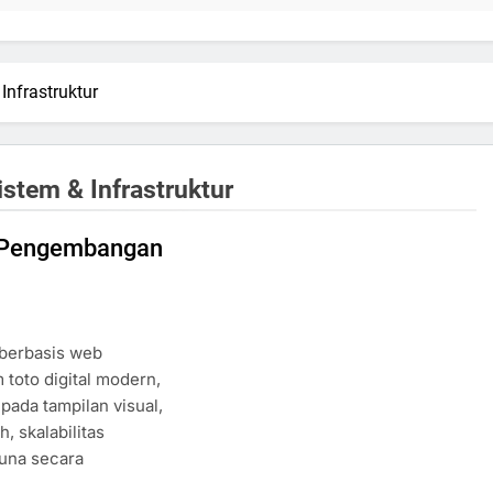
Infrastruktur
istem & Infrastruktur
s Pengembangan
 berbasis web
 toto digital modern,
pada tampilan visual,
, skalabilitas
guna secara