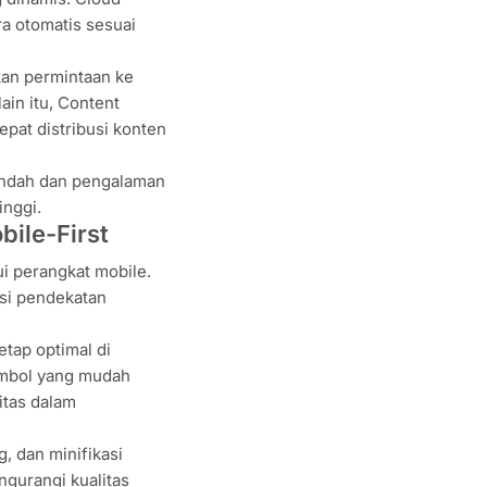
a otomatis sesuai
kan permintaan ke
ain itu, Content
pat distribusi konten
endah dan pengalaman
inggi.
ile-First
i perangkat mobile.
si pendekatan
etap optimal di
tombol yang mudah
itas dalam
g, dan minifikasi
gurangi kualitas