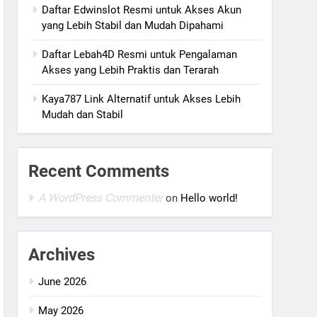
Daftar Edwinslot Resmi untuk Akses Akun
yang Lebih Stabil dan Mudah Dipahami
Daftar Lebah4D Resmi untuk Pengalaman
Akses yang Lebih Praktis dan Terarah
Kaya787 Link Alternatif untuk Akses Lebih
Mudah dan Stabil
Recent Comments
A WordPress Commenter
on
Hello world!
Archives
June 2026
May 2026