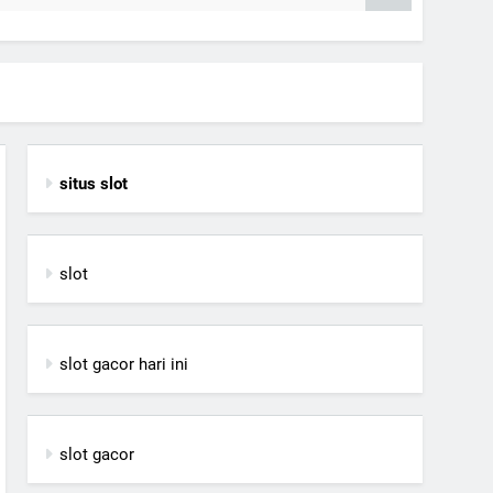
situs slot
slot
slot gacor hari ini
slot gacor