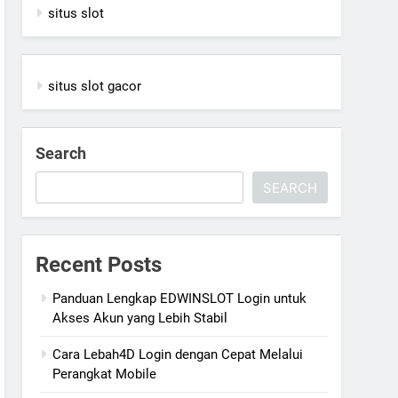
situs slot
situs slot gacor
Search
SEARCH
Recent Posts
Panduan Lengkap EDWINSLOT Login untuk
Akses Akun yang Lebih Stabil
Cara Lebah4D Login dengan Cepat Melalui
Perangkat Mobile