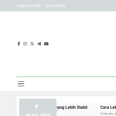
Skip
August 9, 2026
12:25:21 PM
to
content
Cli
Dapatkan L
uk Akses Akun yang Lebih Stabil
Cara Lebah4D Login 
2 Months Ago
HEADLINES