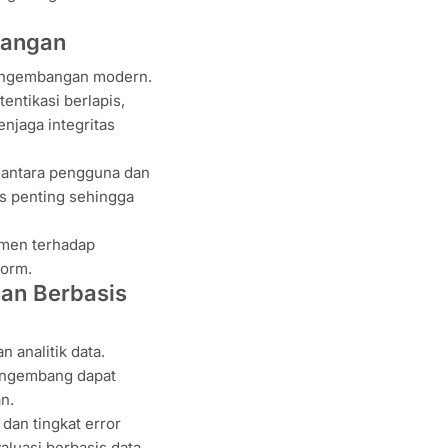
bangan
pengembangan modern.
entikasi berlapis,
enjaga integritas
 antara pengguna dan
as penting sehingga
tmen terhadap
form.
san Berbasis
 analitik data.
engembang dapat
n.
dan tingkat error
aluasi berbasis data