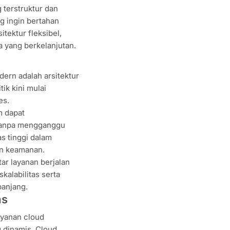
terstruktur dan
g ingin bertahan
tektur fleksibel,
a yang berkelanjutan.
ern adalah arsitektur
ik kini mulai
es.
m dapat
 tanpa mengganggu
as tinggi dalam
n keamanan.
ar layanan berjalan
kalabilitas serta
anjang.
as
ayanan cloud
 dinamis. Cloud