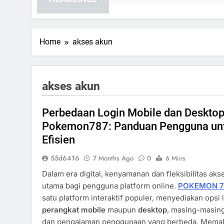
Home
akses akun
akses akun
Perbedaan Login Mobile dan Desktop
Pokemon787: Panduan Pengguna unt
Efisien
55d6416
7 Months Ago
0
6 Mins
Dalam era digital, kenyamanan dan fleksibilitas aks
utama bagi pengguna platform online.
POKEMON 7
satu platform interaktif populer, menyediakan opsi 
perangkat mobile
maupun
desktop
, masing-masing
dan pengalaman penggunaan yang berbeda. Memah