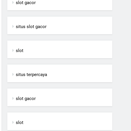
slot gacor
situs slot gacor
slot
situs terpercaya
slot gacor
slot