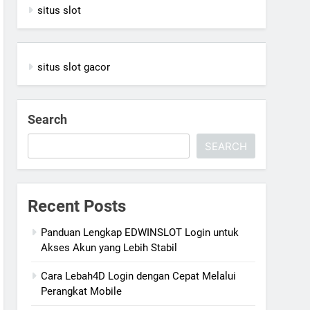
situs slot
situs slot gacor
Search
SEARCH
Recent Posts
Panduan Lengkap EDWINSLOT Login untuk
Akses Akun yang Lebih Stabil
Cara Lebah4D Login dengan Cepat Melalui
Perangkat Mobile