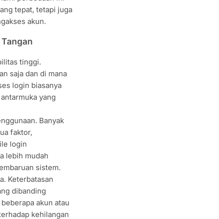
g tepat, tetapi juga
gakses akun.
n Tangan
itas tinggi.
n saja dan di mana
ses login biasanya
n antarmuka yang
enggunaan. Banyak
ua faktor,
le login
na lebih mudah
 pembaruan sistem.
a. Keterbatasan
ang dibanding
 beberapa akun atau
 terhadap kehilangan