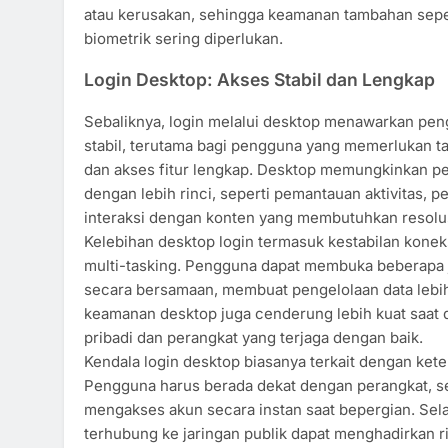
atau kerusakan, sehingga keamanan tambahan seper
biometrik sering diperlukan.
Login Desktop: Akses Stabil dan Lengkap
Sebaliknya, login melalui desktop menawarkan pen
stabil, terutama bagi pengguna yang memerlukan ta
dan akses fitur lengkap. Desktop memungkinkan p
dengan lebih rinci, seperti pemantauan aktivitas, 
interaksi dengan konten yang membutuhkan resolusi
Kelebihan desktop login termasuk kestabilan kone
multi-tasking. Pengguna dapat membuka beberapa j
secara bersamaan, membuat pengelolaan data lebih
keamanan desktop juga cenderung lebih kuat saat d
pribadi dan perangkat yang terjaga dengan baik.
Kendala login desktop biasanya terkait dengan kete
Pengguna harus berada dekat dengan perangkat, se
mengakses akun secara instan saat bepergian. Sela
terhubung ke jaringan publik dapat menghadirkan r