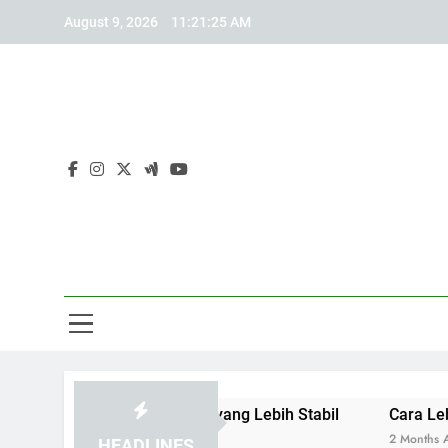
Skip
August 9, 2026
11:21:26 AM
to
content
Cli
Dapatkan L
tuk Akses Akun yang Lebih Stabil
Cara Lebah4D Login
2 Months Ago
HEADLINES