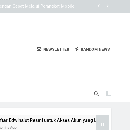
engan Cepat Melalui Perangkat Mobile
yang Lebih Stabil dan Mudah Dipahami
Akses yang Lebih Praktis dan Terarah
 untuk Akses Akun yang Lebih Stabil
NEWSLETTER
RANDOM NEWS
engan Cepat Melalui Perangkat Mobile
yang Lebih Stabil dan Mudah Dipahami
Akses yang Lebih Praktis dan Terarah
lot Resmi untuk Akses Akun yang Lebih Stabil dan Mudah Dipa