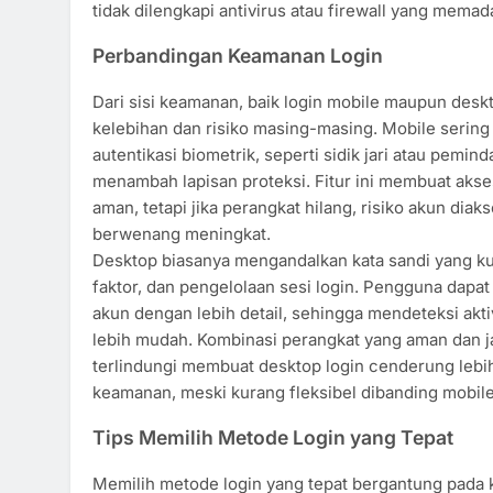
tidak dilengkapi antivirus atau firewall yang memada
Perbandingan Keamanan Login
Dari sisi keamanan, baik login mobile maupun desk
kelebihan dan risiko masing-masing. Mobile serin
autentikasi biometrik, seperti sidik jari atau pemind
menambah lapisan proteksi. Fitur ini membuat akse
aman, tetapi jika perangkat hilang, risiko akun diaks
berwenang meningkat.
Desktop biasanya mengandalkan kata sandi yang kua
faktor, dan pengelolaan sesi login. Pengguna dapat
akun dengan lebih detail, sehingga mendeteksi akt
lebih mudah. Kombinasi perangkat yang aman dan j
terlindungi membuat desktop login cenderung lebih
keamanan, meski kurang fleksibel dibanding mobile
Tips Memilih Metode Login yang Tepat
Memilih metode login yang tepat bergantung pada