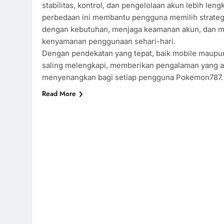
stabilitas, kontrol, dan pengelolaan akun lebih le
perbedaan ini membantu pengguna memilih strateg
dengan kebutuhan, menjaga keamanan akun, dan m
kenyamanan penggunaan sehari-hari.
Dengan pendekatan yang tepat, baik mobile maupun
saling melengkapi, memberikan pengalaman yang a
menyenangkan bagi setiap pengguna Pokemon787.
Read More