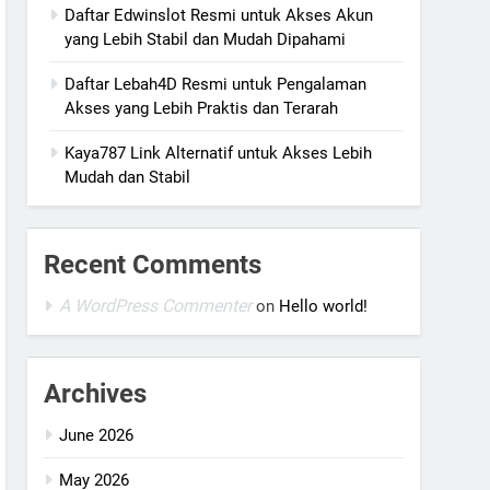
Daftar Edwinslot Resmi untuk Akses Akun
yang Lebih Stabil dan Mudah Dipahami
Daftar Lebah4D Resmi untuk Pengalaman
Akses yang Lebih Praktis dan Terarah
Kaya787 Link Alternatif untuk Akses Lebih
Mudah dan Stabil
Recent Comments
A WordPress Commenter
on
Hello world!
Archives
June 2026
May 2026