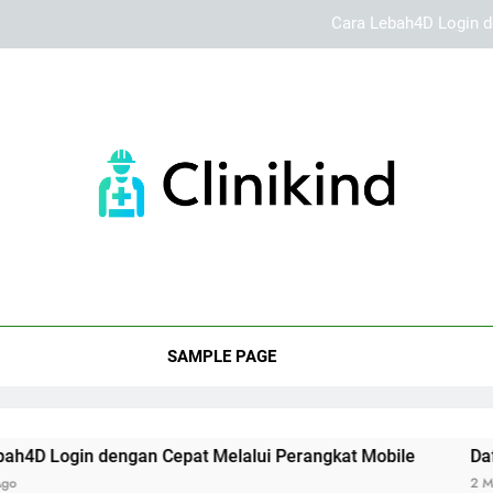
Cara Lebah4D Login d
Daftar Edwinslot Resmi untuk Akses Akun 
Daftar Lebah4D Resmi untuk Pengalaman 
Panduan Lengkap EDWINSLOT Login
Cara Lebah4D Login d
Daftar Edwinslot Resmi untuk Akses Akun 
nikind
ayanan Medis Profesional Di Clinikind.
Daftar Lebah4D Resmi untuk Pengalaman 
SAMPLE PAGE
engan Cepat Melalui Perangkat Mobile
Daftar Edwinslo
2 Months Ago