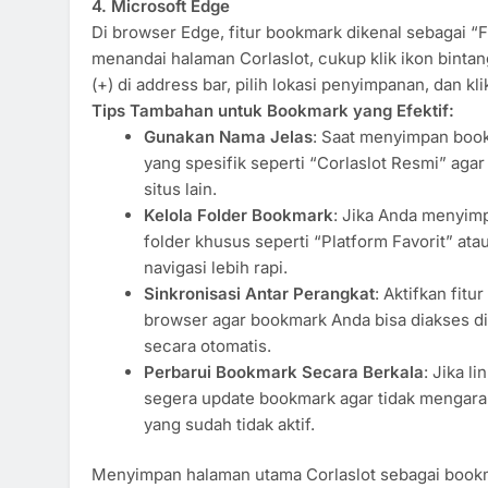
4. Microsoft Edge
Di browser Edge, fitur bookmark dikenal sebagai “F
menandai halaman Corlaslot, cukup klik ikon binta
(+) di address bar, pilih lokasi penyimpanan, dan kli
Tips Tambahan untuk Bookmark yang Efektif:
Gunakan Nama Jelas
: Saat menyimpan boo
yang spesifik seperti “Corlaslot Resmi” agar
situs lain.
Kelola Folder Bookmark
: Jika Anda menyimp
folder khusus seperti “Platform Favorit” ata
navigasi lebih rapi.
Sinkronisasi Antar Perangkat
: Aktifkan fitu
browser agar bookmark Anda bisa diakses di
secara otomatis.
Perbarui Bookmark Secara Berkala
: Jika l
segera update bookmark agar tidak mengar
yang sudah tidak aktif.
Menyimpan halaman utama Corlaslot sebagai book