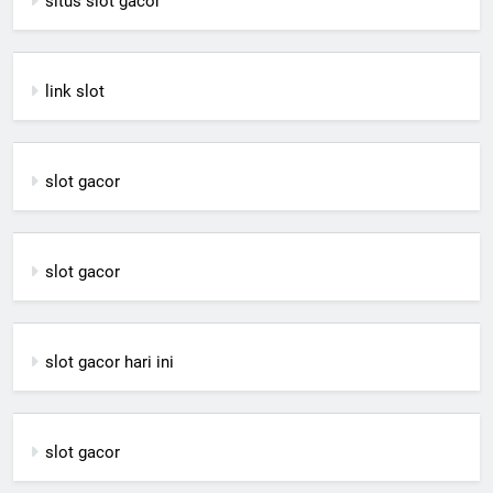
situs slot gacor
link slot
slot gacor
slot gacor
slot gacor hari ini
slot gacor