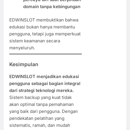
domain tanpa kebingungan
EDWINSLOT membuktikan bahwa
edukasi bukan hanya membantu
pengguna, tetapi juga memperkuat
sistem keamanan secara
menyeluruh.
Kesimpulan
EDWINSLOT menjadikan edukasi
pengguna sebagai bagian integral
dari strategi teknologi mereka.
Sistem backup yang kuat tidak
akan optimal tanpa pemahaman
yang baik dari pengguna. Dengan
pendekatan pelatihan yang
sistematis, ramah, dan mudah