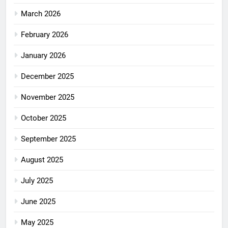
March 2026
February 2026
January 2026
December 2025
November 2025
October 2025
September 2025
August 2025
July 2025
June 2025
May 2025