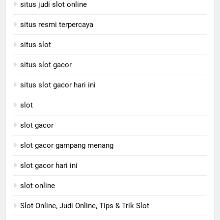
situs judi slot online
situs resmi terpercaya
situs slot
situs slot gacor
situs slot gacor hari ini
slot
slot gacor
slot gacor gampang menang
slot gacor hari ini
slot online
Slot Online, Judi Online, Tips & Trik Slot