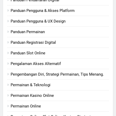
Panduan Pengguna & Akses Platform
Panduan Pengguna & UX Design
Panduan Permainan
Panduan Registrasi Digital
Panduan Slot Online
Pengalaman Akses Alternatif
Pengembangan Diri, Strategi Permainan, Tips Menang.
Permainan & Teknologi
Permainan Kasino Online
Permainan Online