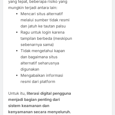
yang tepat, beberapa risiko yang
mungkin terjadi antara lain:
Mencari situs alternatif
melalui sumber tidak resmi
dan jatuh ke tautan palsu
Ragu untuk login karena
tampilan berbeda (meskipun
sebenarnya sama)
Tidak mengetahui kapan
dan bagaimana situs
alternatif seharusnya
digunakan
Mengabaikan informasi
resmi dari platform
Untuk itu,
literasi digital pengguna
menjadi bagian penting dari
sistem keamanan dan
kenyamanan secara menyeluruh.