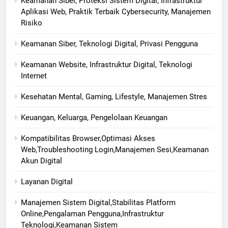
Keamanan Siber, Proteksi Sistem Digital, Infrastruktur
Aplikasi Web, Praktik Terbaik Cybersecurity, Manajemen
Risiko
Keamanan Siber, Teknologi Digital, Privasi Pengguna
Keamanan Website, Infrastruktur Digital, Teknologi
Internet
Kesehatan Mental, Gaming, Lifestyle, Manajemen Stres
Keuangan, Keluarga, Pengelolaan Keuangan
Kompatibilitas Browser,Optimasi Akses
Web,Troubleshooting Login,Manajemen Sesi,Keamanan
Akun Digital
Layanan Digital
Manajemen Sistem Digital,Stabilitas Platform
Online,Pengalaman Pengguna,Infrastruktur
Teknologi,Keamanan Sistem