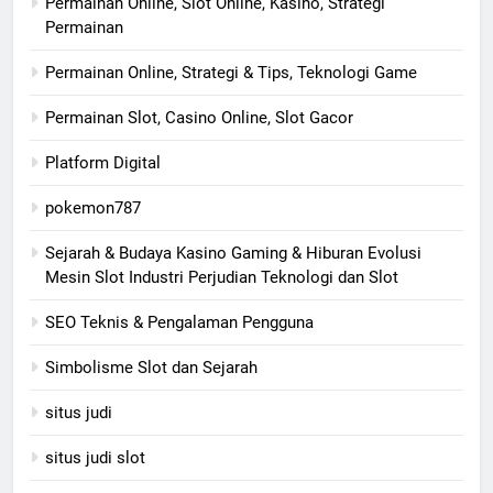
Permainan Online, Slot Online, Kasino, Strategi
Permainan
Permainan Online, Strategi & Tips, Teknologi Game
Permainan Slot, Casino Online, Slot Gacor
Platform Digital
pokemon787
Sejarah & Budaya Kasino Gaming & Hiburan Evolusi
Mesin Slot Industri Perjudian Teknologi dan Slot
SEO Teknis & Pengalaman Pengguna
Simbolisme Slot dan Sejarah
situs judi
situs judi slot