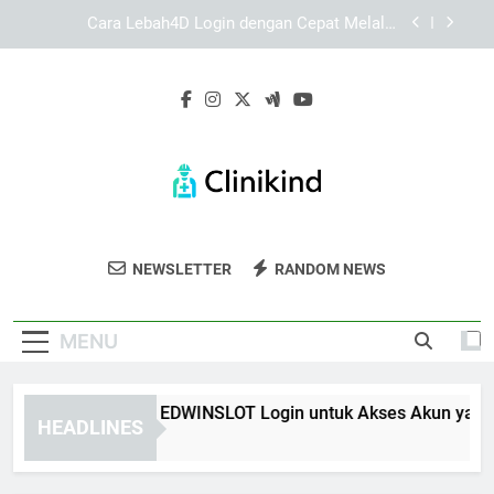
Skip
Daftar Edwinslot Resmi untuk Akses Akun yang
to
Lebih Stabil dan Mudah Dipahami
content
Daftar Lebah4D Resmi untuk Pengalaman Akses
yang Lebih Praktis dan Terarah
Panduan Lengkap EDWINSLOT Login untuk Akses
Akun yang Lebih Stabil
Cara Lebah4D Login dengan Cepat Melalui
Perangkat Mobile
Daftar Edwinslot Resmi untuk Akses Akun yang
Lebih Stabil dan Mudah Dipahami
Clinikind
Dapatkan Layanan Medis Profesional Di
Daftar Lebah4D Resmi untuk Pengalaman Akses
NEWSLETTER
RANDOM NEWS
yang Lebih Praktis dan Terarah
Clinikind.
MENU
nduan Lengkap EDWINSLOT Login untuk Akses Akun yang Lebi
HEADLINES
Month Ago