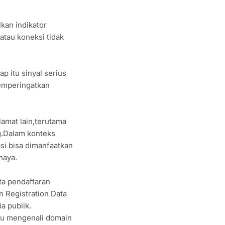
kan indikator
atau koneksi tidak
 itu sinyal serius
emperingatkan
amat lain,terutama
g.Dalam konteks
asi bisa dimanfaatkan
haya.
ta pendaftaran
 Registration Data
a publik.
ntu mengenali domain