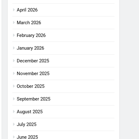
April 2026
March 2026
February 2026
January 2026
December 2025
November 2025
October 2025
September 2025
August 2025
July 2025
June 2025