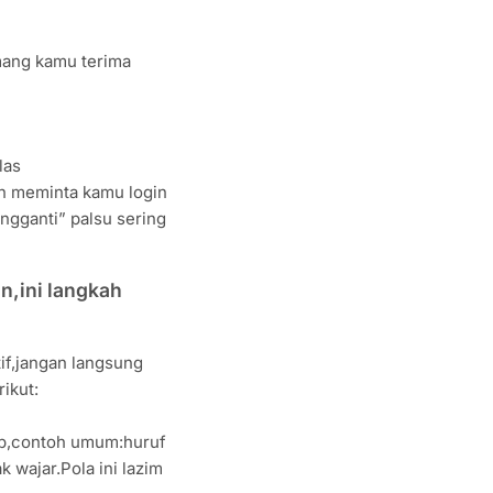
mang kamu terima
las
an meminta kamu login
ngganti” palsu sering
in,ini langkah
if,jangan langsung
ikut:
ip,contoh umum:huruf
k wajar.Pola ini lazim