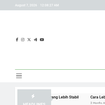
Skip
August 7, 2026
12:08:28 AM
to
content
Cli
Dapatkan L
k Akses Akun yang Lebih Stabil
Cara Lebah4D Login de
2 Months Ago
HEADLINES