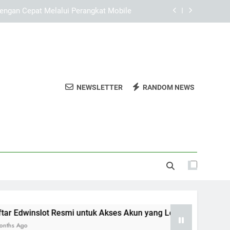
engan Cepat Melalui Perangkat Mobile
yang Lebih Stabil dan Mudah Dipahami
Akses yang Lebih Praktis dan Terarah
 untuk Akses Akun yang Lebih Stabil
NEWSLETTER
RANDOM NEWS
engan Cepat Melalui Perangkat Mobile
yang Lebih Stabil dan Mudah Dipahami
Akses yang Lebih Praktis dan Terarah
 Resmi untuk Akses Akun yang Lebih Stabil dan Mudah Dipaha