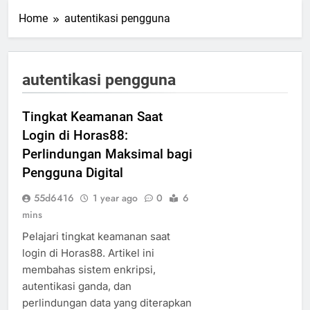
Home
autentikasi pengguna
autentikasi pengguna
Tingkat Keamanan Saat
Login di Horas88:
Perlindungan Maksimal bagi
Pengguna Digital
55d6416
1 year ago
0
6
mins
Pelajari tingkat keamanan saat
login di Horas88. Artikel ini
membahas sistem enkripsi,
autentikasi ganda, dan
perlindungan data yang diterapkan