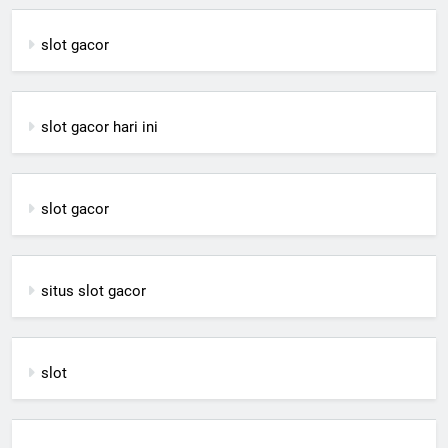
slot gacor
slot gacor hari ini
slot gacor
situs slot gacor
slot