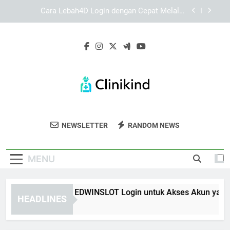
Skip
Daftar Edwinslot Resmi untuk Akses Akun yang
to
Lebih Stabil dan Mudah Dipahami
content
Daftar Lebah4D Resmi untuk Pengalaman Akses
yang Lebih Praktis dan Terarah
Panduan Lengkap EDWINSLOT Login untuk Akses
Akun yang Lebih Stabil
Cara Lebah4D Login dengan Cepat Melalui
Perangkat Mobile
Daftar Edwinslot Resmi untuk Akses Akun yang
Lebih Stabil dan Mudah Dipahami
Clinikind
Dapatkan Layanan Medis Profesional Di
Daftar Lebah4D Resmi untuk Pengalaman Akses
NEWSLETTER
RANDOM NEWS
yang Lebih Praktis dan Terarah
Clinikind.
MENU
nduan Lengkap EDWINSLOT Login untuk Akses Akun yang Lebi
HEADLINES
Month Ago