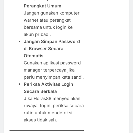
Perangkat Umum
Jangan gunakan komputer
warnet atau perangkat
bersama untuk login ke
akun pribadi.
Jangan Simpan Password
di Browser Secara
Otomatis
Gunakan aplikasi password
manager terpercaya jika
perlu menyimpan kata sandi.
Periksa Aktivitas Login
Secara Berkala
Jika Horas88 menyediakan
riwayat login, periksa secara
rutin untuk mendeteksi
akses tidak sah.