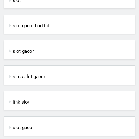
slot
slot gacor hari ini
slot gacor
situs slot gacor
link slot
slot gacor