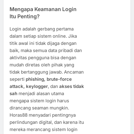
Mengapa Keamanan Login
Itu Penting?
Login adalah gerbang pertama
dalam setiap sistem online. Jika
titik awal ini tidak dijaga dengan
baik, maka semua data pribadi dan
aktivitas pengguna bisa dengan
mudah diretas oleh pihak yang
tidak bertanggung jawab. Ancaman
seperti
phishing, brute-force
attack, keylogger
, dan
akses tidak
sah
menjadi alasan utama
mengapa sistem login harus
dirancang seaman mungkin.
Horas88 menyadari pentingnya
perlindungan digital, dan karena itu
mereka merancang sistem login