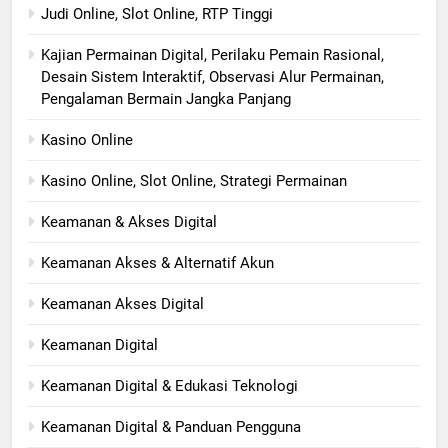
Judi Online, Slot Online, RTP Tinggi
Kajian Permainan Digital, Perilaku Pemain Rasional,
Desain Sistem Interaktif, Observasi Alur Permainan,
Pengalaman Bermain Jangka Panjang
Kasino Online
Kasino Online, Slot Online, Strategi Permainan
Keamanan & Akses Digital
Keamanan Akses & Alternatif Akun
Keamanan Akses Digital
Keamanan Digital
Keamanan Digital & Edukasi Teknologi
Keamanan Digital & Panduan Pengguna