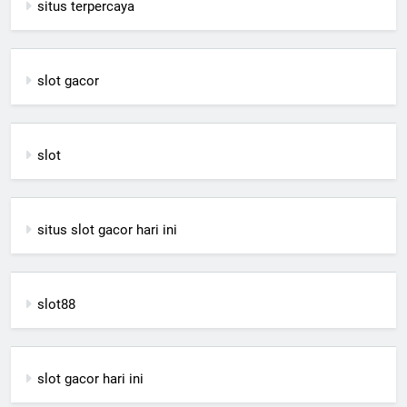
situs terpercaya
slot gacor
slot
situs slot gacor hari ini
slot88
slot gacor hari ini