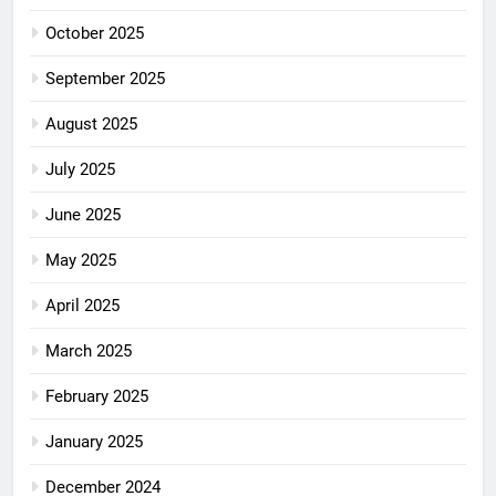
October 2025
September 2025
August 2025
July 2025
June 2025
May 2025
April 2025
March 2025
February 2025
January 2025
December 2024