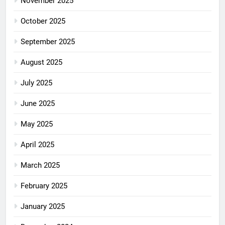
November 2025
October 2025
September 2025
August 2025
July 2025
June 2025
May 2025
April 2025
March 2025
February 2025
January 2025