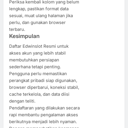
Periksa kembali kolom yang belum
lengkap, pastikan format data
sesuai, muat ulang halaman jika
perlu, dan gunakan browser
terbaru.
Kesimpulan
Daftar Edwinslot Resmi untuk
akses akun yang lebih stabil
membutuhkan persiapan
sederhana tetapi penting.
Pengguna perlu memastikan
perangkat pribadi siap digunakan,
browser diperbarui, koneksi stabil,
cache terkelola, dan data diisi
dengan teliti.
Pendaftaran yang dilakukan secara
rapi membantu pengalaman akses
berikutnya menjadi lebih nyaman.