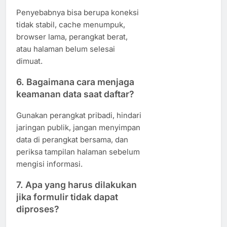
Penyebabnya bisa berupa koneksi
tidak stabil, cache menumpuk,
browser lama, perangkat berat,
atau halaman belum selesai
dimuat.
6. Bagaimana cara menjaga
keamanan data saat daftar?
Gunakan perangkat pribadi, hindari
jaringan publik, jangan menyimpan
data di perangkat bersama, dan
periksa tampilan halaman sebelum
mengisi informasi.
7. Apa yang harus dilakukan
jika formulir tidak dapat
diproses?