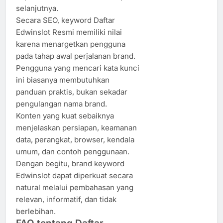
selanjutnya.
Secara SEO, keyword Daftar
Edwinslot Resmi memiliki nilai
karena menargetkan pengguna
pada tahap awal perjalanan brand.
Pengguna yang mencari kata kunci
ini biasanya membutuhkan
panduan praktis, bukan sekadar
pengulangan nama brand.
Konten yang kuat sebaiknya
menjelaskan persiapan, keamanan
data, perangkat, browser, kendala
umum, dan contoh penggunaan.
Dengan begitu, brand keyword
Edwinslot dapat diperkuat secara
natural melalui pembahasan yang
relevan, informatif, dan tidak
berlebihan.