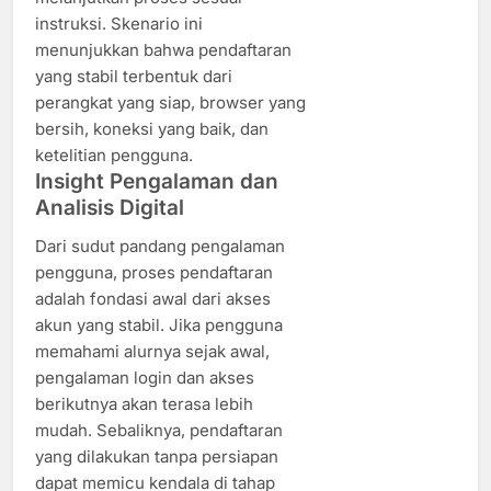
instruksi. Skenario ini
menunjukkan bahwa pendaftaran
yang stabil terbentuk dari
perangkat yang siap, browser yang
bersih, koneksi yang baik, dan
ketelitian pengguna.
Insight Pengalaman dan
Analisis Digital
Dari sudut pandang pengalaman
pengguna, proses pendaftaran
adalah fondasi awal dari akses
akun yang stabil. Jika pengguna
memahami alurnya sejak awal,
pengalaman login dan akses
berikutnya akan terasa lebih
mudah. Sebaliknya, pendaftaran
yang dilakukan tanpa persiapan
dapat memicu kendala di tahap