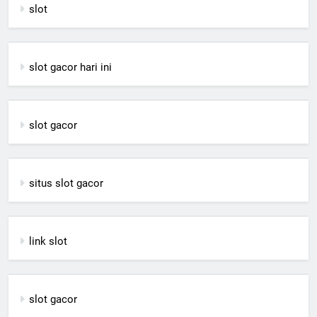
slot
slot gacor hari ini
slot gacor
situs slot gacor
link slot
slot gacor