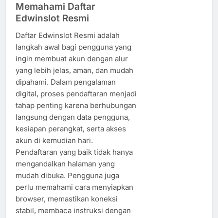
Memahami Daftar
Edwinslot Resmi
Daftar Edwinslot Resmi adalah
langkah awal bagi pengguna yang
ingin membuat akun dengan alur
yang lebih jelas, aman, dan mudah
dipahami. Dalam pengalaman
digital, proses pendaftaran menjadi
tahap penting karena berhubungan
langsung dengan data pengguna,
kesiapan perangkat, serta akses
akun di kemudian hari.
Pendaftaran yang baik tidak hanya
mengandalkan halaman yang
mudah dibuka. Pengguna juga
perlu memahami cara menyiapkan
browser, memastikan koneksi
stabil, membaca instruksi dengan