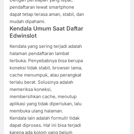
pendaftaran lewat smartphone
dapat tetap terasa aman, stabil, dan
mudah dipahami.
Kendala Umum Saat Daftar
Edwinslot
Kendala yang sering terjadi adalah
halaman pendaftaran lambat
terbuka. Penyebabnya bisa berupa
koneksi tidak stabil, browser lama,
cache menumpuk, atau perangkat
terlalu berat. Solusinya adalah
memeriksa koneksi,
membersihkan cache, menutup
aplikasi yang tidak diperlukan, lalu
membuka ulang halaman.
Kendala lain adalah formulir tidak
dapat diproses. Hal ini bisa terjadi
karena ada kolom yang belum