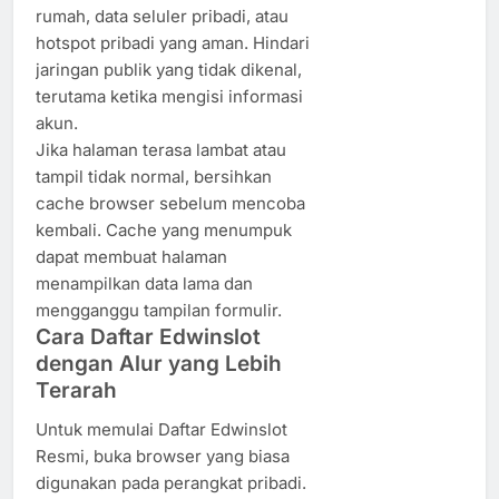
rumah, data seluler pribadi, atau
hotspot pribadi yang aman. Hindari
jaringan publik yang tidak dikenal,
terutama ketika mengisi informasi
akun.
Jika halaman terasa lambat atau
tampil tidak normal, bersihkan
cache browser sebelum mencoba
kembali. Cache yang menumpuk
dapat membuat halaman
menampilkan data lama dan
mengganggu tampilan formulir.
Cara Daftar Edwinslot
dengan Alur yang Lebih
Terarah
Untuk memulai Daftar Edwinslot
Resmi, buka browser yang biasa
digunakan pada perangkat pribadi.