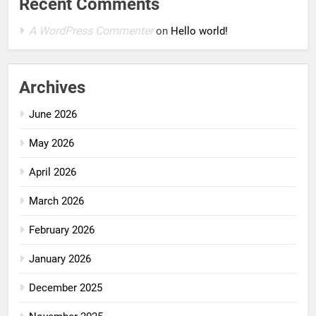
Recent Comments
A WordPress Commenter
on
Hello world!
Archives
June 2026
May 2026
April 2026
March 2026
February 2026
January 2026
December 2025