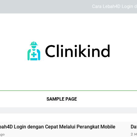
Cara Lebah4D Login d
Daftar Edwinslot Resmi untuk Akses Akun 
Daftar Lebah4D Resmi untuk Pengalaman 
Panduan Lengkap EDWINSLOT Login
Cara Lebah4D Login d
Daftar Edwinslot Resmi untuk Akses Akun 
nikind
ayanan Medis Profesional Di Clinikind.
Daftar Lebah4D Resmi untuk Pengalaman 
SAMPLE PAGE
dengan Cepat Melalui Perangkat Mobile
Daftar Edwinsl
2 Months Ago