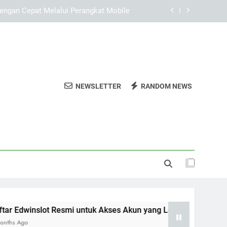
engan Cepat Melalui Perangkat Mobile
yang Lebih Stabil dan Mudah Dipahami
Akses yang Lebih Praktis dan Terarah
 untuk Akses Akun yang Lebih Stabil
NEWSLETTER
RANDOM NEWS
engan Cepat Melalui Perangkat Mobile
yang Lebih Stabil dan Mudah Dipahami
Akses yang Lebih Praktis dan Terarah
ot Resmi untuk Akses Akun yang Lebih Stabil dan Mudah Dipa