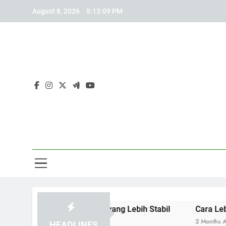
Skip
August 8, 2026
5:13:10 PM
to
content
Cli
Dapatkan L
uk Akses Akun yang Lebih Stabil
Cara Lebah4D Login 
2 Months Ago
HEADLINES