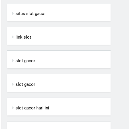
situs slot gacor
link slot
slot gacor
slot gacor
slot gacor hari ini