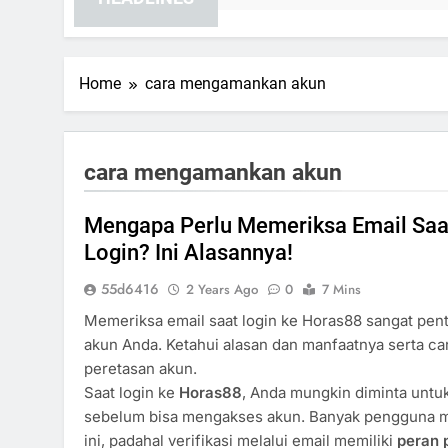
Home
cara mengamankan akun
cara mengamankan akun
Mengapa Perlu Memeriksa Email Saa
Login? Ini Alasannya!
55d6416
2 Years Ago
0
7 Mins
Memeriksa email saat login ke Horas88 sangat pen
akun Anda. Ketahui alasan dan manfaatnya serta ca
peretasan akun.
Saat login ke
Horas88
, Anda mungkin diminta untu
sebelum bisa mengakses akun. Banyak pengguna 
ini, padahal verifikasi melalui email memiliki
peran 