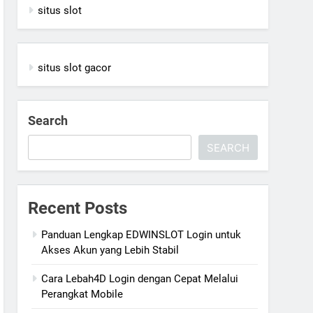
situs slot
situs slot gacor
Search
SEARCH
Recent Posts
Panduan Lengkap EDWINSLOT Login untuk
Akses Akun yang Lebih Stabil
Cara Lebah4D Login dengan Cepat Melalui
Perangkat Mobile