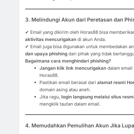
3. Melindungi Akun dari Peretasan dan Phi
✔ Email yang dikirim oleh Horas88 bisa memberik
aktivitas mencurigakan
di akun Anda.
✔ Email juga bisa digunakan untuk membedakan an
dan upaya phishing
dari pihak yang tidak bertangg
Bagaimana cara menghindari phishing?
Jangan klik link mencurigakan
dalam email
Horas88.
Pastikan email berasal dari
alamat resmi Ho
domain asing atau aneh.
Jika ragu,
login langsung melalui situs res
mengklik tautan dalam email.
4. Memudahkan Pemulihan Akun Jika Lupa