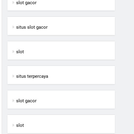
slot gacor
situs slot gacor
slot
situs terpercaya
slot gacor
slot