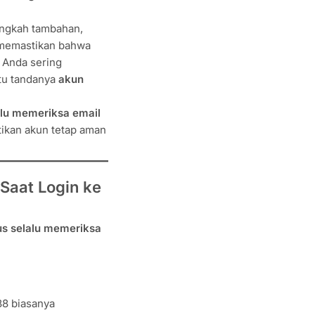
angkah tambahan,
memastikan bahwa
 Anda sering
itu tandanya
akun
lu memeriksa email
tikan akun tetap aman
Saat Login ke
us selalu memeriksa
88 biasanya