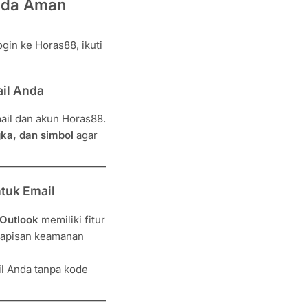
nda Aman
gin ke Horas88, ikuti
ail Anda
ail dan akun Horas88.
gka, dan simbol
agar
ntuk Email
 Outlook
memiliki fitur
apisan keamanan
l Anda tanpa kode