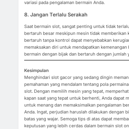
variasi pada pengalaman bermain Anda.
8.
Jangan Terlalu Serakah
Saat bermain slot, sangat penting untuk tidak terla
bertaruh besar meskipun mesin tidak memberikan
bertaruh tanpa kontrol dapat menyebabkan kerugian 
memaksakan diri untuk mendapatkan kemenangan be
bermain dengan bijak dan bertaruh dengan jumlah y
Kesimpulan
Menghindari slot gacor yang sedang dingin mem
pemahaman yang mendalam tentang pola permainan
slot. Dengan memilih mesin yang tepat, memperhat
kapan saat yang tepat untuk berhenti, Anda dapat 
untuk menang dan memaksimalkan pengalaman berm
Anda. Ingat, perjudian haruslah dilakukan dengan b
batas yang wajar. Semoga tips di atas dapat mem
keputusan yang lebih cerdas dalam bermain slot on