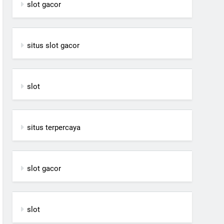
slot gacor
situs slot gacor
slot
situs terpercaya
slot gacor
slot