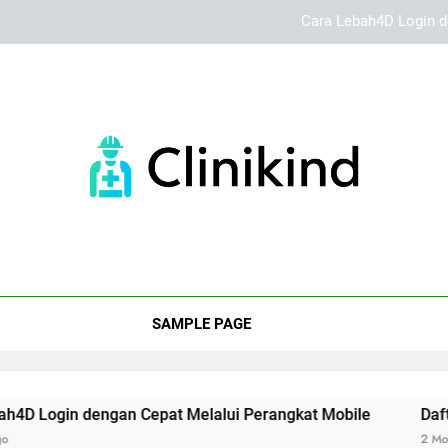
Cara Lebah4D Login d
Daftar Edwinslot Resmi untuk Akses Akun 
Daftar Lebah4D Resmi untuk Pengalaman 
Panduan Lengkap EDWINSLOT Login
Cara Lebah4D Login d
Daftar Edwinslot Resmi untuk Akses Akun 
nikind
ayanan Medis Profesional Di Clinikind.
Daftar Lebah4D Resmi untuk Pengalaman 
SAMPLE PAGE
engan Cepat Melalui Perangkat Mobile
Daftar Edwinslo
2 Months Ago