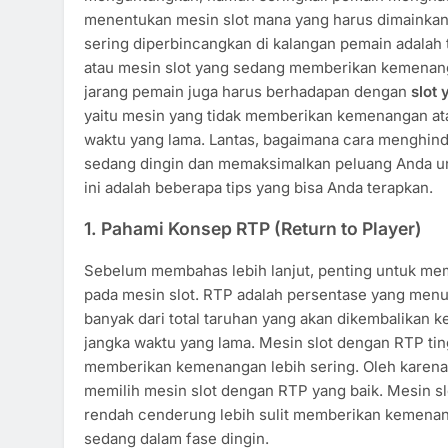
menentukan mesin slot mana yang harus dimainkan.
sering diperbincangkan di kalangan pemain adalah
atau mesin slot yang sedang memberikan kemenang
jarang pemain juga harus berhadapan dengan
slot
yaitu mesin yang tidak memberikan kemenangan a
waktu yang lama. Lantas, bagaimana cara menghinda
sedang dingin dan memaksimalkan peluang Anda u
ini adalah beberapa tips yang bisa Anda terapkan.
1.
Pahami Konsep RTP (Return to Player)
Sebelum membahas lebih lanjut, penting untuk m
pada mesin slot. RTP adalah persentase yang men
banyak dari total taruhan yang akan dikembalikan 
jangka waktu yang lama. Mesin slot dengan RTP ti
memberikan kemenangan lebih sering. Oleh karena i
memilih mesin slot dengan RTP yang baik. Mesin s
rendah cenderung lebih sulit memberikan kemenan
sedang dalam fase dingin.