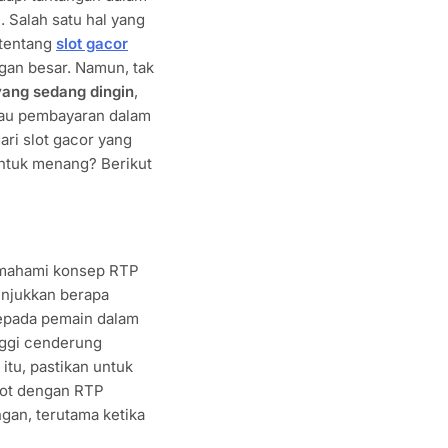
 Salah satu hal yang
 tentang
slot gacor
an besar. Namun, tak
 yang sedang dingin
,
tau pembayaran dalam
ri slot gacor yang
ntuk menang? Berikut
emahami konsep RTP
unjukkan berapa
kepada pemain dalam
nggi cenderung
tu, pastikan untuk
lot dengan RTP
gan, terutama ketika