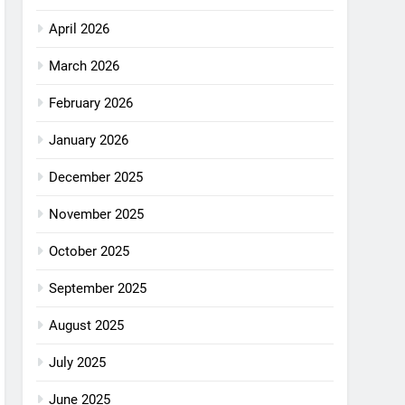
April 2026
March 2026
February 2026
January 2026
December 2025
November 2025
October 2025
September 2025
August 2025
July 2025
June 2025