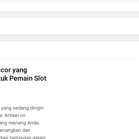
acor yang
uk Pemain Slot
 yang sedang dingin
. Artikel ini
uang menang Anda.
yenangkan dan
api tantangan dalam