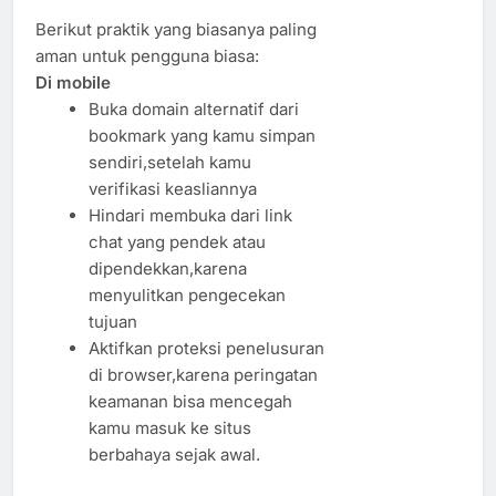
Berikut praktik yang biasanya paling
aman untuk pengguna biasa:
Di mobile
Buka domain alternatif dari
bookmark yang kamu simpan
sendiri,setelah kamu
verifikasi keasliannya
Hindari membuka dari link
chat yang pendek atau
dipendekkan,karena
menyulitkan pengecekan
tujuan
Aktifkan proteksi penelusuran
di browser,karena peringatan
keamanan bisa mencegah
kamu masuk ke situs
berbahaya sejak awal.