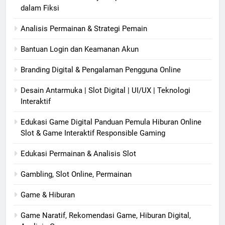
dalam Fiksi
Analisis Permainan & Strategi Pemain
Bantuan Login dan Keamanan Akun
Branding Digital & Pengalaman Pengguna Online
Desain Antarmuka | Slot Digital | UI/UX | Teknologi
Interaktif
Edukasi Game Digital Panduan Pemula Hiburan Online
Slot & Game Interaktif Responsible Gaming
Edukasi Permainan & Analisis Slot
Gambling, Slot Online, Permainan
Game & Hiburan
Game Naratif, Rekomendasi Game, Hiburan Digital,