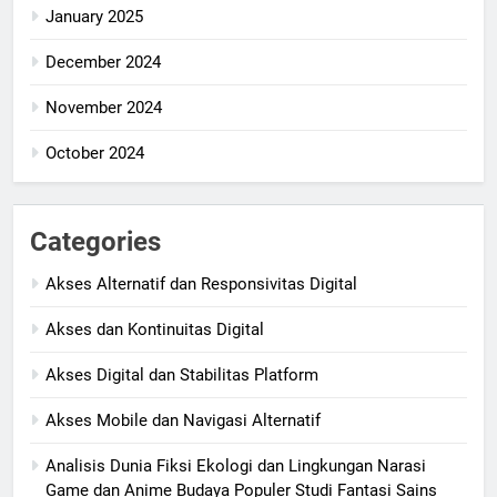
January 2025
December 2024
November 2024
October 2024
Categories
Akses Alternatif dan Responsivitas Digital
Akses dan Kontinuitas Digital
Akses Digital dan Stabilitas Platform
Akses Mobile dan Navigasi Alternatif
Analisis Dunia Fiksi Ekologi dan Lingkungan Narasi
Game dan Anime Budaya Populer Studi Fantasi Sains