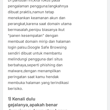
Di panduan ini,kita fokus pada
pengalaman pengguna:langkahnya
dibuat praktis,namun tetap
menekankan keamanan akun dan
perangkat,karena saat domain utama
bermasalah,penipu biasanya ikut
“panen kesempatan” dengan
membuat domain mirip dan halaman
login palsu.Google Safe Browsing
sendiri dibuat untuk membantu
melindungi pengguna dari situs
berbahaya,seperti phishing dan
malware,dengan menampilkan
peringatan saat kamu hendak
membuka halaman yang terindikasi
berisiko.
1) Kenali dulu
gejalanya,apakah benar