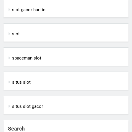
slot gacor hari ini
slot
spaceman slot
situs slot
situs slot gacor
Search