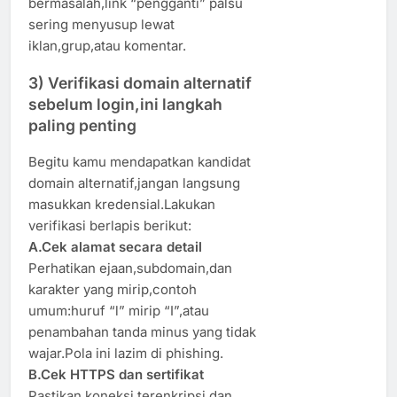
bermasalah,link “pengganti” palsu
sering menyusup lewat
iklan,grup,atau komentar.
3) Verifikasi domain alternatif
sebelum login,ini langkah
paling penting
Begitu kamu mendapatkan kandidat
domain alternatif,jangan langsung
masukkan kredensial.Lakukan
verifikasi berlapis berikut:
A.Cek alamat secara detail
Perhatikan ejaan,subdomain,dan
karakter yang mirip,contoh
umum:huruf “l” mirip “I”,atau
penambahan tanda minus yang tidak
wajar.Pola ini lazim di phishing.
B.Cek HTTPS dan sertifikat
Pastikan koneksi terenkripsi dan