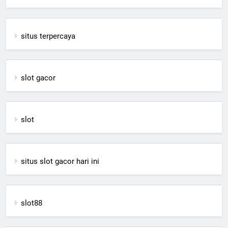
situs terpercaya
slot gacor
slot
situs slot gacor hari ini
slot88