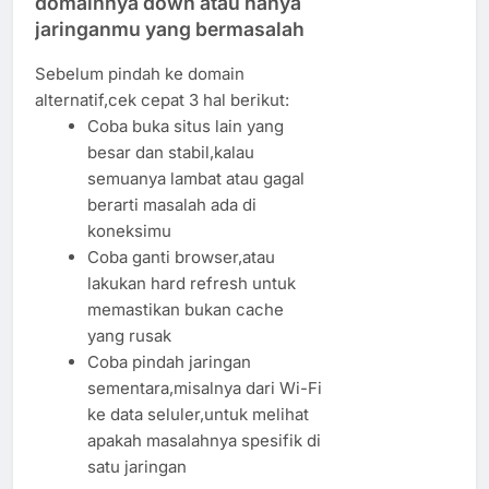
domainnya down atau hanya
jaringanmu yang bermasalah
Sebelum pindah ke domain
alternatif,cek cepat 3 hal berikut:
Coba buka situs lain yang
besar dan stabil,kalau
semuanya lambat atau gagal
berarti masalah ada di
koneksimu
Coba ganti browser,atau
lakukan hard refresh untuk
memastikan bukan cache
yang rusak
Coba pindah jaringan
sementara,misalnya dari Wi-Fi
ke data seluler,untuk melihat
apakah masalahnya spesifik di
satu jaringan