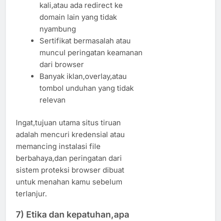
kali,atau ada redirect ke
domain lain yang tidak
nyambung
Sertifikat bermasalah atau
muncul peringatan keamanan
dari browser
Banyak iklan,overlay,atau
tombol unduhan yang tidak
relevan
Ingat,tujuan utama situs tiruan
adalah mencuri kredensial atau
memancing instalasi file
berbahaya,dan peringatan dari
sistem proteksi browser dibuat
untuk menahan kamu sebelum
terlanjur.
7) Etika dan kepatuhan,apa