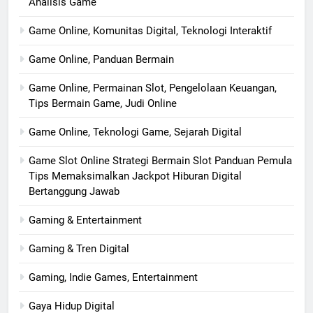
Analisis Game
Game Online, Komunitas Digital, Teknologi Interaktif
Game Online, Panduan Bermain
Game Online, Permainan Slot, Pengelolaan Keuangan,
Tips Bermain Game, Judi Online
Game Online, Teknologi Game, Sejarah Digital
Game Slot Online Strategi Bermain Slot Panduan Pemula
Tips Memaksimalkan Jackpot Hiburan Digital
Bertanggung Jawab
Gaming & Entertainment
Gaming & Tren Digital
Gaming, Indie Games, Entertainment
Gaya Hidup Digital