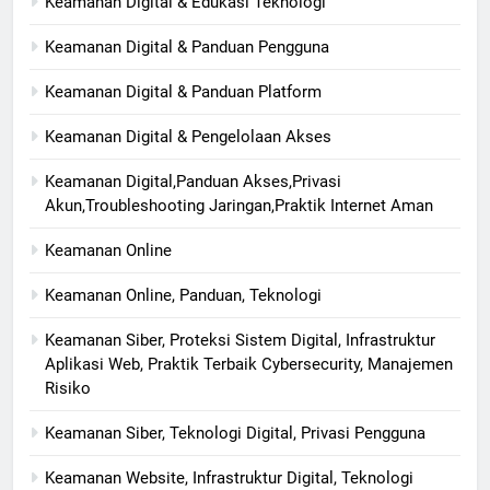
Keamanan Digital & Edukasi Teknologi
Keamanan Digital & Panduan Pengguna
Keamanan Digital & Panduan Platform
Keamanan Digital & Pengelolaan Akses
Keamanan Digital,Panduan Akses,Privasi
Akun,Troubleshooting Jaringan,Praktik Internet Aman
Keamanan Online
Keamanan Online, Panduan, Teknologi
Keamanan Siber, Proteksi Sistem Digital, Infrastruktur
Aplikasi Web, Praktik Terbaik Cybersecurity, Manajemen
Risiko
Keamanan Siber, Teknologi Digital, Privasi Pengguna
Keamanan Website, Infrastruktur Digital, Teknologi