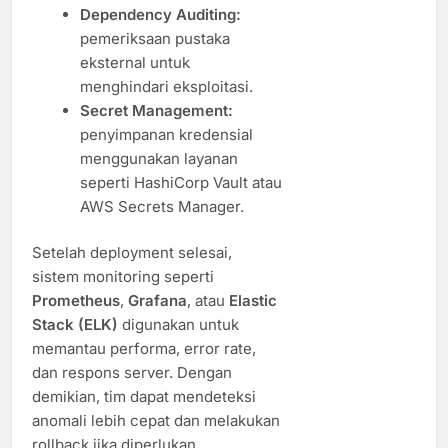
Dependency Auditing:
pemeriksaan pustaka
eksternal untuk
menghindari eksploitasi.
Secret Management:
penyimpanan kredensial
menggunakan layanan
seperti HashiCorp Vault atau
AWS Secrets Manager.
Setelah deployment selesai,
sistem monitoring seperti
Prometheus
,
Grafana
, atau
Elastic
Stack (ELK)
digunakan untuk
memantau performa, error rate,
dan respons server. Dengan
demikian, tim dapat mendeteksi
anomali lebih cepat dan melakukan
rollback jika diperlukan.