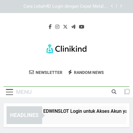
Skip
Daftar Edwinslot Resmi untuk Akses Akun yang
to
Lebih Stabil dan Mudah Dipahami
content
Daftar Lebah4D Resmi untuk Pengalaman Akses
yang Lebih Praktis dan Terarah
Panduan Lengkap EDWINSLOT Login untuk Akses
Akun yang Lebih Stabil
Cara Lebah4D Login dengan Cepat Melalui
Perangkat Mobile
Daftar Edwinslot Resmi untuk Akses Akun yang
Lebih Stabil dan Mudah Dipahami
Clinikind
Dapatkan Layanan Medis Profesional Di
Daftar Lebah4D Resmi untuk Pengalaman Akses
NEWSLETTER
RANDOM NEWS
yang Lebih Praktis dan Terarah
Clinikind.
MENU
nduan Lengkap EDWINSLOT Login untuk Akses Akun yang Lebi
HEADLINES
onth Ago