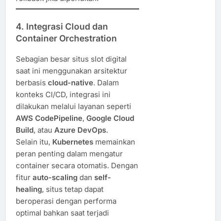
4. Integrasi Cloud dan
Container Orchestration
Sebagian besar situs slot digital
saat ini menggunakan arsitektur
berbasis
cloud-native
. Dalam
konteks CI/CD, integrasi ini
dilakukan melalui layanan seperti
AWS CodePipeline
,
Google Cloud
Build
, atau
Azure DevOps
.
Selain itu,
Kubernetes
memainkan
peran penting dalam mengatur
container secara otomatis. Dengan
fitur
auto-scaling
dan
self-
healing
, situs tetap dapat
beroperasi dengan performa
optimal bahkan saat terjadi