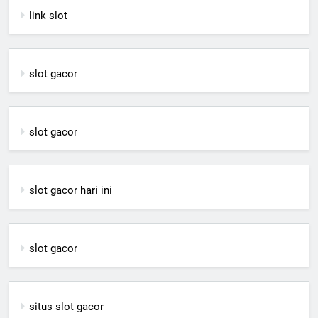
link slot
slot gacor
slot gacor
slot gacor hari ini
slot gacor
situs slot gacor