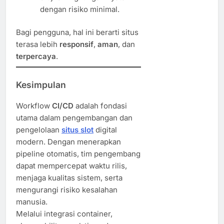
dengan risiko minimal.
Bagi pengguna, hal ini berarti situs
terasa lebih
responsif
,
aman
, dan
terpercaya
.
Kesimpulan
Workflow
CI/CD
adalah fondasi
utama dalam pengembangan dan
pengelolaan
situs slot
digital
modern. Dengan menerapkan
pipeline otomatis, tim pengembang
dapat mempercepat waktu rilis,
menjaga kualitas sistem, serta
mengurangi risiko kesalahan
manusia.
Melalui integrasi container,