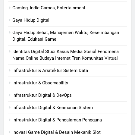
Gaming, Indie Games, Entertainment
Gaya Hidup Digital
Gaya Hidup Sehat, Manajemen Waktu, Keseimbangan
Digital, Edukasi Game
Identitas Digital Studi Kasus Media Sosial Fenomena
Nama Online Budaya Internet Tren Komunitas Virtual
Infrastruktur & Arsitektur Sistem Data
Infrastruktur & Observability
Infrastruktur Digital & DevOps
Infrastruktur Digital & Keamanan Sistem
Infrastruktur Digital & Pengalaman Pengguna
Inovasi Game Digital & Desain Mekanik Slot