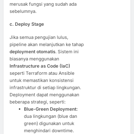
merusak fungsi yang sudah ada
sebelumnya.
c.
Deploy Stage
Jika semua pengujian lulus,
pipeline akan melanjutkan ke tahap
deployment otomatis
. Sistem ini
biasanya menggunakan
Infrastructure as Code (IaC)
seperti Terraform atau Ansible
untuk memastikan konsistensi
infrastruktur di setiap lingkungan.
Deployment dapat menggunakan
beberapa strategi, seperti:
Blue-Green Deployment:
dua lingkungan (blue dan
green) digunakan untuk
menghindari downtime.