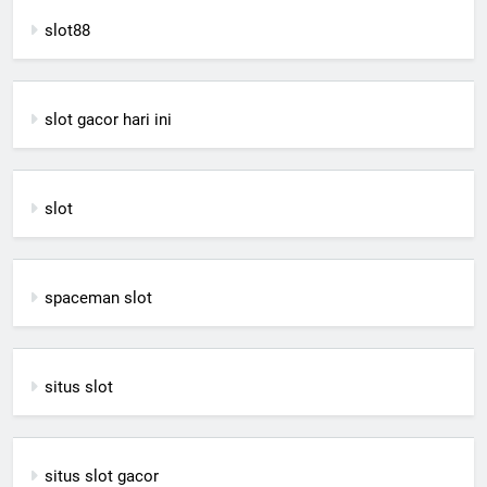
slot88
slot gacor hari ini
slot
spaceman slot
situs slot
situs slot gacor