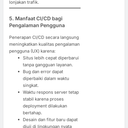
lonjakan trafik.
5. Manfaat CI/CD bagi
Pengalaman Pengguna
Penerapan CI/CD secara langsung
meningkatkan kualitas pengalaman
pengguna (UX) karena:
Situs lebih cepat diperbarui
tanpa gangguan layanan.
Bug dan error dapat
diperbaiki dalam waktu
singkat.
Waktu respons server tetap
stabil karena proses
deployment dilakukan
bertahap.
Desain dan fitur baru dapat
diuji di lingkungan nyata