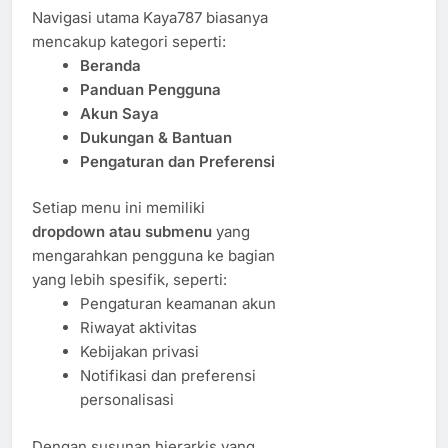
Navigasi utama Kaya787 biasanya
mencakup kategori seperti:
Beranda
Panduan Pengguna
Akun Saya
Dukungan & Bantuan
Pengaturan dan Preferensi
Setiap menu ini memiliki
dropdown atau submenu
yang
mengarahkan pengguna ke bagian
yang lebih spesifik, seperti:
Pengaturan keamanan akun
Riwayat aktivitas
Kebijakan privasi
Notifikasi dan preferensi
personalisasi
Dengan susunan hierarkis yang