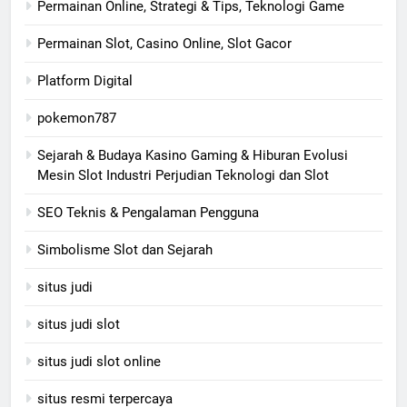
Permainan Online, Strategi & Tips, Teknologi Game
Permainan Slot, Casino Online, Slot Gacor
Platform Digital
pokemon787
Sejarah & Budaya Kasino Gaming & Hiburan Evolusi
Mesin Slot Industri Perjudian Teknologi dan Slot
SEO Teknis & Pengalaman Pengguna
Simbolisme Slot dan Sejarah
situs judi
situs judi slot
situs judi slot online
situs resmi terpercaya