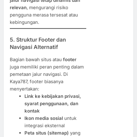
jalur navigasi tetap dinamis dan
relevan
, mengurangi risiko
pengguna merasa tersesat atau
kebingungan.
5. Struktur Footer dan
Navigasi Alternatif
Bagian bawah situs atau
footer
juga memiliki peran penting dalam
pemetaan jalur navigasi. Di
Kaya787, footer biasanya
menyertakan:
Link ke kebijakan privasi,
syarat penggunaan, dan
kontak
Ikon media sosial
untuk
integrasi eksternal
Peta situs (sitemap)
yang