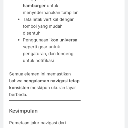
hamburger
untuk
menyederhanakan tampilan
Tata letak vertikal dengan
tombol yang mudah
disentuh
Penggunaan
ikon universal
seperti gear untuk
pengaturan, dan lonceng
untuk notifikasi
Semua elemen ini memastikan
bahwa
pengalaman navigasi tetap
konsisten
meskipun ukuran layar
berbeda.
Kesimpulan
Pemetaan jalur navigasi dari