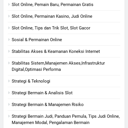
Slot Online, Pemain Baru, Permainan Gratis
Slot Online, Permainan Kasino, Judi Online
Slot Online, Tips dan Trik Slot, Slot Gacor
Sosial & Permainan Online
Stabilitas Akses & Keamanan Koneksi Internet
Stabilitas Sistem,Manajemen Akses,Infrastruktur
Digital,Optimasi Performa
Strategi & Teknologi
Strategi Bermain & Analisis Slot
Strategi Bermain & Manajemen Risiko
Strategi Bermain Judi, Panduan Pemula, Tips Judi Online,
Manajemen Modal, Pengalaman Bermain