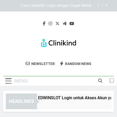
Skip
Daftar Edwinslot Resmi untuk Akses Akun yang
to
Lebih Stabil dan Mudah Dipahami
content
Daftar Lebah4D Resmi untuk Pengalaman Akses
yang Lebih Praktis dan Terarah
Panduan Lengkap EDWINSLOT Login untuk Akses
Akun yang Lebih Stabil
Cara Lebah4D Login dengan Cepat Melalui
Perangkat Mobile
Daftar Edwinslot Resmi untuk Akses Akun yang
Lebih Stabil dan Mudah Dipahami
Clinikind
Dapatkan Layanan Medis Profesional Di
Daftar Lebah4D Resmi untuk Pengalaman Akses
NEWSLETTER
RANDOM NEWS
yang Lebih Praktis dan Terarah
Clinikind.
MENU
nduan Lengkap EDWINSLOT Login untuk Akses Akun yang Lebi
HEADLINES
Month Ago