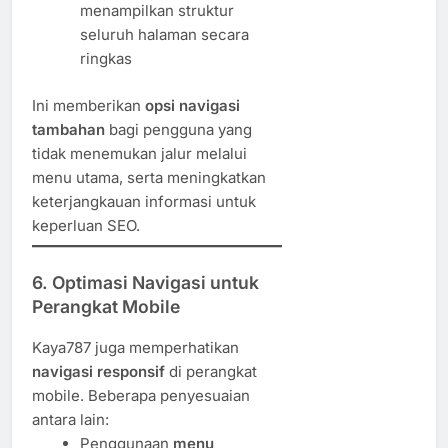
menampilkan struktur
seluruh halaman secara
ringkas
Ini memberikan
opsi navigasi
tambahan
bagi pengguna yang
tidak menemukan jalur melalui
menu utama, serta meningkatkan
keterjangkauan informasi untuk
keperluan SEO.
6. Optimasi Navigasi untuk
Perangkat Mobile
Kaya787 juga memperhatikan
navigasi responsif
di perangkat
mobile. Beberapa penyesuaian
antara lain:
Penggunaan
menu