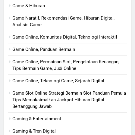
Game & Hiburan
Game Naratif, Rekomendasi Game, Hiburan Digital,
Analisis Game
Game Online, Komunitas Digital, Teknologi Interaktif
Game Online, Panduan Bermain
Game Online, Permainan Slot, Pengelolaan Keuangan,
Tips Bermain Game, Judi Online
Game Online, Teknologi Game, Sejarah Digital
Game Slot Online Strategi Bermain Slot Panduan Pemula
Tips Memaksimalkan Jackpot Hiburan Digital
Bertanggung Jawab
Gaming & Entertainment
Gaming & Tren Digital