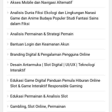
Akses Mobile dan Navigasi Alternatif
Analisis Dunia Fiksi Ekologi dan Lingkungan Narasi
Game dan Anime Budaya Populer Studi Fantasi Sains
dalam Fiksi
Analisis Permainan & Strategi Pemain
Bantuan Login dan Keamanan Akun
Branding Digital & Pengalaman Pengguna Online
Desain Antarmuka | Slot Digital | UI/UX | Teknologi
Interaktif
Edukasi Game Digital Panduan Pemula Hiburan Online
Slot & Game Interaktif Responsible Gaming
Edukasi Permainan & Analisis Slot
Gambling, Slot Online, Permainan