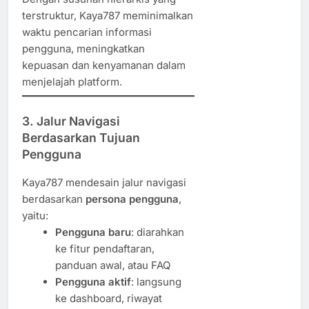
terstruktur, Kaya787 meminimalkan
waktu pencarian informasi
pengguna, meningkatkan
kepuasan dan kenyamanan dalam
menjelajah platform.
3. Jalur Navigasi
Berdasarkan Tujuan
Pengguna
Kaya787 mendesain jalur navigasi
berdasarkan
persona pengguna
,
yaitu:
Pengguna baru
: diarahkan
ke fitur pendaftaran,
panduan awal, atau FAQ
Pengguna aktif
: langsung
ke dashboard, riwayat