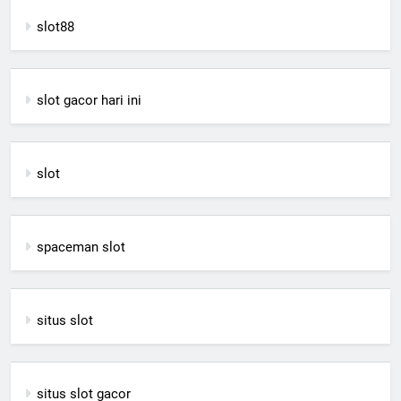
slot88
slot gacor hari ini
slot
spaceman slot
situs slot
situs slot gacor