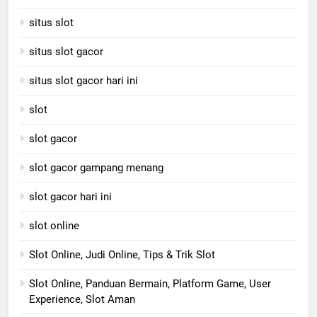
situs slot
situs slot gacor
situs slot gacor hari ini
slot
slot gacor
slot gacor gampang menang
slot gacor hari ini
slot online
Slot Online, Judi Online, Tips & Trik Slot
Slot Online, Panduan Bermain, Platform Game, User
Experience, Slot Aman