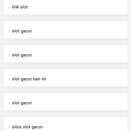
link slot
slot gacor
slot gacor
slot gacor hari ini
slot gacor
situs slot gacor