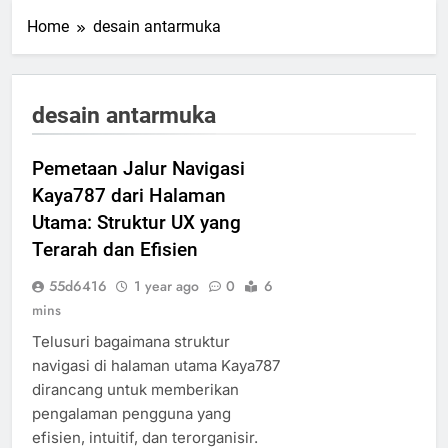
Home
desain antarmuka
desain antarmuka
Pemetaan Jalur Navigasi
Kaya787 dari Halaman
Utama: Struktur UX yang
Terarah dan Efisien
55d6416
1 year ago
0
6
mins
Telusuri bagaimana struktur
navigasi di halaman utama Kaya787
dirancang untuk memberikan
pengalaman pengguna yang
efisien, intuitif, dan terorganisir.