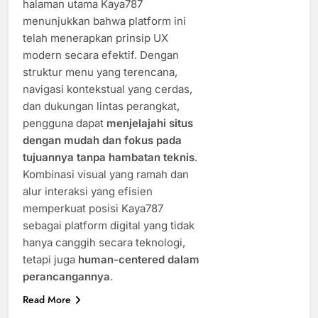
halaman utama Kaya787
menunjukkan bahwa platform ini
telah menerapkan prinsip UX
modern secara efektif. Dengan
struktur menu yang terencana,
navigasi kontekstual yang cerdas,
dan dukungan lintas perangkat,
pengguna dapat
menjelajahi situs
dengan mudah dan fokus pada
tujuannya tanpa hambatan teknis
.
Kombinasi visual yang ramah dan
alur interaksi yang efisien
memperkuat posisi Kaya787
sebagai platform digital yang tidak
hanya canggih secara teknologi,
tetapi juga
human-centered dalam
perancangannya
.
Read More