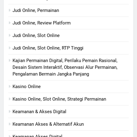
Judi Online, Permainan
Judi Online, Review Platform
Judi Online, Slot Online
Judi Online, Slot Online, RTP Tinggi
Kajian Permainan Digital, Perilaku Pemain Rasional,
Desain Sistem Interaktif, Observasi Alur Permainan,
Pengalaman Bermain Jangka Panjang
Kasino Online
Kasino Online, Slot Online, Strategi Permainan
Keamanan & Akses Digital
Keamanan Akses & Alternatif Akun
Keamanan Akses Digital