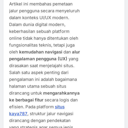
Artikel ini membahas pemetaan
jalur pengguna secara menyeluruh
dalam konteks UI/UX modern.
Dalam dunia digital modern,
keberhasilan sebuah platform
online tidak hanya ditentukan oleh
fungsionalitas teknis, tetapi juga
oleh
kemudahan navigasi
dan
alur
pengalaman pengguna (UX)
yang
dirasakan saat menjelajahi situs.
Salah satu aspek penting dari
pengalaman ini adalah bagaimana
halaman utama sebuah situs
dirancang untuk
mengarahkannya
ke berbagai fitur
secara logis dan
efisien. Pada platform
situs
kaya787
, struktur jalur navigasi
dirancang dengan pendekatan
yang strategis agar semua jenis