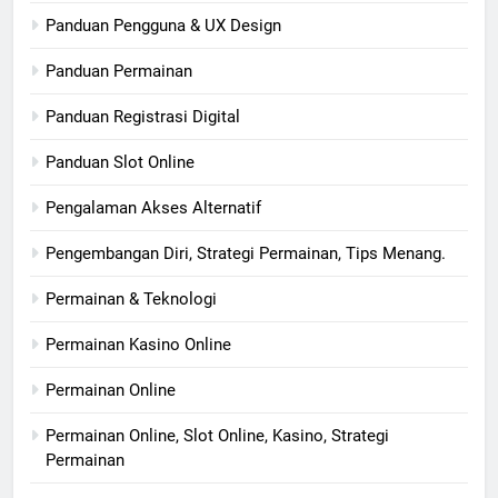
Panduan Pengguna & UX Design
Panduan Permainan
Panduan Registrasi Digital
Panduan Slot Online
Pengalaman Akses Alternatif
Pengembangan Diri, Strategi Permainan, Tips Menang.
Permainan & Teknologi
Permainan Kasino Online
Permainan Online
Permainan Online, Slot Online, Kasino, Strategi
Permainan