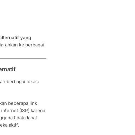
 alternatif yang
arahkan ke berbagai
rnatif
ri berbagai lokasi
kan beberapa link
 internet (ISP) karena
gguna tidak dapat
ka aktif.