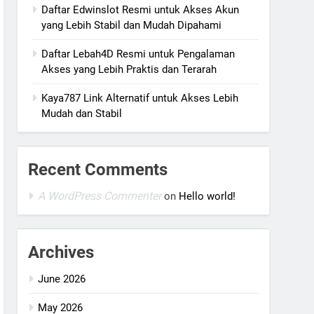
Daftar Edwinslot Resmi untuk Akses Akun
yang Lebih Stabil dan Mudah Dipahami
Daftar Lebah4D Resmi untuk Pengalaman
Akses yang Lebih Praktis dan Terarah
Kaya787 Link Alternatif untuk Akses Lebih
Mudah dan Stabil
Recent Comments
A WordPress Commenter
on
Hello world!
Archives
June 2026
May 2026