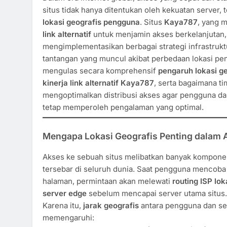
situs tidak hanya ditentukan oleh kekuatan server, 
lokasi geografis pengguna
. Situs
Kaya787
, yang 
link alternatif
untuk menjamin akses berkelanjutan,
mengimplementasikan berbagai strategi infrastruk
tantangan yang muncul akibat perbedaan lokasi peng
mengulas secara komprehensif
pengaruh lokasi g
kinerja link alternatif Kaya787
, serta bagaimana ti
mengoptimalkan distribusi akses agar pengguna dar
tetap memperoleh pengalaman yang optimal.
Mengapa Lokasi Geografis Penting dalam 
Akses ke sebuah situs melibatkan banyak kompone
tersebar di seluruh dunia. Saat pengguna menco
halaman, permintaan akan melewati
routing ISP lok
server edge
sebelum mencapai server utama situs.
Karena itu,
jarak geografis
antara pengguna dan se
memengaruhi: