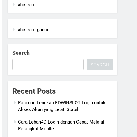
situs slot
situs slot gacor
Search
SEARCH
Recent Posts
Panduan Lengkap EDWINSLOT Login untuk
Akses Akun yang Lebih Stabil
Cara Lebah4D Login dengan Cepat Melalui
Perangkat Mobile