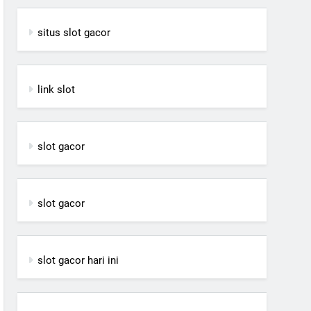
situs slot gacor
link slot
slot gacor
slot gacor
slot gacor hari ini