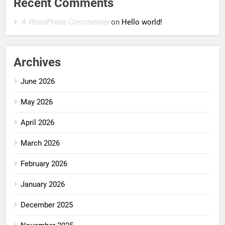
Recent Comments
A WordPress Commenter
on
Hello world!
Archives
June 2026
May 2026
April 2026
March 2026
February 2026
January 2026
December 2025