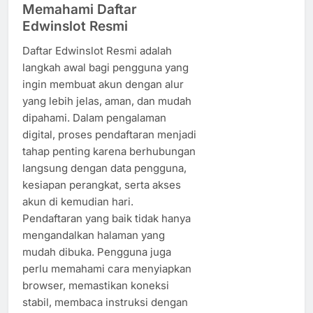
Memahami Daftar
Edwinslot Resmi
Daftar Edwinslot Resmi adalah
langkah awal bagi pengguna yang
ingin membuat akun dengan alur
yang lebih jelas, aman, dan mudah
dipahami. Dalam pengalaman
digital, proses pendaftaran menjadi
tahap penting karena berhubungan
langsung dengan data pengguna,
kesiapan perangkat, serta akses
akun di kemudian hari.
Pendaftaran yang baik tidak hanya
mengandalkan halaman yang
mudah dibuka. Pengguna juga
perlu memahami cara menyiapkan
browser, memastikan koneksi
stabil, membaca instruksi dengan