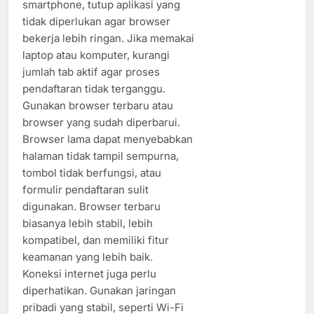
smartphone, tutup aplikasi yang
tidak diperlukan agar browser
bekerja lebih ringan. Jika memakai
laptop atau komputer, kurangi
jumlah tab aktif agar proses
pendaftaran tidak terganggu.
Gunakan browser terbaru atau
browser yang sudah diperbarui.
Browser lama dapat menyebabkan
halaman tidak tampil sempurna,
tombol tidak berfungsi, atau
formulir pendaftaran sulit
digunakan. Browser terbaru
biasanya lebih stabil, lebih
kompatibel, dan memiliki fitur
keamanan yang lebih baik.
Koneksi internet juga perlu
diperhatikan. Gunakan jaringan
pribadi yang stabil, seperti Wi-Fi