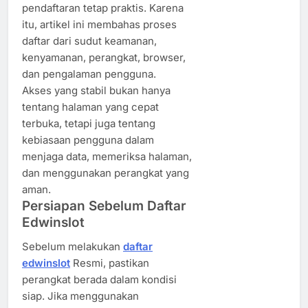
pendaftaran tetap praktis. Karena
itu, artikel ini membahas proses
daftar dari sudut keamanan,
kenyamanan, perangkat, browser,
dan pengalaman pengguna.
Akses yang stabil bukan hanya
tentang halaman yang cepat
terbuka, tetapi juga tentang
kebiasaan pengguna dalam
menjaga data, memeriksa halaman,
dan menggunakan perangkat yang
aman.
Persiapan Sebelum Daftar
Edwinslot
Sebelum melakukan
daftar
edwinslot
Resmi, pastikan
perangkat berada dalam kondisi
siap. Jika menggunakan