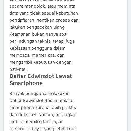
secara mencolok, atau meminta
data yang tidak sesuai kebutuhan
pendaftaran, hentikan proses dan
lakukan pengecekan ulang.
Keamanan bukan hanya soal
perlindungan teknis, tetapi juga
kebiasaan pengguna dalam
membaca, memeriksa, dan
mengambil keputusan dengan
hati-hati.
Daftar Edwinslot Lewat
Smartphone
Banyak pengguna melakukan
Daftar Edwinslot Resmi melalui
smartphone karena lebih praktis
dan fleksibel. Namun, perangkat
mobile memiliki tantangan
tersendiri. Layar yang lebih kecil