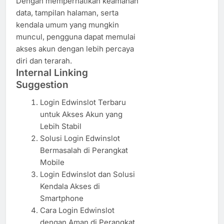
Dengan memperhatikan keamanan
data, tampilan halaman, serta
kendala umum yang mungkin
muncul, pengguna dapat memulai
akses akun dengan lebih percaya
diri dan terarah.
Internal Linking
Suggestion
Login Edwinslot Terbaru
untuk Akses Akun yang
Lebih Stabil
Solusi Login Edwinslot
Bermasalah di Perangkat
Mobile
Login Edwinslot dan Solusi
Kendala Akses di
Smartphone
Cara Login Edwinslot
dengan Aman di Perangkat