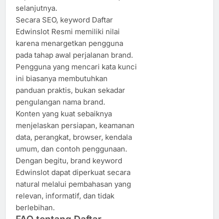
selanjutnya.
Secara SEO, keyword Daftar
Edwinslot Resmi memiliki nilai
karena menargetkan pengguna
pada tahap awal perjalanan brand.
Pengguna yang mencari kata kunci
ini biasanya membutuhkan
panduan praktis, bukan sekadar
pengulangan nama brand.
Konten yang kuat sebaiknya
menjelaskan persiapan, keamanan
data, perangkat, browser, kendala
umum, dan contoh penggunaan.
Dengan begitu, brand keyword
Edwinslot dapat diperkuat secara
natural melalui pembahasan yang
relevan, informatif, dan tidak
berlebihan.