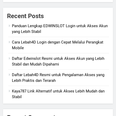
Recent Posts
Panduan Lengkap EDWINSLOT Login untuk Akses Akun
yang Lebih Stabil
Cara Lebah4D Login dengan Cepat Melalui Perangkat
Mobile
Daftar Edwinslot Resmi untuk Akses Akun yang Lebih
Stabil dan Mudah Dipahami
Daftar Lebah4D Resmi untuk Pengalaman Akses yang
Lebih Praktis dan Terarah
Kaya787 Link Alternatif untuk Akses Lebih Mudah dan
Stabil