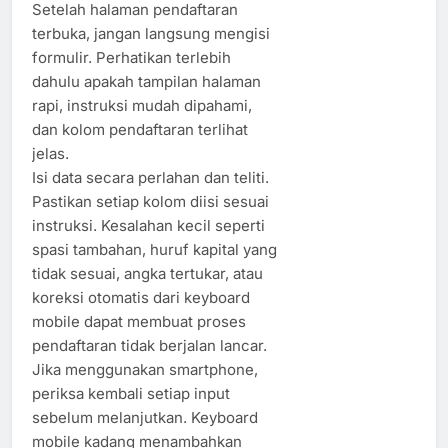
Setelah halaman pendaftaran
terbuka, jangan langsung mengisi
formulir. Perhatikan terlebih
dahulu apakah tampilan halaman
rapi, instruksi mudah dipahami,
dan kolom pendaftaran terlihat
jelas.
Isi data secara perlahan dan teliti.
Pastikan setiap kolom diisi sesuai
instruksi. Kesalahan kecil seperti
spasi tambahan, huruf kapital yang
tidak sesuai, angka tertukar, atau
koreksi otomatis dari keyboard
mobile dapat membuat proses
pendaftaran tidak berjalan lancar.
Jika menggunakan smartphone,
periksa kembali setiap input
sebelum melanjutkan. Keyboard
mobile kadang menambahkan