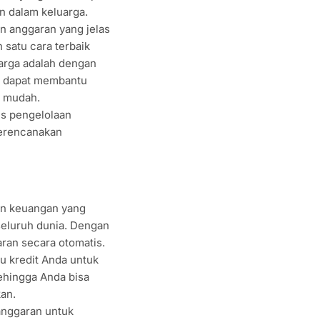
n dalam keluarga.
an anggaran yang jelas
 satu cara terbaik
arga adalah dengan
g dapat membantu
 mudah.
us pengelolaan
erencanakan
aan keuangan yang
 seluruh dunia. Dengan
ran secara otomatis.
u kredit Anda untuk
ehingga Anda bisa
an.
anggaran untuk