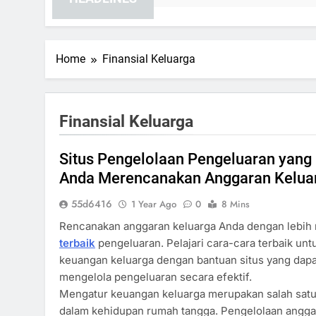
Home
Finansial Keluarga
Finansial Keluarga
Situs Pengelolaan Pengeluaran yan
Anda Merencanakan Anggaran Kelua
55d6416
1 Year Ago
0
8 Mins
Rencanakan anggaran keluarga Anda dengan lebih
terbaik
pengeluaran. Pelajari cara-cara terbaik un
keuangan keluarga dengan bantuan situs yang da
mengelola pengeluaran secara efektif.
Mengatur keuangan keluarga merupakan salah satu
dalam kehidupan rumah tangga. Pengelolaan angga