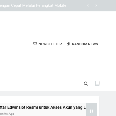
engan Cepat Melalui Perangkat Mobile
yang Lebih Stabil dan Mudah Dipahami
Akses yang Lebih Praktis dan Terarah
 untuk Akses Akun yang Lebih Stabil
NEWSLETTER
RANDOM NEWS
engan Cepat Melalui Perangkat Mobile
yang Lebih Stabil dan Mudah Dipahami
Akses yang Lebih Praktis dan Terarah
ot Resmi untuk Akses Akun yang Lebih Stabil dan Mudah Dipa