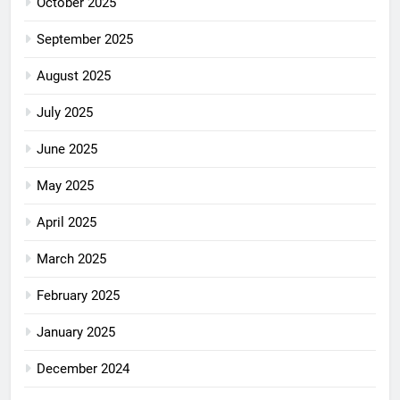
October 2025
September 2025
August 2025
July 2025
June 2025
May 2025
April 2025
March 2025
February 2025
January 2025
December 2024