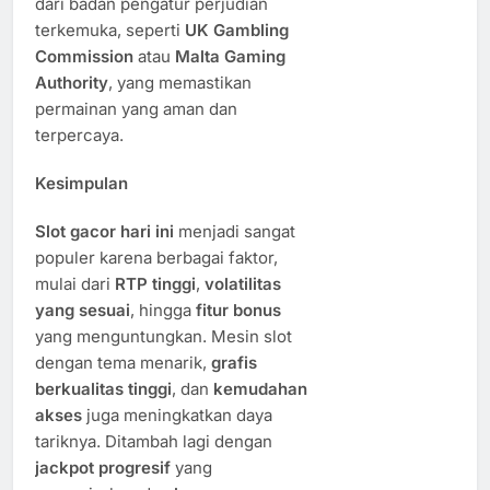
dari badan pengatur perjudian
terkemuka, seperti
UK Gambling
Commission
atau
Malta Gaming
Authority
, yang memastikan
permainan yang aman dan
terpercaya.
Kesimpulan
Slot gacor hari ini
menjadi sangat
populer karena berbagai faktor,
mulai dari
RTP tinggi
,
volatilitas
yang sesuai
, hingga
fitur bonus
yang menguntungkan. Mesin slot
dengan tema menarik,
grafis
berkualitas tinggi
, dan
kemudahan
akses
juga meningkatkan daya
tariknya. Ditambah lagi dengan
jackpot progresif
yang