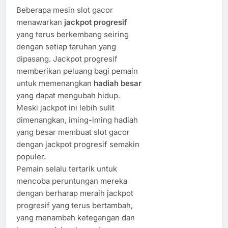
Beberapa mesin slot gacor
menawarkan
jackpot progresif
yang terus berkembang seiring
dengan setiap taruhan yang
dipasang. Jackpot progresif
memberikan peluang bagi pemain
untuk memenangkan
hadiah besar
yang dapat mengubah hidup.
Meski jackpot ini lebih sulit
dimenangkan, iming-iming hadiah
yang besar membuat slot gacor
dengan jackpot progresif semakin
populer.
Pemain selalu tertarik untuk
mencoba peruntungan mereka
dengan berharap meraih jackpot
progresif yang terus bertambah,
yang menambah ketegangan dan