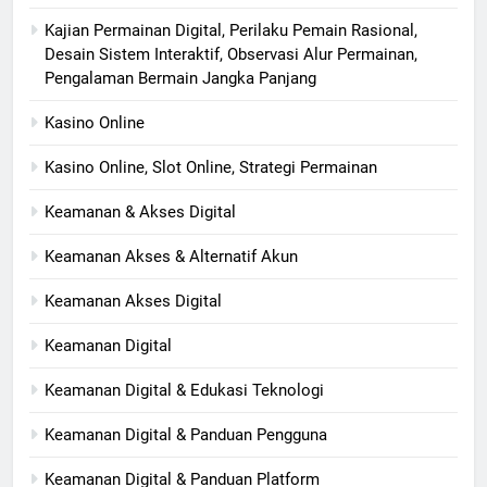
Kajian Permainan Digital, Perilaku Pemain Rasional,
Desain Sistem Interaktif, Observasi Alur Permainan,
Pengalaman Bermain Jangka Panjang
Kasino Online
Kasino Online, Slot Online, Strategi Permainan
Keamanan & Akses Digital
Keamanan Akses & Alternatif Akun
Keamanan Akses Digital
Keamanan Digital
Keamanan Digital & Edukasi Teknologi
Keamanan Digital & Panduan Pengguna
Keamanan Digital & Panduan Platform