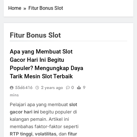
Home
Fitur Bonus Slot
Fitur Bonus Slot
Apa yang Membuat Slot
Gacor Hari Ini Begitu
Populer? Mengungkap Daya
Tarik Mesin Slot Terbaik
55d6416
2 years ago
0
9
mins
Pelajari apa yang membuat
slot
gacor hari ini
begitu populer di
kalangan pemain. Artikel ini
membahas faktor-faktor seperti
RTP tinggi
,
volatilitas
, dan
fitur