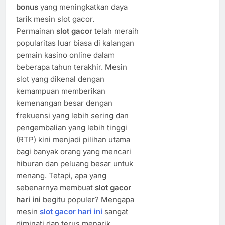
bonus
yang meningkatkan daya
tarik mesin slot gacor.
Permainan
slot gacor
telah meraih
popularitas luar biasa di kalangan
pemain kasino online dalam
beberapa tahun terakhir. Mesin
slot yang dikenal dengan
kemampuan memberikan
kemenangan besar dengan
frekuensi yang lebih sering dan
pengembalian yang lebih tinggi
(RTP) kini menjadi pilihan utama
bagi banyak orang yang mencari
hiburan dan peluang besar untuk
menang. Tetapi, apa yang
sebenarnya membuat
slot gacor
hari ini
begitu populer? Mengapa
mesin
slot gacor hari ini
sangat
diminati dan terus menarik