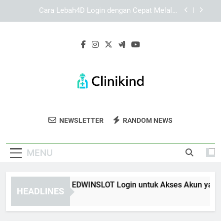
Skip
Daftar Edwinslot Resmi untuk Akses Akun yang
to
Lebih Stabil dan Mudah Dipahami
content
Daftar Lebah4D Resmi untuk Pengalaman Akses
yang Lebih Praktis dan Terarah
Panduan Lengkap EDWINSLOT Login untuk Akses
Akun yang Lebih Stabil
Cara Lebah4D Login dengan Cepat Melalui
Perangkat Mobile
Daftar Edwinslot Resmi untuk Akses Akun yang
Lebih Stabil dan Mudah Dipahami
Clinikind
Dapatkan Layanan Medis Profesional Di
Daftar Lebah4D Resmi untuk Pengalaman Akses
NEWSLETTER
RANDOM NEWS
yang Lebih Praktis dan Terarah
Clinikind.
MENU
nduan Lengkap EDWINSLOT Login untuk Akses Akun yang Lebi
HEADLINES
Month Ago