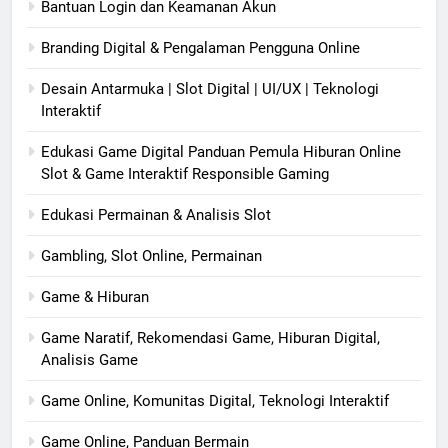
Bantuan Login dan Keamanan Akun
Branding Digital & Pengalaman Pengguna Online
Desain Antarmuka | Slot Digital | UI/UX | Teknologi
Interaktif
Edukasi Game Digital Panduan Pemula Hiburan Online
Slot & Game Interaktif Responsible Gaming
Edukasi Permainan & Analisis Slot
Gambling, Slot Online, Permainan
Game & Hiburan
Game Naratif, Rekomendasi Game, Hiburan Digital,
Analisis Game
Game Online, Komunitas Digital, Teknologi Interaktif
Game Online, Panduan Bermain