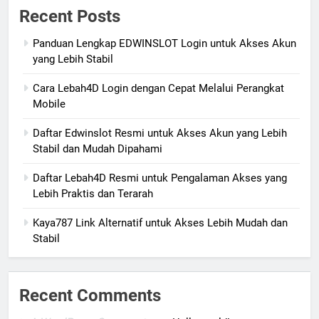
Recent Posts
Panduan Lengkap EDWINSLOT Login untuk Akses Akun
yang Lebih Stabil
Cara Lebah4D Login dengan Cepat Melalui Perangkat
Mobile
Daftar Edwinslot Resmi untuk Akses Akun yang Lebih
Stabil dan Mudah Dipahami
Daftar Lebah4D Resmi untuk Pengalaman Akses yang
Lebih Praktis dan Terarah
Kaya787 Link Alternatif untuk Akses Lebih Mudah dan
Stabil
Recent Comments