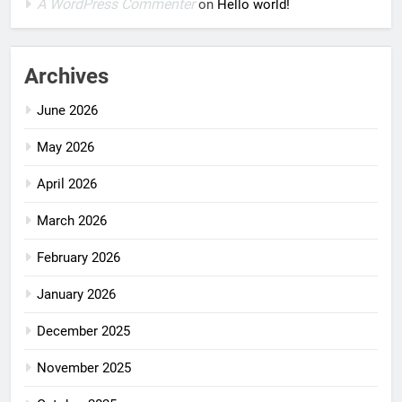
A WordPress Commenter
on
Hello world!
Archives
June 2026
May 2026
April 2026
March 2026
February 2026
January 2026
December 2025
November 2025