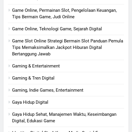
Game Online, Permainan Slot, Pengelolaan Keuangan,
Tips Bermain Game, Judi Online
Game Online, Teknologi Game, Sejarah Digital
Game Slot Online Strategi Bermain Slot Panduan Pemula
Tips Memaksimalkan Jackpot Hiburan Digital
Bertanggung Jawab
Gaming & Entertainment
Gaming & Tren Digital
Gaming, Indie Games, Entertainment
Gaya Hidup Digital
Gaya Hidup Sehat, Manajemen Waktu, Keseimbangan
Digital, Edukasi Game