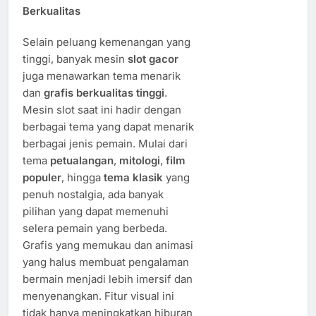
Berkualitas
Selain peluang kemenangan yang
tinggi, banyak mesin
slot gacor
juga menawarkan tema menarik
dan
grafis berkualitas tinggi
.
Mesin slot saat ini hadir dengan
berbagai tema yang dapat menarik
berbagai jenis pemain. Mulai dari
tema
petualangan
,
mitologi
,
film
populer
, hingga
tema klasik
yang
penuh nostalgia, ada banyak
pilihan yang dapat memenuhi
selera pemain yang berbeda.
Grafis yang memukau dan animasi
yang halus membuat pengalaman
bermain menjadi lebih imersif dan
menyenangkan. Fitur visual ini
tidak hanya meningkatkan hiburan