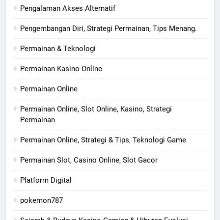
Pengalaman Akses Alternatif
Pengembangan Diri, Strategi Permainan, Tips Menang.
Permainan & Teknologi
Permainan Kasino Online
Permainan Online
Permainan Online, Slot Online, Kasino, Strategi
Permainan
Permainan Online, Strategi & Tips, Teknologi Game
Permainan Slot, Casino Online, Slot Gacor
Platform Digital
pokemon787