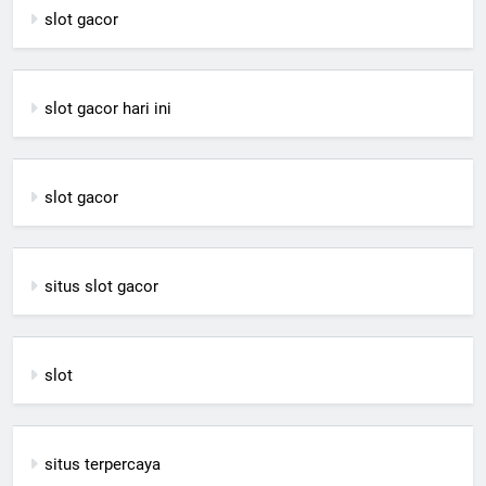
slot gacor
slot gacor hari ini
slot gacor
situs slot gacor
slot
situs terpercaya