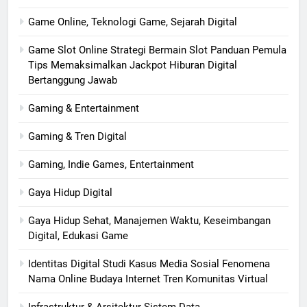
Game Online, Teknologi Game, Sejarah Digital
Game Slot Online Strategi Bermain Slot Panduan Pemula
Tips Memaksimalkan Jackpot Hiburan Digital
Bertanggung Jawab
Gaming & Entertainment
Gaming & Tren Digital
Gaming, Indie Games, Entertainment
Gaya Hidup Digital
Gaya Hidup Sehat, Manajemen Waktu, Keseimbangan
Digital, Edukasi Game
Identitas Digital Studi Kasus Media Sosial Fenomena
Nama Online Budaya Internet Tren Komunitas Virtual
Infrastruktur & Arsitektur Sistem Data