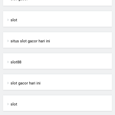
slot
situs slot gacor hari ini
slot88
slot gacor hari ini
slot