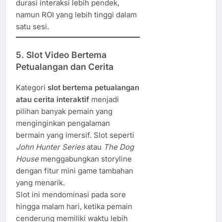
durasi interaksi lebih pendek,
namun ROI yang lebih tinggi dalam
satu sesi.
5. Slot Video Bertema
Petualangan dan Cerita
Kategori
slot bertema petualangan
atau cerita interaktif
menjadi
pilihan banyak pemain yang
menginginkan pengalaman
bermain yang imersif. Slot seperti
John Hunter Series
atau
The Dog
House
menggabungkan storyline
dengan fitur mini game tambahan
yang menarik.
Slot ini mendominasi pada sore
hingga malam hari, ketika pemain
cenderung memiliki waktu lebih