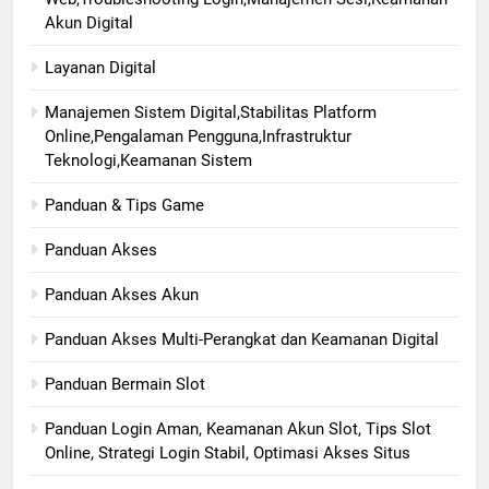
Akun Digital
Layanan Digital
Manajemen Sistem Digital,Stabilitas Platform
Online,Pengalaman Pengguna,Infrastruktur
Teknologi,Keamanan Sistem
Panduan & Tips Game
Panduan Akses
Panduan Akses Akun
Panduan Akses Multi-Perangkat dan Keamanan Digital
Panduan Bermain Slot
Panduan Login Aman, Keamanan Akun Slot, Tips Slot
Online, Strategi Login Stabil, Optimasi Akses Situs