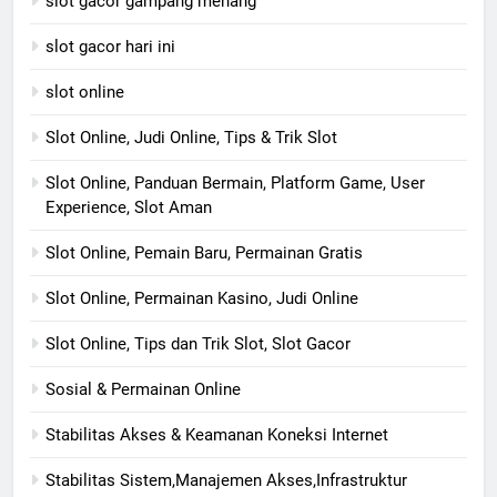
slot gacor gampang menang
slot gacor hari ini
slot online
Slot Online, Judi Online, Tips & Trik Slot
Slot Online, Panduan Bermain, Platform Game, User
Experience, Slot Aman
Slot Online, Pemain Baru, Permainan Gratis
Slot Online, Permainan Kasino, Judi Online
Slot Online, Tips dan Trik Slot, Slot Gacor
Sosial & Permainan Online
Stabilitas Akses & Keamanan Koneksi Internet
Stabilitas Sistem,Manajemen Akses,Infrastruktur