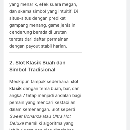
yang menarik, efek suara megah,
dan skema simbol yang intuitif. Di
situs-situs dengan predikat
gampang menang, game jenis ini
cenderung berada di urutan
teratas dari daftar permainan
dengan payout stabil harian.
2. Slot Klasik Buah dan
Simbol Tradisional
Meskipun tampak sederhana,
slot
klasik
dengan tema buah, bar, dan
angka 7 tetap menjadi andalan bagi
pemain yang mencari kestabilan
dalam kemenangan. Slot seperti
Sweet Bonanza
atau
Ultra Hot
Deluxe
memiliki algoritma yang