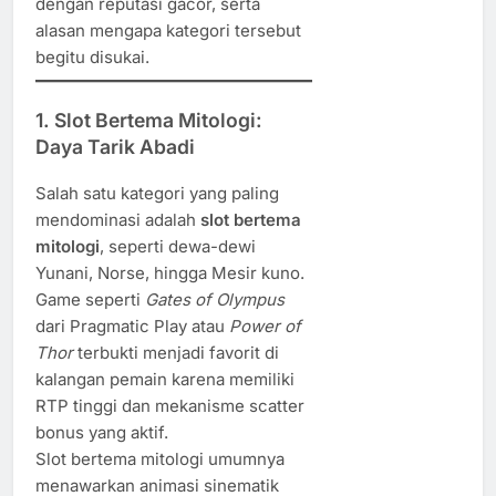
dengan reputasi gacor, serta
alasan mengapa kategori tersebut
begitu disukai.
1. Slot Bertema Mitologi:
Daya Tarik Abadi
Salah satu kategori yang paling
mendominasi adalah
slot bertema
mitologi
, seperti dewa-dewi
Yunani, Norse, hingga Mesir kuno.
Game seperti
Gates of Olympus
dari Pragmatic Play atau
Power of
Thor
terbukti menjadi favorit di
kalangan pemain karena memiliki
RTP tinggi dan mekanisme scatter
bonus yang aktif.
Slot bertema mitologi umumnya
menawarkan animasi sinematik