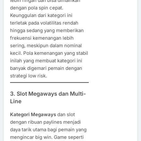
lebih ringan dan bisa dimainkan
dengan pola spin cepat.
Keunggulan dari kategori ini
terletak pada volatilitas rendah
hingga sedang yang memberikan
frekuensi kemenangan lebih
sering, meskipun dalam nominal
kecil. Pola kemenangan yang stabil
inilah yang membuat kategori ini
banyak digemari pemain dengan
strategi low risk.
3. Slot Megaways dan Multi-
Line
Kategori Megaways
dan slot
dengan ribuan paylines menjadi
daya tarik utama bagi pemain yang
mengincar big win. Game seperti