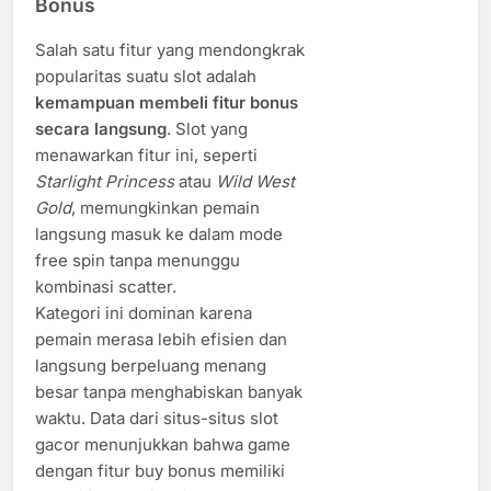
Bonus
Salah satu fitur yang mendongkrak
popularitas suatu slot adalah
kemampuan membeli fitur bonus
secara langsung
. Slot yang
menawarkan fitur ini, seperti
Starlight Princess
atau
Wild West
Gold
, memungkinkan pemain
langsung masuk ke dalam mode
free spin tanpa menunggu
kombinasi scatter.
Kategori ini dominan karena
pemain merasa lebih efisien dan
langsung berpeluang menang
besar tanpa menghabiskan banyak
waktu. Data dari situs-situs slot
gacor menunjukkan bahwa game
dengan fitur buy bonus memiliki