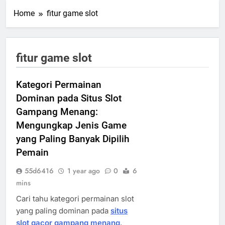
Home
fitur game slot
fitur game slot
Kategori Permainan
Dominan pada Situs Slot
Gampang Menang:
Mengungkap Jenis Game
yang Paling Banyak Dipilih
Pemain
55d6416
1 year ago
0
6
mins
Cari tahu kategori permainan slot
yang paling dominan pada
situs
slot gacor gampang menang
.