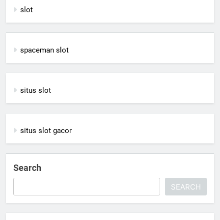
slot
spaceman slot
situs slot
situs slot gacor
Search
SEARCH