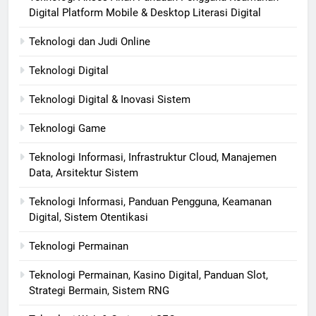
Digital Platform Mobile & Desktop Literasi Digital
Teknologi dan Judi Online
Teknologi Digital
Teknologi Digital & Inovasi Sistem
Teknologi Game
Teknologi Informasi, Infrastruktur Cloud, Manajemen
Data, Arsitektur Sistem
Teknologi Informasi, Panduan Pengguna, Keamanan
Digital, Sistem Otentikasi
Teknologi Permainan
Teknologi Permainan, Kasino Digital, Panduan Slot,
Strategi Bermain, Sistem RNG