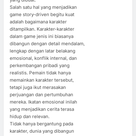
Salah satu hal yang menjadikan
game story-driven begitu kuat
adalah bagaimana karakter
ditampilkan. Karakter-karakter
dalam game jenis ini biasanya
dibangun dengan detail mendalam,
lengkap dengan latar belakang
emosional, konflik internal, dan
perkembangan pribadi yang
realistis. Pemain tidak hanya
memainkan karakter tersebut,
tetapi juga ikut merasakan
perjuangan dan pertumbuhan
mereka. Ikatan emosional inilah
yang menjadikan cerita terasa
hidup dan relevan.
Tidak hanya bergantung pada
karakter, dunia yang dibangun