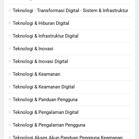
Teknologi · Transformasi Digital · Sistem & Infrastruktur
Teknologi & Hiburan Digital
Teknologi & Infrastruktur Digital
Teknologi & Inovasi
Teknologi & Inovasi Digital
Teknologi & Keamanan
Teknologi & Keamanan Digital
Teknologi & Panduan Pengguna
Teknologi & Pengalaman Digital
Teknologi & Pengalaman Pengguna
Teknologi Akses Akun Panduan Pengguna Keamanan