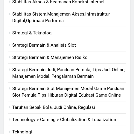
Stabilitas Akses & Keamanan Koneksi Internet
Stabilitas Sistem,Manajemen Akses,Infrastruktur
Digital,Optimasi Performa
Strategi & Teknologi
Strategi Bermain & Analisis Slot
Strategi Bermain & Manajemen Risiko
Strategi Bermain Judi, Panduan Pemula, Tips Judi Online,
Manajemen Modal, Pengalaman Bermain
Strategi Bermain Slot Manajemen Modal Game Panduan
Slot Pemula Tips Hiburan Digital Edukasi Game Online
Taruhan Sepak Bola, Judi Online, Regulasi
Technology > Gaming > Globalization & Localization
Teknologi