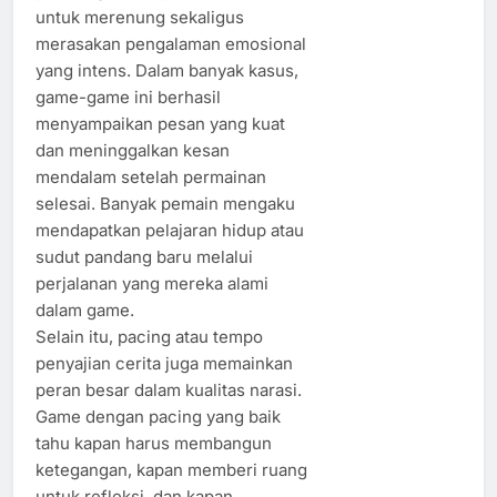
untuk merenung sekaligus
merasakan pengalaman emosional
yang intens. Dalam banyak kasus,
game-game ini berhasil
menyampaikan pesan yang kuat
dan meninggalkan kesan
mendalam setelah permainan
selesai. Banyak pemain mengaku
mendapatkan pelajaran hidup atau
sudut pandang baru melalui
perjalanan yang mereka alami
dalam game.
Selain itu, pacing atau tempo
penyajian cerita juga memainkan
peran besar dalam kualitas narasi.
Game dengan pacing yang baik
tahu kapan harus membangun
ketegangan, kapan memberi ruang
untuk refleksi, dan kapan