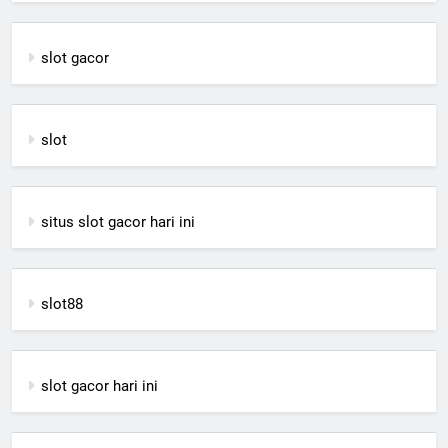
slot gacor
slot
situs slot gacor hari ini
slot88
slot gacor hari ini