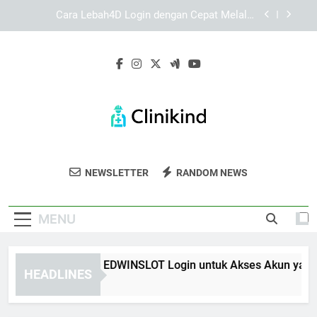
Skip
Daftar Edwinslot Resmi untuk Akses Akun yang
to
Lebih Stabil dan Mudah Dipahami
content
Daftar Lebah4D Resmi untuk Pengalaman Akses
yang Lebih Praktis dan Terarah
Panduan Lengkap EDWINSLOT Login untuk Akses
Akun yang Lebih Stabil
Cara Lebah4D Login dengan Cepat Melalui
Perangkat Mobile
Daftar Edwinslot Resmi untuk Akses Akun yang
Lebih Stabil dan Mudah Dipahami
Clinikind
Dapatkan Layanan Medis Profesional Di
Daftar Lebah4D Resmi untuk Pengalaman Akses
NEWSLETTER
RANDOM NEWS
yang Lebih Praktis dan Terarah
Clinikind.
MENU
nduan Lengkap EDWINSLOT Login untuk Akses Akun yang Lebi
HEADLINES
Month Ago