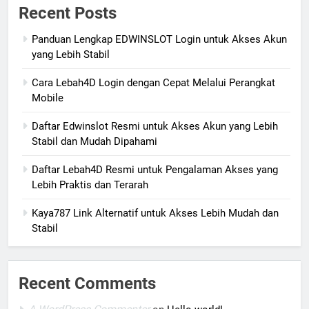
Recent Posts
Panduan Lengkap EDWINSLOT Login untuk Akses Akun
yang Lebih Stabil
Cara Lebah4D Login dengan Cepat Melalui Perangkat
Mobile
Daftar Edwinslot Resmi untuk Akses Akun yang Lebih
Stabil dan Mudah Dipahami
Daftar Lebah4D Resmi untuk Pengalaman Akses yang
Lebih Praktis dan Terarah
Kaya787 Link Alternatif untuk Akses Lebih Mudah dan
Stabil
Recent Comments