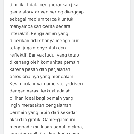
dimiliki, tidak mengherankan jika
game story-driven sering dianggap
sebagai medium terbaik untuk
menyampaikan cerita secara
interaktif. Pengalaman yang
diberikan tidak hanya menghibur,
tetapi juga menyentuh dan
reflektif. Banyak judul yang tetap
dikenang oleh komunitas pemain
karena pesan dan perjalanan
emosionalnya yang mendalam.
Kesimpulannya, game story-driven
dengan narasi terkuat adalah
pilihan ideal bagi pemain yang
ingin merasakan pengalaman
bermain yang lebih dari sekadar
aksi dan grafik. Game-game ini
menghadirkan kisah penuh makna,
karakter realistis, dan dunia yang