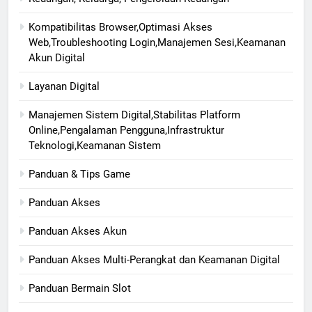
Kompatibilitas Browser,Optimasi Akses
Web,Troubleshooting Login,Manajemen Sesi,Keamanan
Akun Digital
Layanan Digital
Manajemen Sistem Digital,Stabilitas Platform
Online,Pengalaman Pengguna,Infrastruktur
Teknologi,Keamanan Sistem
Panduan & Tips Game
Panduan Akses
Panduan Akses Akun
Panduan Akses Multi-Perangkat dan Keamanan Digital
Panduan Bermain Slot